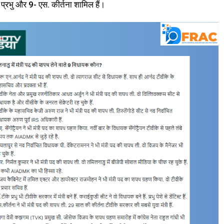
प्रभु और 9- एस. कीर्तना शामिल हैं।