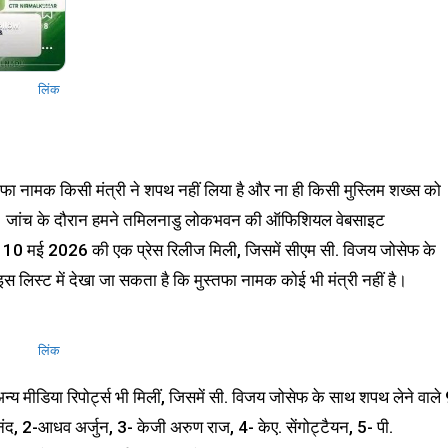
लिंक
तफा नामक किसी मंत्री ने शपथ नहीं लिया है और ना ही किसी मुस्लिम शख्स को
ा गया है। जांच के दौरान हमने तमिलनाडु लोकभवन की ऑफिशियल वेबसाइट
ें 10 मई 2026 की एक प्रेस रिलीज मिली, जिसमें सीएम सी. विजय जोसेफ के
स लिस्ट में देखा जा सकता है कि मुस्तफा नामक कोई भी मंत्री नहीं है।
लिंक
य मीडिया रिपोर्ट्स भी मिलीं, जिसमें सी. विजय जोसेफ के साथ शपथ लेने वाले
आनंद, 2-आधव अर्जुन, 3- केजी अरुण राज, 4- केए. सेंगोट्टैयन, 5- पी.