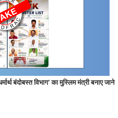
धर्मार्थ बंदोबस्त विभाग’ का मुस्लिम मंत्री बनाए जाने