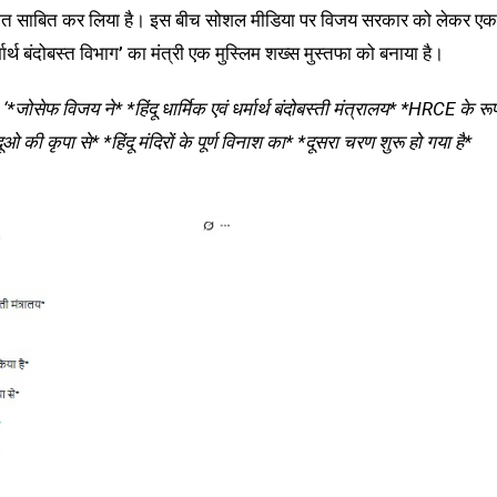
बहुमत साबित कर लिया है। इस बीच सोशल मीडिया पर विजय सरकार को लेकर एक
्मार्थ बंदोबस्त विभाग’ का मंत्री एक मुस्लिम शख्स मुस्तफा को बनाया है।
,
‘*जोसेफ विजय ने* *हिंदू धार्मिक एवं धर्मार्थ बंदोबस्ती मंत्रालय* *HRCE के रू
 की कृपा से* *हिंदू मंदिरों के पूर्ण विनाश का* *दूसरा चरण शुरू हो गया है*