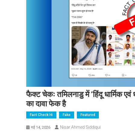
फैक्ट चेकः तमिलनाडु में ‘हिंदू धार्मिक एवं 
का दावा फेक है
Fact Check Hi
Fake
Featured
Nisar Ahmed Siddiqui
मई 14, 2026