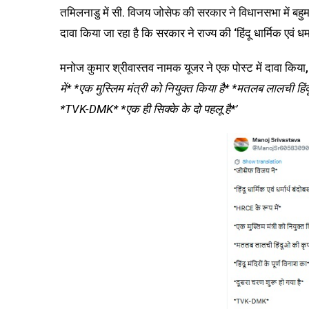
तमिलनाडु में सी. विजय जोसेफ की सरकार ने विधानसभा में 
दावा किया जा रहा है कि सरकार ने राज्य की ‘हिंदू धार्मिक एवं धर
मनोज कुमार श्रीवास्तव नामक यूजर ने एक पोस्ट में दावा किया
में* *एक मुस्लिम मंत्री को नियुक्त किया है* *मतलब लालची हिंदूओ
*TVK-DMK* *एक ही सिक्के के दो पहलू है*’