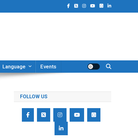
Language
Events
FOLLOW US