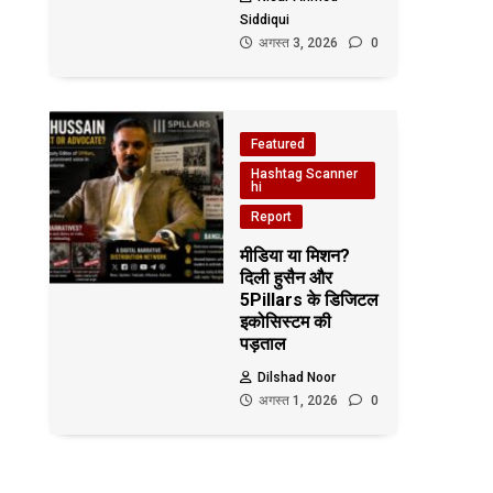
Siddiqui
अगस्त 3, 2026
0
Featured
Hashtag Scanner
hi
Report
मीडिया या मिशन?
दिली हुसैन और
5Pillars के डिजिटल
इकोसिस्टम की
पड़ताल
Dilshad Noor
अगस्त 1, 2026
0