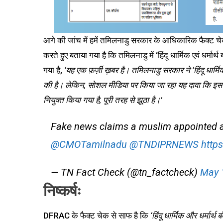
आगे की जांच में हमें तमिलनाडु सरकार के आधिकारिक फैक्ट च
करते हुए बताया गया है कि तमिलनाडु में ‘हिंदू धार्मिक एवं धर्मा
गया है,
‘यह एक फ़र्ज़ी ख़बर है। तमिलनाडु सरकार ने ‘हिंदू धार्म
की है। लेकिन, सोशल मीडिया पर किया जा रहा यह दावा कि इस वि
नियुक्त किया गया है, पूरी तरह से झूठा है।’
Fake news claims a muslim appointed a
@CMOTamilnadu
@TNDIPRNEWS
http
— TN Fact Check (@tn_factcheck)
May 
निष्कर्षः
DFRAC के फैक्ट चेक से साफ है कि
‘हिंदू धार्मिक और धर्मार्