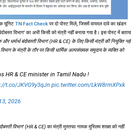
ेक यूनिट
TN Fact Check
पर दो पोस्ट मिले, जिसमें वायरल दावे का खंडन
र्थ बंदोबस्त विभाग’ का अभी किसी को मंत्री नहीं बनाया गया है। इस पोस्ट में बताय
िक और धर्मार्थ बंदोबस्ती विभाग’ (HR & CE) के लिए किसी मंत्री की नियुक्ति नही
भाग के मंत्री के तौर पर किसी धार्मिक अल्पसंख्यक समुदाय के व्यक्ति को
s HR & CE minister in Tamil Nadu !
s://t.co/JKVG9y3qJn
pic.twitter.com/LkW8rmXPxk
13, 2026
थ बंदोबस्ती विभाग’ (HR & CE)
का मंत्री मुस्तफा नामक मुस्लिम शख्स को नहीं