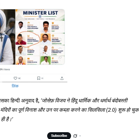
लिंक
िसका हिन्दी अनुवाद है,
‘जोसेफ़ विजय ने हिंदू धार्मिक और धर्मार्थ बंदोबस्ती
ू मंदिरों का पूर्ण विनाश और उन पर कब्ज़ा करने का सिलसिला (2.0) शुरू हो चुक
ही है।’