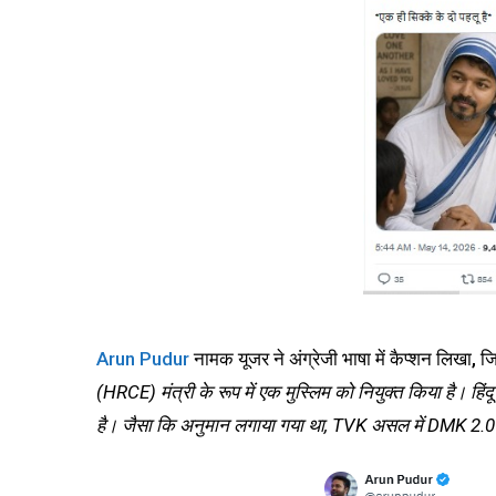
Arun Pudur
नामक यूजर ने अंग्रेजी भाषा में कैप्शन लिखा, ज
(HRCE) मंत्री के रूप में एक मुस्लिम को नियुक्त किया है। हिंद
है। जैसा कि अनुमान लगाया गया था, TVK असल में DMK 2.0 