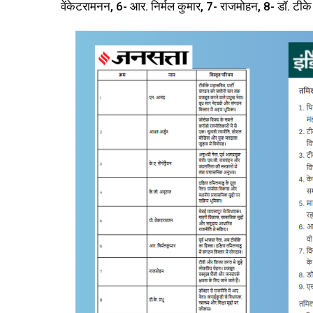
वेंकेटरामनन, 6- आर. निर्मल कुमार, 7- राजमोहन, 8- डॉ. टीके 