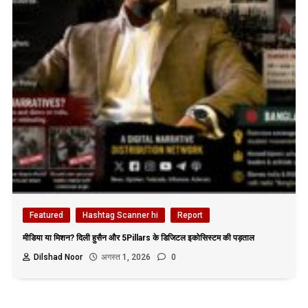
Featured
Hashtag Scanner hi
Report
मीडिया या मिशन? दिली हुसैन और 5Pillars के डिजिटल इकोसिस्टम की पड़ताल
Dilshad Noor
अगस्त 1, 2026
0