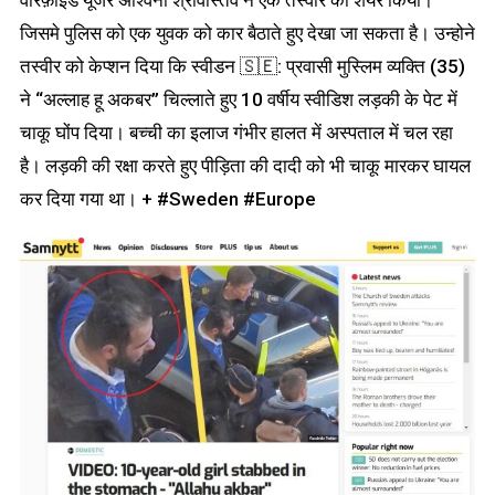
जिसमे पुलिस को एक युवक को कार बैठाते हुए देखा जा सकता है। उन्होने
तस्वीर को केप्शन दिया कि स्वीडन 🇸🇪: प्रवासी मुस्लिम व्यक्ति (35)
ने “अल्लाह हू अकबर” चिल्लाते हुए 10 वर्षीय स्वीडिश लड़की के पेट में
चाकू घोंप दिया। बच्ची का इलाज गंभीर हालत में अस्पताल में चल रहा
है। लड़की की रक्षा करते हुए पीड़िता की दादी को भी चाकू मारकर घायल
कर दिया गया था। + #Sweden #Europe