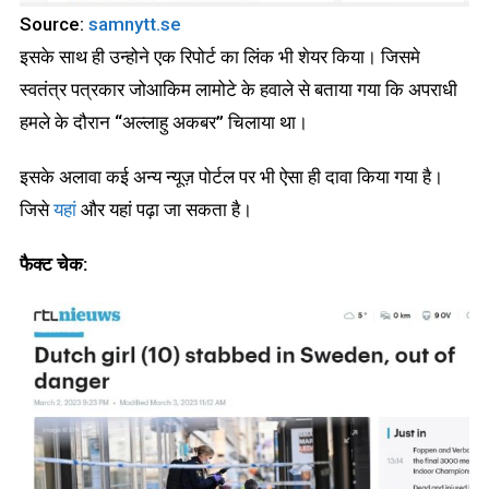
Source:
samnytt.se
इसके साथ ही उन्होने एक रिपोर्ट का लिंक भी शेयर किया। जिसमे
स्वतंत्र पत्रकार जोआकिम लामोटे के हवाले से बताया गया कि अपराधी
हमले के दौरान “अल्लाहु अकबर” चिलाया था।
इसके अलावा कई अन्य न्यूज़ पोर्टल पर भी ऐसा ही दावा किया गया है।
जिसे
यहां
और यहां पढ़ा जा सकता है।
फैक्ट चेक: