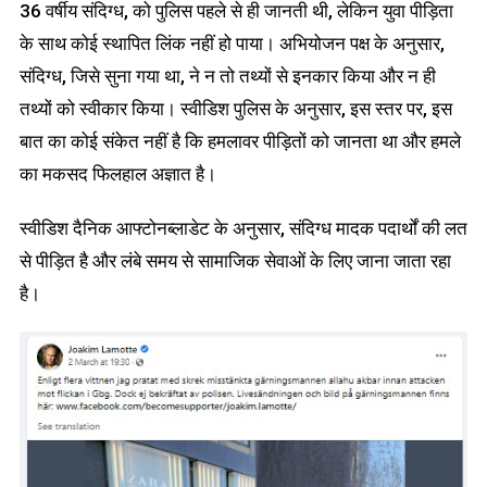
36 वर्षीय संदिग्ध, को पुलिस पहले से ही जानती थी, लेकिन युवा पीड़िता
के साथ कोई स्थापित लिंक नहीं हो पाया। अभियोजन पक्ष के अनुसार,
संदिग्ध, जिसे सुना गया था, ने न तो तथ्यों से इनकार किया और न ही
तथ्यों को स्वीकार किया। स्वीडिश पुलिस के अनुसार, इस स्तर पर, इस
बात का कोई संकेत नहीं है कि हमलावर पीड़ितों को जानता था और हमले
का मकसद फिलहाल अज्ञात है।
स्वीडिश दैनिक आफ्टोनब्लाडेट के अनुसार, संदिग्ध मादक पदार्थों की लत
से पीड़ित है और लंबे समय से सामाजिक सेवाओं के लिए जाना जाता रहा
है।