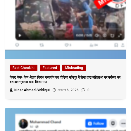
Fact Check hi
Featured
Misleading
फैक्ट चेकः केन-बेतवा विरोध प्रदर्शन का वीडियो मणिपुर में सेना द्वारा महिलाओं पर बर्बरता का
बताकर भ्रामक दावा किया गया
Nisar Ahmed Siddiqui
अगस्त 6, 2026
0