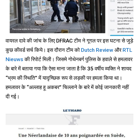
वायरल दावे की जांच के लिए DFRAC टीम ने गूगल पर इस घटना से जुड़े
कुछ कीवर्ड सर्च किये। इस दौरान टीम को
Dutch Review
और
RTL
Nieuws
की रिपोर्ट मिली। जिसमे गोथेनबर्ग पुलिस के हवाले से हमलावर
के बारे में बताया गया कि ऐसा माना जाता है कि 35 वर्षीय व्यक्ति ने शायद
“भ्रम की स्थिति” में यादृच्छिक रूप से लड़की पर हमला किया था।
हमलावर के “अल्लाह हू अकबर” चिल्लाने के बारे में कोई जानकारी नहीं
दी गई।