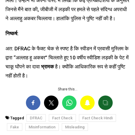
मिली। उन्होने भी अपनी पोस्ट में लिखा कि कई प्रत्यक्षदर्शियों के अनुसार
जिनसे मैंने बात की, जीबीजी में लड़की पर हमले से पहले संदिग्ध अपराधी
ने अल्लाहु अकबर चिल्लाया। हालांकि पुलिस ने पुष्टि नहीं की है।
निष्कर्ष:
अत: DFRAC के फैक्ट चेक से स्पष्ट है कि स्वीडन में प्रवासी मुस्लिम के
द्वारा “अल्लाह हू अकबर” चिल्लाते हुए 10 वर्षीय स्वीडिश लड़की के पेट में
चाकू घोंपने का दावा
भ्रामक
है। क्योंकि आधिकारिक रूप से कहीं पुष्टि
नहीं होती है।
Share this…
Tagged
DFRAC
Fact Check
Fact Check Hindi
Fake
Misinformation
Misleading