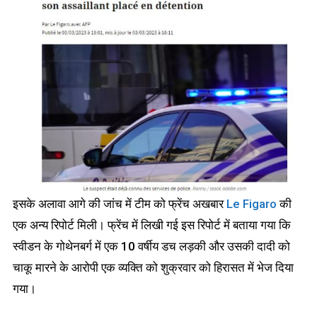
इसके अलावा आगे की जांच में टीम को फ्रेंच अखबार
Le Figaro
की
एक अन्य रिपोर्ट मिली। फ्रेंच में लिखी गई इस रिपोर्ट में बताया गया कि
स्वीडन के गोथेनबर्ग में एक 10 वर्षीय डच लड़की और उसकी दादी को
चाकू मारने के आरोपी एक व्यक्ति को शुक्रवार को हिरासत में भेज दिया
गया।