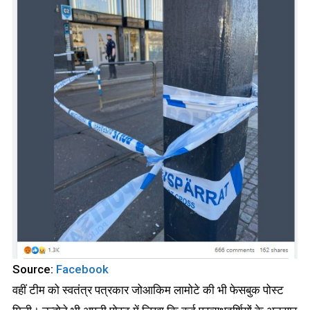
Source:
Facebook
वहीं टीम को स्वतंत्र पत्रकार जोआकिम लामोटे की भी फेसबुक पोस्ट