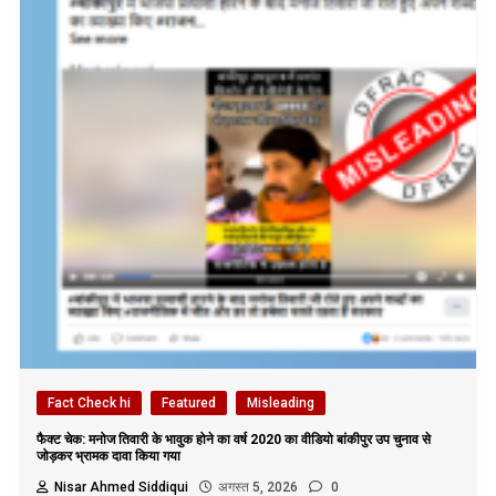
Fact Check hi
Featured
Misleading
फैक्ट चेक: मनोज तिवारी के भावुक होने का वर्ष 2020 का वीडियो बांकीपुर उप चुनाव से
जोड़कर भ्रामक दावा किया गया
Nisar Ahmed Siddiqui
अगस्त 5, 2026
0