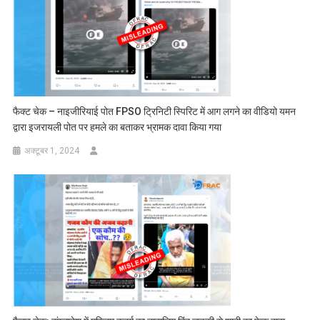
फैक्ट चेक – नाइजीरियाई पोत FPSO ट्रिनिटी स्पिरिट में आग लगने का वीडियो यमन
द्वारा इजरायली पोत पर हमले का बताकर भ्रामक दावा किया गया
अक्टूबर 1, 2024