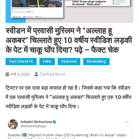
स्वीडन में प्रवासी मुस्लिम ने “अल्लाह हू
अकबर” चिल्लाते हुए 10 वर्षीय स्वीडिश लड़की
के पेट में चाकू घोंप दिया? पढ़े – फैक्ट चेक
Fact Check Hi
Fake
Featured
Misleading
Dilshad Noor
मार्च 4, 2023
ट्विटर पर एक दावा बड़ा वायरल हो रहा है। जिसमे कहा गया कि स्वीडन
में एक प्रवासी मुस्लिम ने “अल्लाह हू अकबर” चिल्लाते हुए एक 10 वर्षीय
स्वीडिश लड़की के पेट में चाकू घोंप दिया।