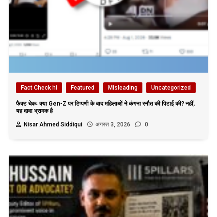
Fact Check hi
Featured
Misleading
Uncategorized
फैक्ट चेकः क्या Gen-Z पर टिप्पणी के बाद महिलाओं ने कंगना रनौत की पिटाई की? नहीं,
यह दावा भ्रामक है
Nisar Ahmed Siddiqui
अगस्त 3, 2026
0