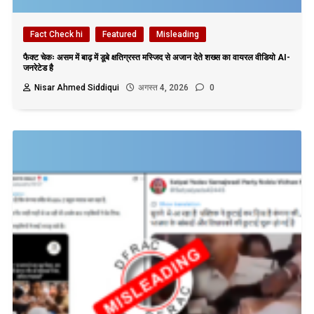
Fact Check hi
Featured
Misleading
फैक्ट चेकः असम में बाढ़ में डूबे क्षतिग्रस्त मस्जिद से अजान देते शख्स का वायरल वीडियो AI-
जनरेटेड है
Nisar Ahmed Siddiqui
अगस्त 4, 2026
0