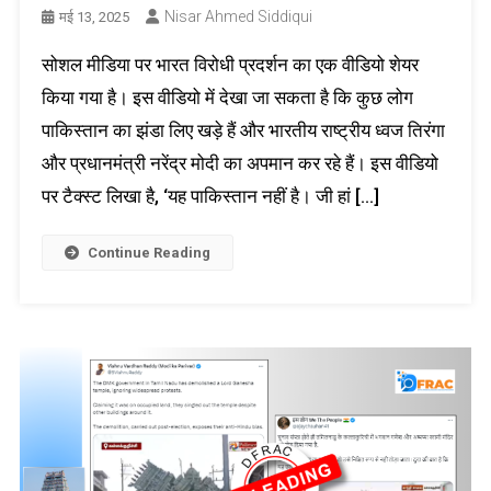
Nisar Ahmed Siddiqui
मई 13, 2025
सोशल मीडिया पर भारत विरोधी प्रदर्शन का एक वीडियो शेयर
किया गया है। इस वीडियो में देखा जा सकता है कि कुछ लोग
पाकिस्तान का झंडा लिए खड़े हैं और भारतीय राष्ट्रीय ध्वज तिरंगा
और प्रधानमंत्री नरेंद्र मोदी का अपमान कर रहे हैं। इस वीडियो
पर टैक्स्ट लिखा है, ‘यह पाकिस्तान नहीं है। जी हां […]
Continue Reading