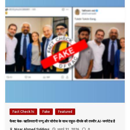
Fact Check hi
Fake
Featured
फैक्ट चेकः खालिस्तानी पन्नू और सोरोस के साथ राहुल-दीपके की तस्वीर AI-जनरेटेड है
Nisar Ahmed Siddiqui
जुलाई 31, 2026
0