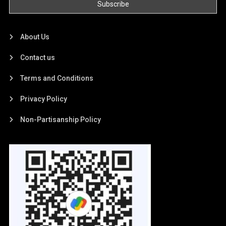
About Us
Contact us
Terms and Conditions
Privacy Policy
Non-Partisanship Policy