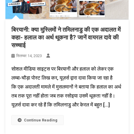
बिरयानी: क्या मुस्लिमों ने तमिलनाडु की एक अदालत में
कहा- हलाल का अर्थ थूकना है? जानें वायरल दावे की
सच्चाई
सितम्बर 14, 2023
सोशल मीडिया साइट्स पर बिरयानी और हलाल को लेकर एक
लम्बा-चौड़ा पोस्ट लिख कर, यूज़र्स द्वारा दावा किया जा रहा है
कि एक अदालती मामले में मुसलमानों ने बताया कि हलाल का अर्थ
तब तक पूरा नहीं होता जब तक रसोइया उसमें थूकता नहीं है।
यूज़र्स दावा कर रहे हैं कि तमिलनाडु और केरल में बहुत […]
Continue Reading