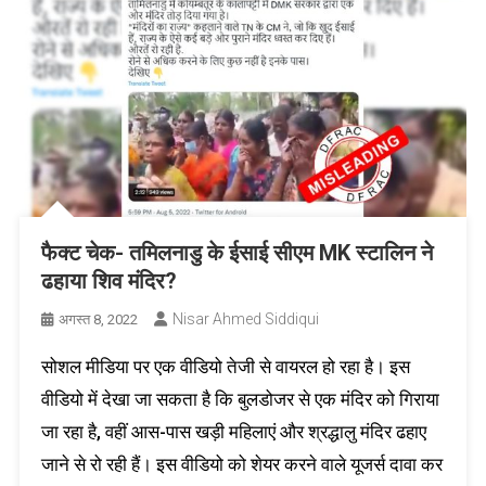
फैक्ट चेक- तमिलनाडु के ईसाई सीएम MK स्टालिन ने
ढहाया शिव मंदिर?
Nisar Ahmed Siddiqui
अगस्त 8, 2022
सोशल मीडिया पर एक वीडियो तेजी से वायरल हो रहा है। इस
वीडियो में देखा जा सकता है कि बुलडोजर से एक मंदिर को गिराया
जा रहा है, वहीं आस-पास खड़ी महिलाएं और श्रद्धालु मंदिर ढहाए
जाने से रो रही हैं। इस वीडियो को शेयर करने वाले यूजर्स दावा कर