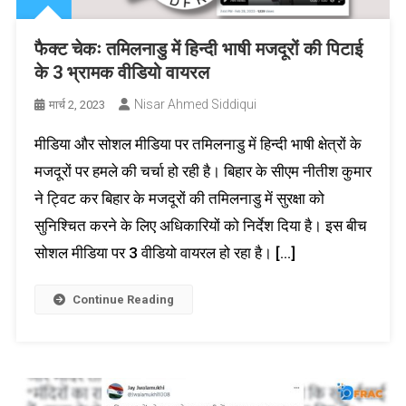
फैक्ट चेकः तमिलनाडु में हिन्दी भाषी मजदूरों की पिटाई
के 3 भ्रामक वीडियो वायरल
Nisar Ahmed Siddiqui
मार्च 2, 2023
मीडिया और सोशल मीडिया पर तमिलनाडु में हिन्दी भाषी क्षेत्रों के
मजदूरों पर हमले की चर्चा हो रही है। बिहार के सीएम नीतीश कुमार
ने ट्विट कर बिहार के मजदूरों की तमिलनाडु में सुरक्षा को
सुनिश्चित करने के लिए अधिकारियों को निर्देश दिया है। इस बीच
सोशल मीडिया पर 3 वीडियो वायरल हो रहा है। […]
Continue Reading