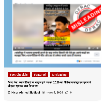
Fact Check hi
Featured
Misleading
फैक्ट चेक: मनोज तिवारी के भावुक होने का वर्ष 2020 का वीडियो बांकीपुर उप चुनाव से
जोड़कर भ्रामक दावा किया गया
Nisar Ahmed Siddiqui
अगस्त 5, 2026
0