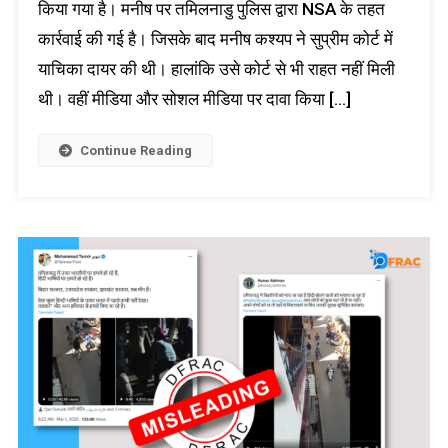
किया गया है। मनीष पर तमिलनाडु पुलिस द्वारा NSA के तहत
कार्रवाई की गई है। जिसके बाद मनीष कश्यप ने सुप्रीम कोर्ट में
याचिका दायर की थी। हालांकि उसे कोर्ट से भी राहत नहीं मिली
थी। वहीं मीडिया और सोशल मीडिया पर दावा किया […]
Continue Reading