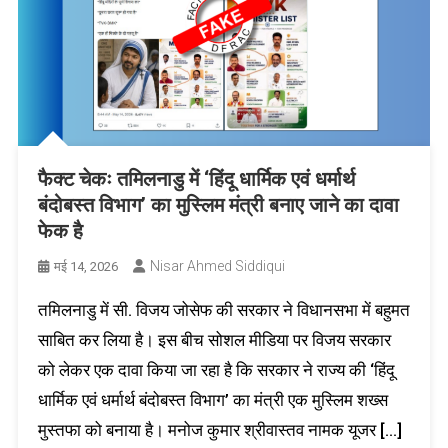
फैक्ट चेकः तमिलनाडु में ‘हिंदू धार्मिक एवं धर्मार्थ
बंदोबस्त विभाग’ का मुस्लिम मंत्री बनाए जाने का दावा
फेक है
Nisar Ahmed Siddiqui
मई 14, 2026
तमिलनाडु में सी. विजय जोसेफ की सरकार ने विधानसभा में बहुमत
साबित कर लिया है। इस बीच सोशल मीडिया पर विजय सरकार
को लेकर एक दावा किया जा रहा है कि सरकार ने राज्य की ‘हिंदू
धार्मिक एवं धर्मार्थ बंदोबस्त विभाग’ का मंत्री एक मुस्लिम शख्स
मुस्तफा को बनाया है। मनोज कुमार श्रीवास्तव नामक यूजर […]