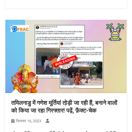
तमिलनाडु में गणेश मूर्तियां तो़ड़ी जा रही हैं, बनाने वालों
को किया जा रहा गिरफ्तार! पढ़ें, फ़ैक्ट-चेक
सितम्बर 16, 2023