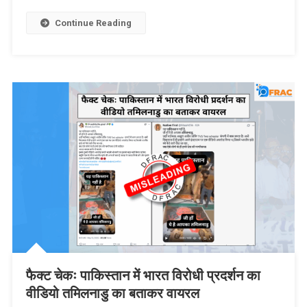
Continue Reading
फैक्ट चेकः पाकिस्तान में भारत विरोधी प्रदर्शन का
वीडियो तमिलनाडु का बताकर वायरल