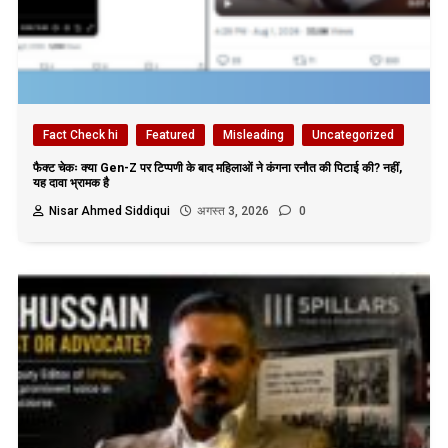
Fact Check hi
Featured
Misleading
Uncategorized
फैक्ट चेकः क्या Gen-Z पर टिप्पणी के बाद महिलाओं ने कंगना रनौत की पिटाई की? नहीं,
यह दावा भ्रामक है
Nisar Ahmed Siddiqui
अगस्त 3, 2026
0