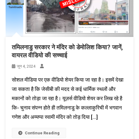
तमिलनाडु सरकार ने मंदिर को डेमोलिश किया? जानें,
वायरल वीडियो की सच्चाई
जून 4, 2024
सोशल मीडिया पर एक वीडियो शेयर किया जा रहा है। इसमें देखा
जा सकता है कि जेसीबी की मदद से कई धार्मिक स्थलों और
मकानों को तोड़ा जा रहा है। यूज़र्स वीडियो शेयर कर लिख रहे है
कि- चुनाव संपन्न होते ही तमिलनाडु के कल्लाकुरिची में भगवान
गणेश और अय्यप्पा स्वामी मंदिर को तोड़ दिया […]
Continue Reading