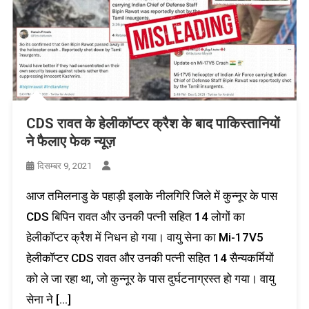
CDS रावत के हेलीकॉप्टर क्रैश के बाद पाकिस्तानियों
ने फैलाए फेक न्यूज़
दिसम्बर 9, 2021
आज तमिलनाडु के पहाड़ी इलाके नीलगिरि जिले में कुन्नूर के पास
CDS बिपिन रावत और उनकी पत्नी सहित 14 लोगों का
हेलीकॉप्टर क्रैश में निधन हो गया। वायु सेना का Mi-17V5
हेलीकॉप्टर CDS रावत और उनकी पत्नी सहित 14 सैन्यकर्मियों
को ले जा रहा था, जो कुन्नूर के पास दुर्घटनाग्रस्त हो गया। वायु
सेना ने […]