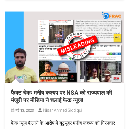
फैक्ट चेकः मनीष कश्यप पर NSA को राज्यपाल की
मंजूरी पर मीडिया ने चलाई फेक न्यूज!
Nisar Ahmed Siddiqui
मई 13, 2023
फेक न्यूज फैलाने के आरोप में यूट्यूबर मनीष कश्यप को गिरफ्तार