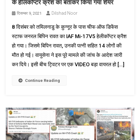
के हेलिकॉप्टर क्रैश का बताकर किया गया शेयर
Dilshad Noor
दिसम्बर 9, 2021
8 दिसंबर को तमिलनाडु के कुन्नूर के पास चीफ ऑफ डिफेंस
स्टाफ जनरल बिपिन रावत का IAF Mi-17V5 हेलीकॉप्टर क्रैश
हो गया। जिसमे बिपिन रावत, उनकी पत्नी सहित 14 लोगों की
मौत हो गई। वायुसेना ने इस पूरे मामले की जांच के आदेश जारी
कर दिये। इसी बीच ट्विटर पर एक VIDEO बड़ा वायरल हो […]
Continue Reading