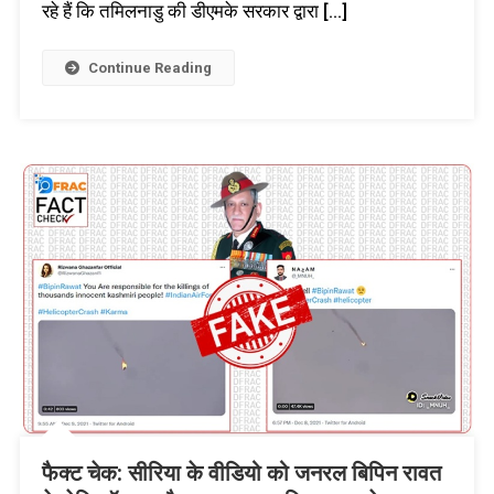
रहे हैं कि तमिलनाडु की डीएमके सरकार द्वारा […]
Continue Reading
फैक्ट चेक: सीरिया के वीडियो को जनरल बिपिन रावत