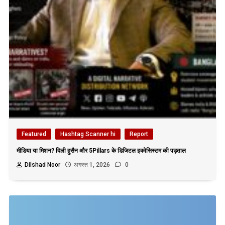
Featured
Hashtag Scanner hi
Report
मीडिया या मिशन? दिली हुसैन और 5Pillars के डिजिटल इकोसिस्टम की पड़ताल
Dilshad Noor
अगस्त 1, 2026
0