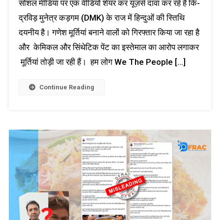
सोशल मीडिया पर एक वीडियो शेयर कर यूज़र्स दावा कर रहे हैं कि-
द्रविड़ मुनेत्र कड़गम (DMK) के राज में हिन्दुओं की स्तिथि
दयनीय है। गणेश मूर्तियां बनाने वालों को गिरफ्तार किया जा रहा है
और केमिकल और सिंथेटिक पेंट का इस्तेमाल का आरोप लगाकर
मूर्तियां तोड़ी जा रही हैं। हम लोग We The People […]
Continue Reading