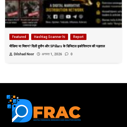
Featured
Hashtag Scanner hi
Report
मीडिया या मिशन? दिली हुसैन और 5Pillars के डिजिटल इकोसिस्टम की पड़ताल
Dilshad Noor
अगस्त 1, 2026
0