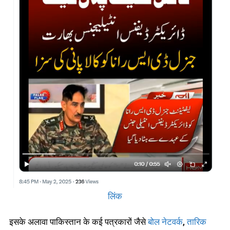
लिंक
इसके अलावा पाकिस्तान के कई पत्रकारों जैसे
बोल नेटवर्क
,
तारिक