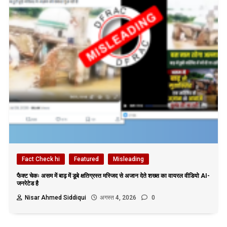
Fact Check hi
Featured
Misleading
फैक्ट चेकः असम में बाढ़ में डूबे क्षतिग्रस्त मस्जिद से अजान देते शख्स का वायरल वीडियो AI-
जनरेटेड है
Nisar Ahmed Siddiqui
अगस्त 4, 2026
0