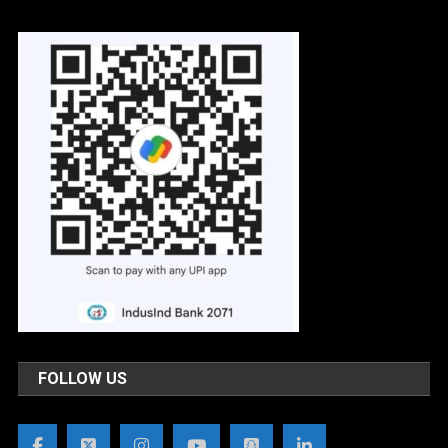
FOLLOW US