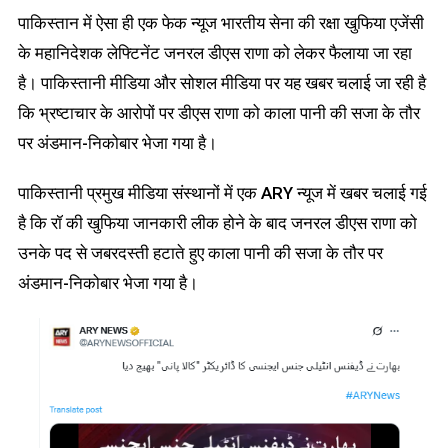
पाकिस्तान में ऐसा ही एक फेक न्यूज भारतीय सेना की रक्षा खुफिया एजेंसी
के महानिदेशक लेफ्टिनेंट जनरल डीएस राणा को लेकर फैलाया जा रहा
है। पाकिस्तानी मीडिया और सोशल मीडिया पर यह खबर चलाई जा रही है
कि भ्रष्टाचार के आरोपों पर डीएस राणा को काला पानी की सजा के तौर
पर अंडमान-निकोबार भेजा गया है।
पाकिस्तानी प्रमुख मीडिया संस्थानों में एक ARY न्यूज में खबर चलाई गई
है कि रॉ की खुफिया जानकारी लीक होने के बाद जनरल डीएस राणा को
उनके पद से जबरदस्ती हटाते हुए काला पानी की सजा के तौर पर
अंडमान-निकोबार भेजा गया है।