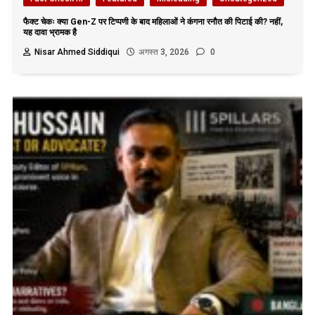
फैक्ट चेकः क्या Gen-Z पर टिप्पणी के बाद महिलाओं ने कंगना रनौत की पिटाई की? नहीं,
यह दावा भ्रामक है
Nisar Ahmed Siddiqui
अगस्त 3, 2026
0