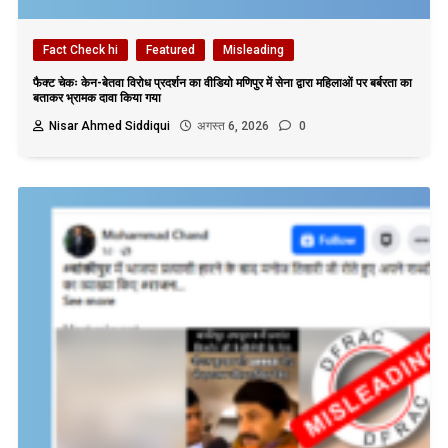
Fact Check hi
Featured
Misleading
फैक्ट चेकः केन-बेतवा विरोध प्रदर्शन का वीडियो मणिपुर में सेना द्वारा महिलाओं पर बर्बरता का
बताकर भ्रामक दावा किया गया
Nisar Ahmed Siddiqui
अगस्त 6, 2026
0