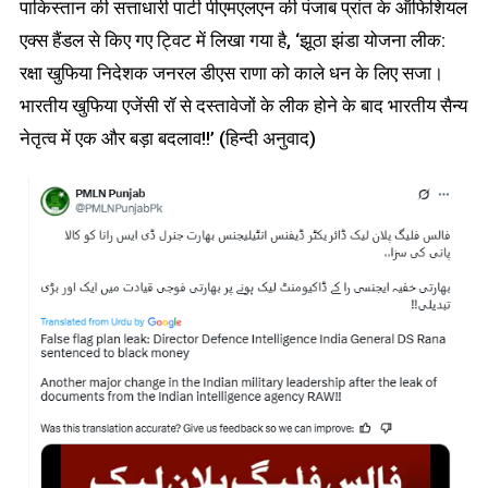
पाकिस्तान की सत्ताधारी पार्टी पीएमएलएन की पंजाब प्रांत के ऑफिशियल
एक्स हैंडल से किए गए ट्विट में लिखा गया है, ‘झूठा झंडा योजना लीक:
रक्षा खुफिया निदेशक जनरल डीएस राणा को काले धन के लिए सजा।
भारतीय खुफिया एजेंसी रॉ से दस्तावेजों के लीक होने के बाद भारतीय सैन्य
नेतृत्व में एक और बड़ा बदलाव!!’ (हिन्दी अनुवाद)