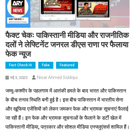
फैक्ट चेकः पाकिस्तानी मीडिया और राजनीतिक
दलों ने लेफ्टिनेंट जनरल डीएस राणा पर फैलाया
फेक न्यूज
Fact Check Hi
Fake
Featured
Nisar Ahmed Siddiqui
मई 3, 2025
जम्मू-कश्मीर के पहलगाम में आतंकी हमले के बाद भारत और पाकिस्तान
के बीच तनाव स्थिति बनी हुई है। इस बीच पाकिस्तान में भारतीय सेना
और खूफिया एजेंसियों को लेकर जमकर फेक और भ्रामक सूचनाएं फैलाई
जा रही हैं। इन फेक और भ्रामक सूचनाओं के फैलाने के डर्टी खेल में
पाकिस्तानी मीडिया, पत्रकार और सोशल मीडिया एनफ्लुएंसर्स शामिल हैं।