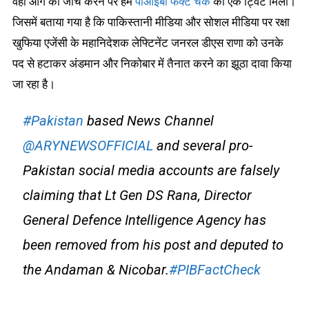
वहीं आगे की जांच करने पर हमें
पीआईबी फैक्ट चेक
का एक ट्विट मिला।
जिसमें बताया गया है कि पाकिस्तानी मीडिया और सोशल मीडिया पर रक्षा
खुफिया एजेंसी के महानिदेशक लेफ्टिनेंट जनरल डीएस राणा को उनके
पद से हटाकर अंडमान और निकोबार में तैनात करने का झूठा दावा किया
जा रहा है।
#Pakistan
based News Channel
@ARYNEWSOFFICIAL
and several pro-
Pakistan social media accounts are falsely
claiming that Lt Gen DS Rana, Director
General Defence Intelligence Agency has
been removed from his post and deputed to
the Andaman & Nicobar.
#PIBFactCheck