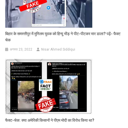
बिहार के समस्तीपुर में मुस्लिम युवक को हिन्दू भीड़ ने पीट-पीटकर मार डाला? पढ़ें- फैक्ट
चेक
अगस्त 23, 2022
Nisar Ahmed Siddiqui
फैक्ट-चेक: क्या अमेरिकी किसानों ने पीएम मोदी का विरोध किया था?