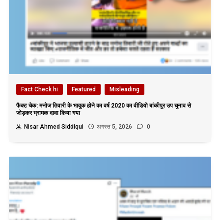
Fact Check hi
Featured
Misleading
फैक्ट चेक: मनोज तिवारी के भावुक होने का वर्ष 2020 का वीडियो बांकीपुर उप चुनाव से
जोड़कर भ्रामक दावा किया गया
Nisar Ahmed Siddiqui
अगस्त 5, 2026
0