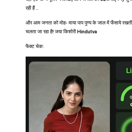
रही हैं ..
और आम जनता को मोह- माया पाप पुण्य के जाल में फँसाये रखती
चलता जा रहा है! जया किशोरी Hindutva
फैक्ट चेक: