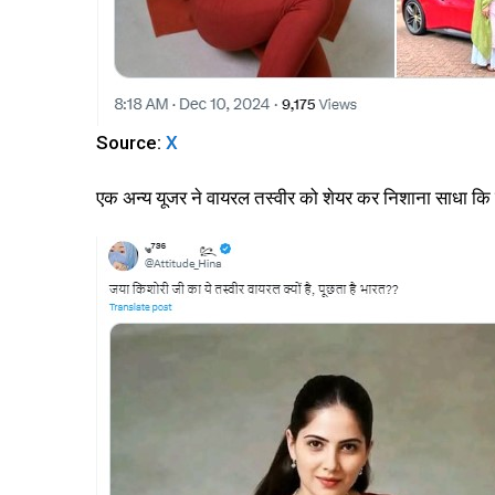
Source:
X
एक अन्य यूजर ने वायरल तस्वीर को शेयर कर निशाना साधा कि जय