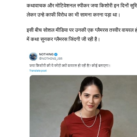
कथावाचक और मोटिवेशनल स्पीकर जया किशोरी इन दिनों सुर्खियो
लेकर उन्हे काफी विरोध का भी सामना करना पड़ा था।
इसी बीच सोशल मीडिया पर उनकी एक ग्लैमरस तस्वीर वायरल हो 
में कथा सुनकर ग्लैमरस जिंदगी जी रही है।