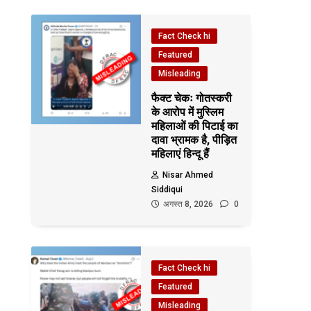
Fact Check hi
Featured
Misleading
फैक्ट चेकः गोतस्करी
के आरोप में मुस्लिम
महिलाओं की पिटाई का
दावा भ्रामक है, पीड़ित
महिलाएं हिन्दू हैं
Nisar Ahmed
Siddiqui
अगस्त 8, 2026
0
Fact Check hi
Featured
Misleading