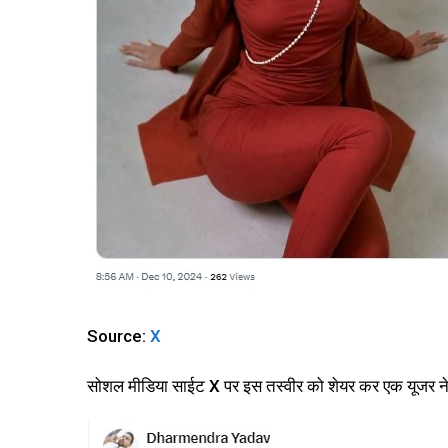
Source:
X
सोशल मीडिया साईट X पर इस तस्वीर को शेयर कर एक यूजर ने ल