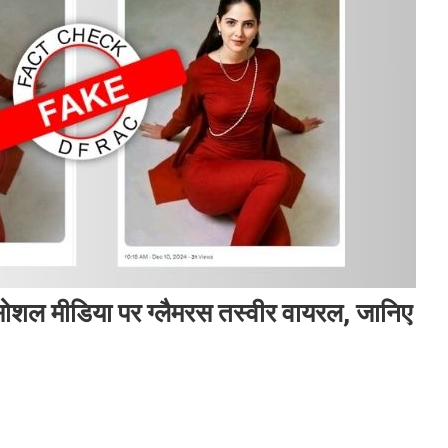
शल मीडिया पर ग्लैमरस तस्वीर वायरल, जानिए