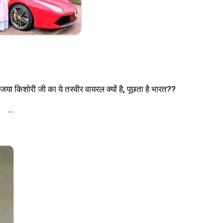
ा किशोरी जी का ये तस्वीर वायरल क्यों है, पूछता है भारत??