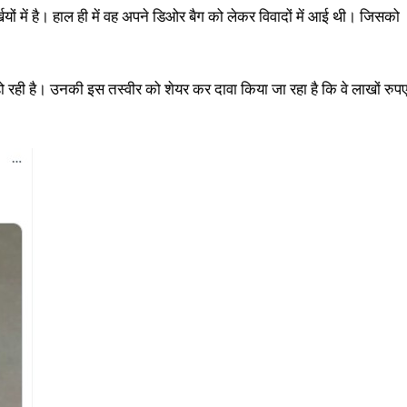
ं में है। हाल ही में वह अपने डिओर बैग को लेकर विवादों में आई थी। जिसको
रही है। उनकी इस तस्वीर को शेयर कर दावा किया जा रहा है कि वे लाखों रुप