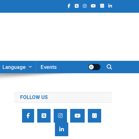
Language
Events
FOLLOW US