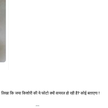
िखा कि जया किशोरी की ये फोटो क्यों वायरल हो रही है? कोई बताएगा !