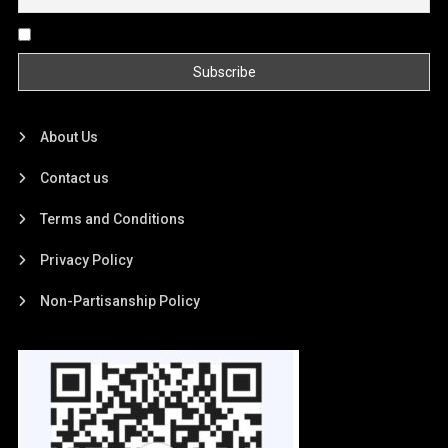
By continuing, you accept the privacy policy
About Us
Contact us
Terms and Conditions
Privacy Policy
Non-Partisanship Policy