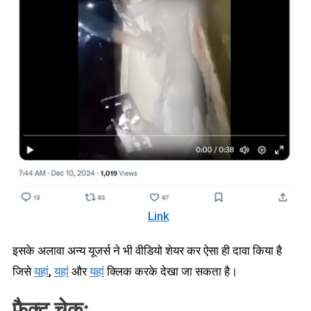
Link
इसके अलावा अन्य यूजर्स ने भी वीडियो शेयर कर ऐसा ही दावा किया है
जिसे
यहां
,
यहां
और
यहां
क्लिक करके देखा जा सकता है।
फैक्ट चेकः