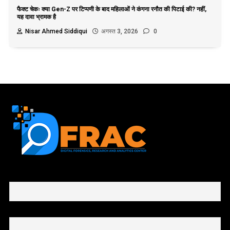
फैक्ट चेकः क्या Gen-Z पर टिप्पणी के बाद महिलाओं ने कंगना रनौत की पिटाई की? नहीं,
यह दावा भ्रामक है
Nisar Ahmed Siddiqui
अगस्त 3, 2026
0
First name or full name
Email