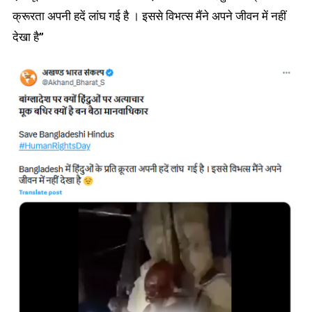
क्रूरता अपनी हदें लांघ गई है । इससे विभत्स मैंने अपने जीवन में नहीं
देखा है”