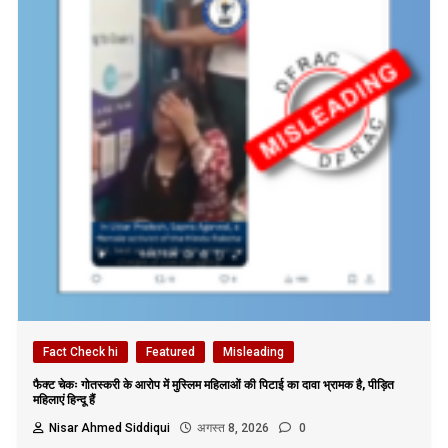
Fact Check hi
Featured
Misleading
फैक्ट चेकः गोतस्करी के आरोप में मुस्लिम महिलाओं की पिटाई का दावा भ्रामक है, पीड़ित
महिलाएं हिन्दू हैं
Nisar Ahmed Siddiqui
अगस्त 8, 2026
0