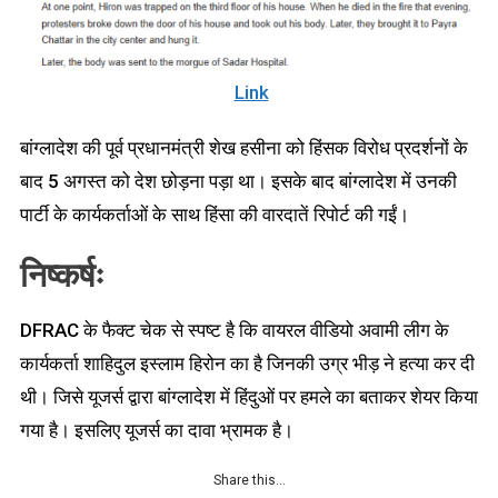
Link
बांग्लादेश की पूर्व प्रधानमंत्री शेख हसीना को हिंसक विरोध प्रदर्शनों के
बाद 5 अगस्त को देश छोड़ना पड़ा था। इसके बाद बांग्लादेश में उनकी
पार्टी के कार्यकर्ताओं के साथ हिंसा की वारदातें रिपोर्ट की गईं।
निष्कर्षः
DFRAC के फैक्ट चेक से स्पष्ट है कि वायरल वीडियो अवामी लीग के
कार्यकर्ता शाहिदुल इस्लाम हिरोन का है जिनकी उग्र भीड़ ने हत्या कर दी
थी। जिसे यूजर्स द्वारा बांग्लादेश में हिंदुओं पर हमले का बताकर शेयर किया
गया है। इसलिए यूजर्स का दावा भ्रामक है।
Share this…