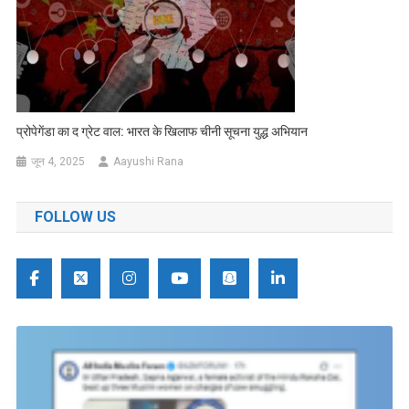
प्रोपेगेंडा का द ग्रेट वाल: भारत के खिलाफ चीनी सूचना युद्ध अभियान
जून 4, 2025
Aayushi Rana
FOLLOW US