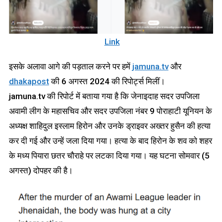
Link
इसके अलावा आगे की पड़ताल करने पर हमें
jamuna.tv
और
dhakapost
की 6 अगस्त 2024 की रिपोर्ट्स मिलीं।
jamuna.tv की रिपोर्ट में बताया गया है कि जेनाइदाह सदर उपजिला
अवामी लीग के महासचिव और सदर उपजिला नंबर 9 पोराहाटी यूनियन के
अध्यक्ष शाहिदुल इस्लाम हिरोन और उनके ड्राइवर अख्तर हुसैन की हत्या
कर दी गई और उन्हें जला दिया गया। हत्या के बाद हिरोन के शव को शहर
के मध्य पियारा छतर चौराहे पर लटका दिया गया। यह घटना सोमवार (5
अगस्त) दोपहर की है।