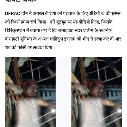
DFRAC टीम ने वायरल वीडियो की पड़ताल के लिए वीडियो के कीफ्रेम्स
को रिवर्स इमेज सर्च किया। हमें यूट्यूब पर यह वीडियो मिला, जिसके
डिस्क्रिप्शन में बताया गया है कि जेनाइदाह सदर ए’लीग के स्थानीय
पोराहाटी यूनियन के अध्यक्ष शाहिदुल इस्लाम की भीड़ ने हत्या कर दी और
शव को फांसी पर लटका दिया।