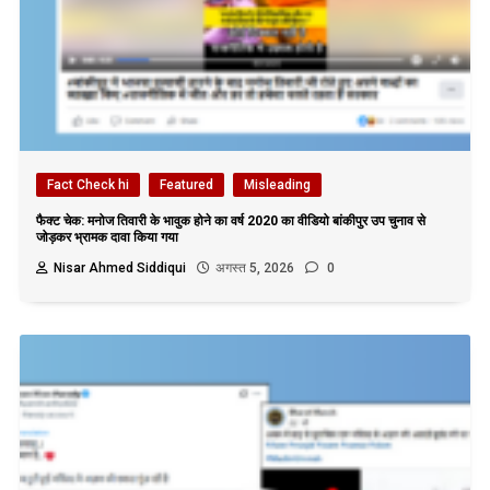
Fact Check hi
Featured
Misleading
फैक्ट चेक: मनोज तिवारी के भावुक होने का वर्ष 2020 का वीडियो बांकीपुर उप चुनाव से
जोड़कर भ्रामक दावा किया गया
Nisar Ahmed Siddiqui
अगस्त 5, 2026
0