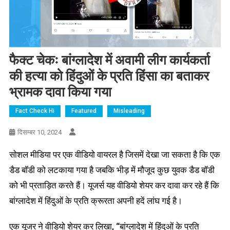
फैक्ट चेकः बांग्लादेश में अवामी लीग कार्यकर्ता
की हत्या को हिंदुओं के प्रति हिंसा का बताकर
भ्रामक दावा किया गया
Fact Check Hi
Featured
Misleading
दिसम्बर 10, 2024
सोशल मीडिया पर एक वीडियो वायरल है जिसमें देखा जा सकता है कि एक
डैड बॉडी को लटकाया गया है जबकि भीड़ में मौजूद कुछ युवक डैड बॉडी
को भी प्रताड़ित करते हैं। यूजर्स यह वीडियो शेयर कर दावा कर रहे हैं कि
बांग्लादेश में हिंदुओं के प्रति क्रूरता अपनी हदें लांघ गई है।
एक यूजर ने वीडियो शेयर कर लिखा, “बांग्लादेश में हिंदुओं के प्रति