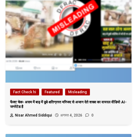
Fact Check hi
Featured
Misleading
फैक्ट चेकः असम में बाढ़ में डूबे क्षतिग्रस्त मस्जिद से अजान देते शख्स का वायरल वीडियो AI-
जनरेटेड है
Nisar Ahmed Siddiqui
अगस्त 4, 2026
0