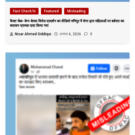
Fact Check hi
Featured
Misleading
फैक्ट चेकः केन-बेतवा विरोध प्रदर्शन का वीडियो मणिपुर में सेना द्वारा महिलाओं पर बर्बरता का
बताकर भ्रामक दावा किया गया
Nisar Ahmed Siddiqui
अगस्त 6, 2026
0