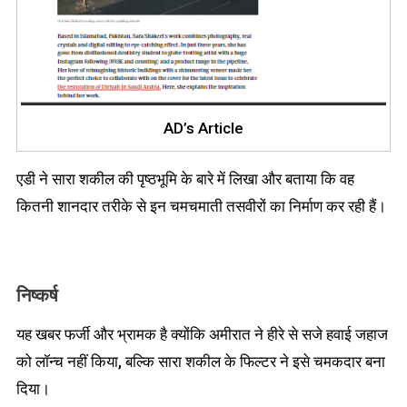
AD’s Article
एडी ने सारा शकील की पृष्ठभूमि के बारे में लिखा और बताया कि वह
कितनी शानदार तरीके से इन चमचमाती तसवीरों का निर्माण कर रही हैं।
निष्कर्ष
यह खबर फर्जी और भ्रामक है क्योंकि अमीरात ने हीरे से सजे हवाई जहाज
को लॉन्च नहीं किया, बल्कि सारा शकील के फिल्टर ने इसे चमकदार बना
दिया।