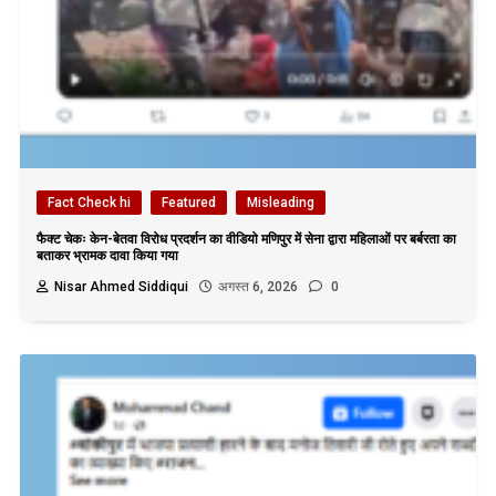
Fact Check hi
Featured
Misleading
फैक्ट चेकः केन-बेतवा विरोध प्रदर्शन का वीडियो मणिपुर में सेना द्वारा महिलाओं पर बर्बरता का
बताकर भ्रामक दावा किया गया
Nisar Ahmed Siddiqui
अगस्त 6, 2026
0