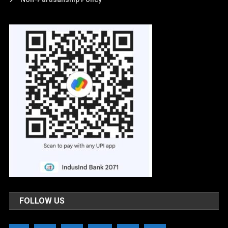
FOLLOW US