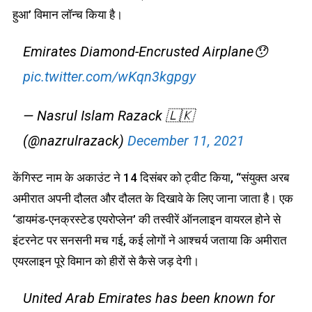
हुआ’ विमान लॉन्च किया है।
Emirates Diamond-Encrusted Airplane😯
pic.twitter.com/wKqn3kgpgy
— Nasrul Islam Razack 🇱🇰
(@nazrulrazack)
December 11, 2021
केंगिस्ट नाम के अकाउंट ने 14 दिसंबर को ट्वीट किया, “संयुक्त अरब
अमीरात अपनी दौलत और दौलत के दिखावे के लिए जाना जाता है। एक
‘डायमंड-एनक्रस्टेड एयरोप्लेन’ की तस्वीरें ऑनलाइन वायरल होने से
इंटरनेट पर सनसनी मच गई, कई लोगों ने आश्चर्य जताया कि अमीरात
एयरलाइन पूरे विमान को हीरों से कैसे जड़ देगी।
United Arab Emirates has been known for