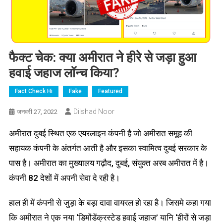
फैक्ट चेक: क्या अमीरात ने हीरे से जड़ा हुआ
हवाई जहाज लॉन्च किया?
Fact Check Hi
Fake
Featured
Dilshad Noor
जनवरी 27, 2022
अमीरात दुबई स्थित एक एयरलाइन कंपनी है जो अमीरात समूह की
सहायक कंपनी के अंतर्गत आती है और इसका स्वामित्व दुबई सरकार के
पास है। अमीरात का मुख्यालय गढ़ौद, दुबई, संयुक्त अरब अमीरात में है।
कंपनी 82 देशों में अपनी सेवा दे रही है।
हाल ही में कंपनी से जुड़ा के बड़ा दावा वायरल हो रहा है। जिसमे कहा गया
कि अमीरात ने एक नया ‘डिमोंडेंक्रस्टेड हवाई जहाज’ यानि ‘हीरों से जड़ा