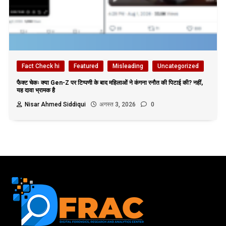
Fact Check hi
Featured
Misleading
Uncategorized
फैक्ट चेकः क्या Gen-Z पर टिप्पणी के बाद महिलाओं ने कंगना रनौत की पिटाई की? नहीं,
यह दावा भ्रामक है
Nisar Ahmed Siddiqui
अगस्त 3, 2026
0