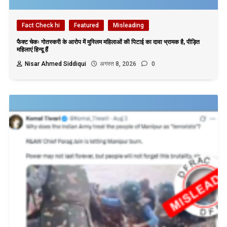
Fact Check hi
Featured
Misleading
फैक्ट चेकः गोतस्करी के आरोप में मुस्लिम महिलाओं की पिटाई का दावा भ्रामक है, पीड़ित
महिलाएं हिन्दू हैं
Nisar Ahmed Siddiqui
अगस्त 8, 2026
0