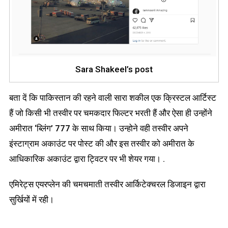
Sara Shakeel’s post
बता दें कि पाकिस्तान की रहने वाली सारा शकील एक क्रिस्टल आर्टिस्ट
हैं जो किसी भी तस्वीर पर चमकदार फिल्टर भरती हैं और ऐसा ही उन्होंने
अमीरात ‘ब्लिंग’ 777 के साथ किया। उन्होने वही तस्वीर अपने
इंस्टाग्राम अकाउंट पर पोस्ट की और इस तस्वीर को अमीरात के
आधिकारिक अकाउंट द्वारा ट्विटर पर भी शेयर गया। .
एमिरेट्स एयरप्लेन की चमचमाती तस्वीर आर्किटेक्चरल डिजाइन द्वारा
सुर्खियों में रही।