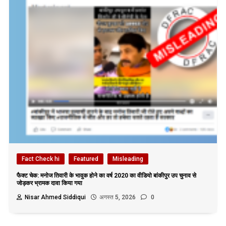
Fact Check hi
Featured
Misleading
फैक्ट चेक: मनोज तिवारी के भावुक होने का वर्ष 2020 का वीडियो बांकीपुर उप चुनाव से
जोड़कर भ्रामक दावा किया गया
Nisar Ahmed Siddiqui
अगस्त 5, 2026
0