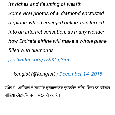
its riches and flaunting of wealth.
Some viral photos of a ‘diamond encrusted
airplane’ which emerged online, has turned
into an internet sensation, as many wonder
how Emirate airline will make a whole plane
filled with diamonds.
pic.twitter.com/yzSKCqYiup
— kengist (@kengist1)
December 14, 2018
संक्षेप में- अमीरात ने डायमंड इनक्रस्टेड एयरप्लेन लॉन्च किया जो सोशल
मीडिया प्लेटफॉर्म पर वायरल हो रहा है।