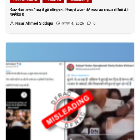
फैक्ट चेकः असम में बाढ़ में डूबे क्षतिग्रस्त मस्जिद से अजान देते शख्स का वायरल वीडियो AI-
जनरेटेड है
Nisar Ahmed Siddiqui
अगस्त 4, 2026
0