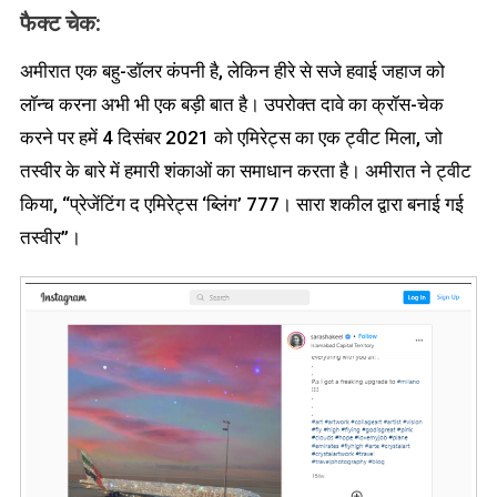
फैक्ट चेक:
अमीरात एक बहु-डॉलर कंपनी है, लेकिन हीरे से सजे हवाई जहाज को
लॉन्च करना अभी भी एक बड़ी बात है। उपरोक्त दावे का क्रॉस-चेक
करने पर हमें 4 दिसंबर 2021 को एमिरेट्स का एक ट्वीट मिला, जो
तस्वीर के बारे में हमारी शंकाओं का समाधान करता है। अमीरात ने ट्वीट
किया, “प्रेजेंटिंग द एमिरेट्स ‘ब्लिंग’ 777। सारा शकील द्वारा बनाई गई
तस्वीर”।