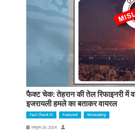
फैक्ट चेक: तेहरान की तेल रिफाइनरी में 
इजरायली हमले का बताकर वायरल
Fact Check Hi
Featured
Misleading
अक्टूबर 26, 2024