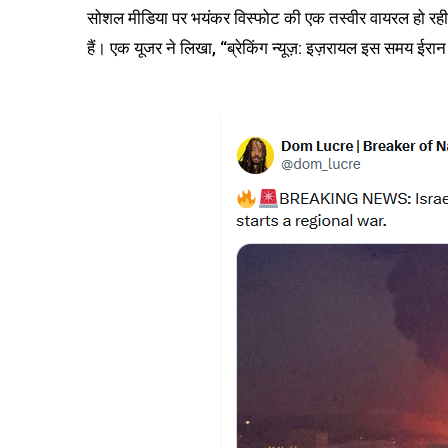
सोशल मीडिया पर भयंकर विस्फोट की एक तस्वीर वायरल हो रही 
हैं। एक यूजर ने लिखा, “ब्रेकिंग न्यूज़: इज़रायल इस समय ईरान