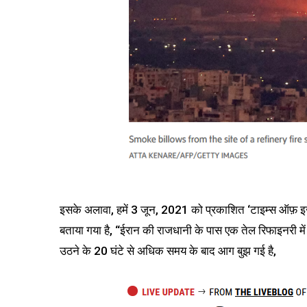
इसके अलावा, हमें 3 जून, 2021 को प्रकाशित ‘टाइम्स ऑफ़ इज़र
बताया गया है, “ईरान की राजधानी के पास एक तेल रिफाइनरी मे
उठने के 20 घंटे से अधिक समय के बाद आग बुझ गई है,