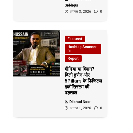
Siddiqui
अगस्त 3, 2026
0
Featured
Hashtag Scanner
hi
Report
मीडिया या मिशन?
दिली हुसैन और
5Pillars के डिजिटल
इकोसिस्टम की
पड़ताल
Dilshad Noor
अगस्त 1, 2026
0