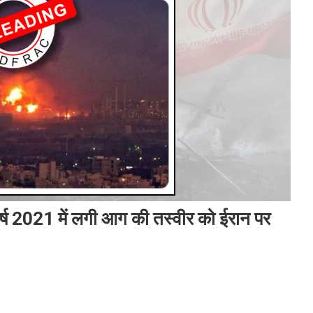
वर्ष 2021 में लगी आग की तस्वीर को ईरान पर