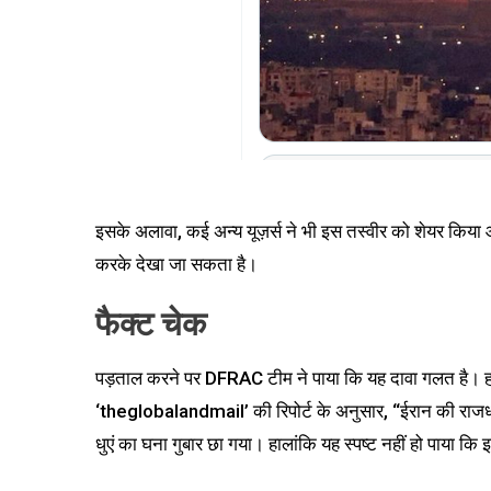
इसके अलावा, कई अन्य यूज़र्स ने भी इस तस्वीर को शेयर किय
करके देखा जा सकता है।
फैक्ट चेक
पड़ताल करने पर DFRAC टीम ने पाया कि यह दावा गलत है। हमें
‘theglobalandmail’ की रिपोर्ट के अनुसार, “ईरान की राजध
धुएं का घना गुबार छा गया। हालांकि यह स्पष्ट नहीं हो पाया कि