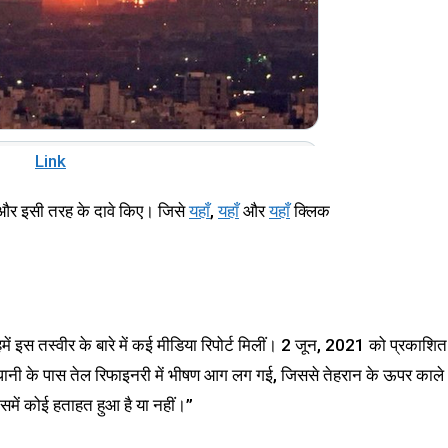
Link
ा और इसी तरह के दावे किए। जिसे
यहाँ
,
यहाँ
और
यहाँ
क्लिक
 इस तस्वीर के बारे में कई मीडिया रिपोर्ट मिलीं। 2 जून, 2021 को प्रकाशित
ानी के पास तेल रिफाइनरी में भीषण आग लग गई, जिससे तेहरान के ऊपर काले
 इसमें कोई हताहत हुआ है या नहीं।”