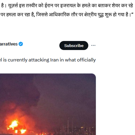
है। यूज़र्स इस तस्वीर को ईरान पर इजरायल के हमले का बताकर शेयर कर रहे
 पर हमला कर रहा है, जिससे आधिकारिक तौर पर क्षेत्रीय युद्ध शुरू हो गया है।”