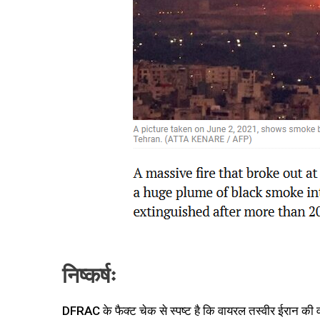
निष्कर्ष
DFRAC के फैक्ट चेक से स्पष्ट है कि वायरल तस्वीर ईरान की व