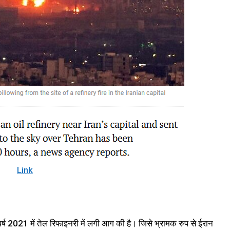
Link
र्ष 2021 में तेल रिफाइनरी में लगी आग की है। जिसे भ्रामक रुप से ईरान