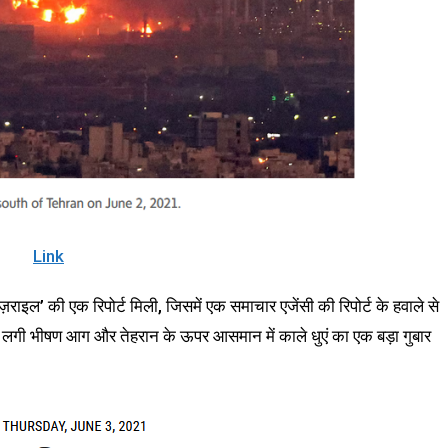
Link
ाइल’ की एक रिपोर्ट मिली, जिसमें एक समाचार एजेंसी की रिपोर्ट के हवाले से
ं लगी भीषण आग और तेहरान के ऊपर आसमान में काले धुएं का एक बड़ा गुबार