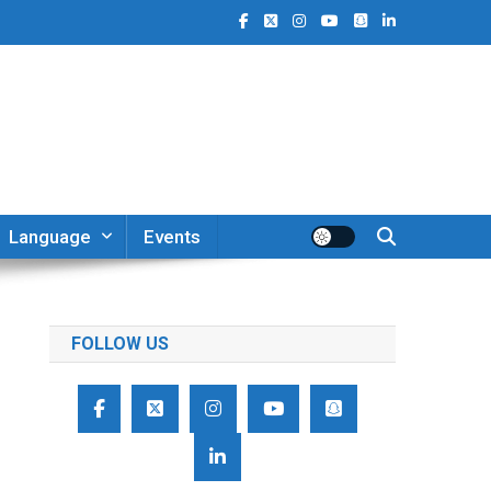
Language
Events
FOLLOW US