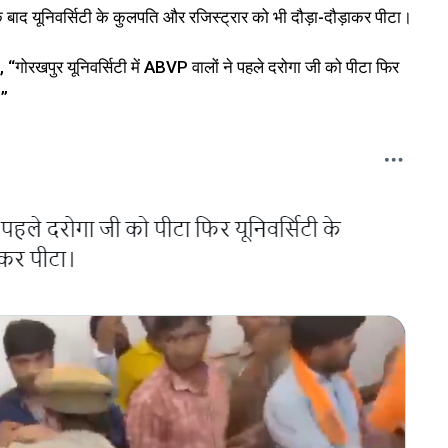
सके बाद यूनिवर्सिटी के कुलपति और रजिस्ट्रार को भी दौड़ा-दौड़ाकर पीटा।
“गोरखपुर यूनिवर्सिटी में ABVP वालों ने पहले दरोगा जी को पीटा फिर
।”