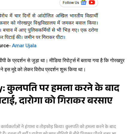
urce-
Amar Ujala
ी के प्रदर्शन से जुड़ा था। मीडिया रिपोर्ट्स में बताया गया है कि गोरखपुर
 ने इस मुद्दे को लेकर विरोध प्रदर्शन शुरू किया था।