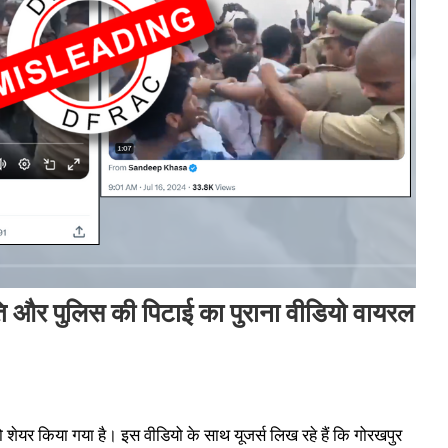
पति और पुलिस की पिटाई का पुराना वीडियो वायरल
शेयर किया गया है। इस वीडियो के साथ यूजर्स लिख रहे हैं कि गोरखपुर