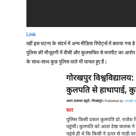
Link
वहीं इस घटना के संदर्भ में अन्य मीडिया रिपोर्ट्स में बताया ग
पुलिस की मौजूदगी में वीसी और कुलसचिव से मारपीट का आरोप 
के साथ-साथ कुछ पुलिस वाले भी घायल हुए हैं।