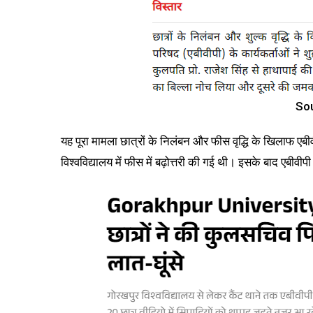
So
यह पूरा मामला छात्रों के निलंबन और फीस वृद्धि के खिलाफ एबीवीप
विश्वविद्यालय में फीस में बढ़ोत्तरी की गई थी। इसके बाद एबीवीपी