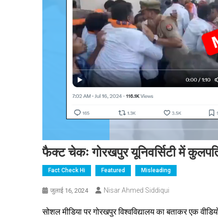
फैक्ट चेकः गोरखपुर यूनिवर्सिटी में कुल
Fact Check Hi
Featured
Misleading
Nisar Ahmed Siddiqui
जुलाई 16, 2024
सोशल मीडिया पर गोरखपुर विश्वविद्यालय का बताकर एक वीडियो 