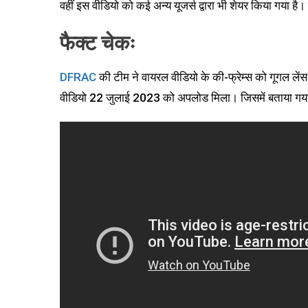
वहीं इस वीडियो को कई अन्य यूजर्स द्वारा भी शेयर किया गया है
फैक्ट चेकः
DFRAC
की टीम ने वायरल वीडियो के की-फ्रेम्स को गूगल लेंस की
वीडियो 22 जुलाई 2023 को अपलोड मिला। जिसमें बताया गया है