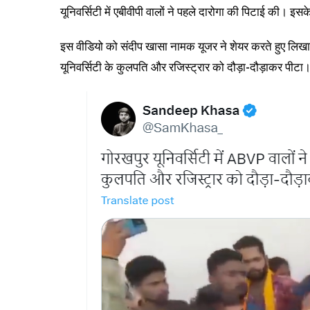
यूनिवर्सिटी में एबीवीपी वालों ने पहले दारोगा की पिटाई की। इ
इस वीडियो को संदीप खासा नामक यूजर ने शेयर करते हुए लिखा, 
यूनिवर्सिटी के कुलपति और रजिस्ट्रार को दौड़ा-दौड़ाकर पीटा