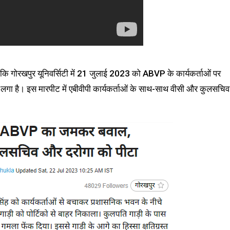
या है कि गोरखपुर यूनिवर्सिटी में 21 जुलाई 2023 को ABVP के कार्यकर्ताओं पर
लगा है। इस मारपीट में एबीवीपी कार्यकर्ताओं के साथ-साथ वीसी और कुलसचिव