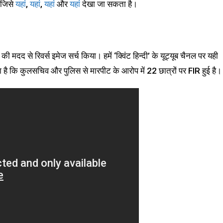
। जिसे
यहां
,
यहां
,
यहां
और
यहां
देखा जा सकता है।
 मदद से रिवर्स इमेज सर्च किया। हमें ‘क्विंट हिन्दी’ के यूट्यूब चैनल पर यही
 कि कुलसचिव और पुलिस से मारपीट के आरोप में 22 छात्रों पर FIR हुई है।