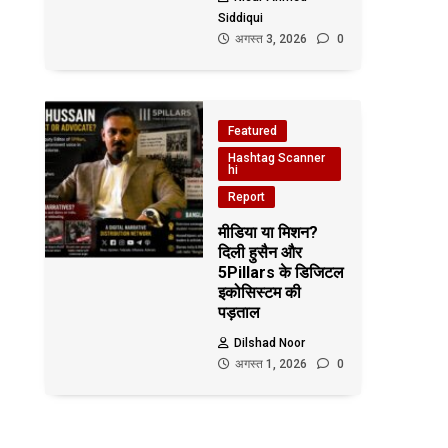
Siddiqui
अगस्त 3, 2026
0
Featured
Hashtag Scanner
hi
Report
मीडिया या मिशन?
दिली हुसैन और
5Pillars के डिजिटल
इकोसिस्टम की
पड़ताल
Dilshad Noor
अगस्त 1, 2026
0