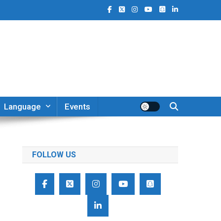
Language
Events
FOLLOW US