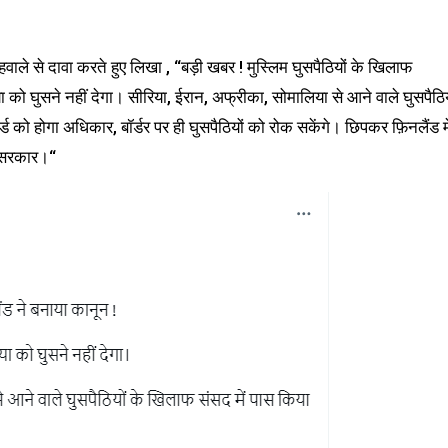
 से दावा करते हुए लिखा , “बड़ी खबर ! मुस्लिम घुसपैठियों के खिलाफ
या को घुसने नहीं देगा। सीरिया, ईरान, अफ्रीका, सोमालिया से आने वाले घुसपैठिय
्ड को होगा अधिकार, बॉर्डर पर ही घुसपैठियों को रोक सकेंगे। छिपकर फ़िनलैंड मे
ंड सरकार।“