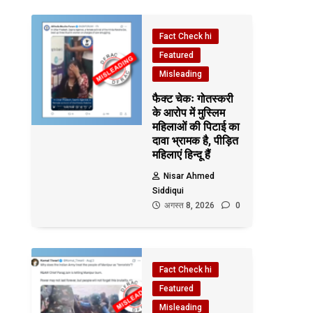
Fact Check hi
Featured
Misleading
फैक्ट चेकः गोतस्करी
के आरोप में मुस्लिम
महिलाओं की पिटाई का
दावा भ्रामक है, पीड़ित
महिलाएं हिन्दू हैं
Nisar Ahmed
Siddiqui
अगस्त 8, 2026
0
Fact Check hi
Featured
Misleading