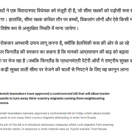
ं ने एक विवादास्पद विधेयक को मंज़ूरी दी है, जो सीमा रक्षकों को पड़ोसी रूस स
देगा। हालांकि, सीमा रक्षक कथित तौर पर बच्चों, विकलांग लोगों और ऐसे किसी 
ारा विशेष रूप से असुरक्षित स्थिति में माना जायेगा।
ेश को रोककर अस्थायी उपाय लागू करना है, क्योंकि हेलसिंकी रूस की ओर से आ रहे
ेयक पर फिनलैंड की सरकार का कहना है कि मास्को आप्रवासन की बाढ़ को बढ़ावा
ा पर भेज रहा है।जबकि फिनलैंड के प्रधानमंत्री पेटेरी ओर्पो ने राष्ट्रीय सुरक्षा 
ो कड़ी सुरक्षा वाली सीमा पर भेजने की चालों से निपटने के लिए यह कानून लाना