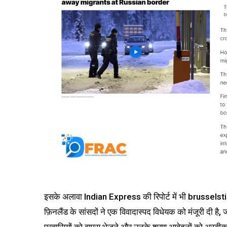
L
इसके अलावा Indian Express की रिपोर्ट में भी brussels
फ़िनलैंड के सांसदों ने एक विवादास्पद विधेयक को मंजूरी दी है,