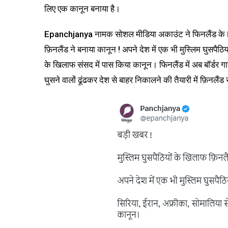
लिए एक कानून बनाया है।
Epanchjanya नामक सोशल मीडिया अकाउंट ने फिनलैंड के हवाले
फ़िनलैंड ने बनाया कानून ! अपने देश में एक भी मुस्लिम घुसपैठि
के खिलाफ संसद में पास किया कानून। फिनलैंड में अब बॉर्डर गार
घुसने वालों ढूंढकर देश से बाहर निकालने की तैयारी में फ़िनलै