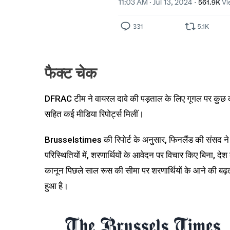
फैक्ट चेक
DFRAC टीम ने वायरल दावे की पड़ताल के लिए गूगल पर कुछ
सहित कई मीडिया रिपोर्ट्स मिलीं।
Brusselstimes की रिपोर्ट के अनुसार, फिनलैंड की संसद ने 
परिस्थितियों में, शरणार्थियों के आवेदन पर विचार किए बिना, देश
कानून पिछले साल रूस की सीमा पर शरणार्थियों के आने की बढ़त
हुआ है।