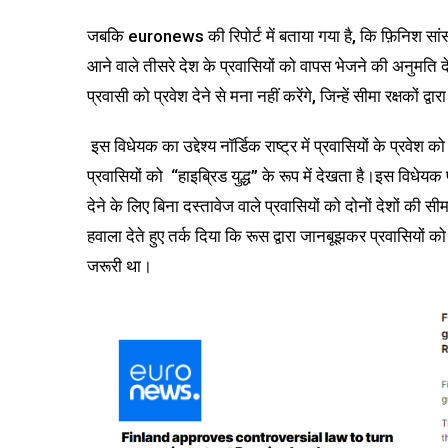
जबकि euronews की रिपोर्ट में बताया गया है, कि फ़िनिश सांसदो
आने वाले तीसरे देश के प्रवासियों को वापस भेजने की अनुमति 
प्रवासी को प्रवेश देने से मना नहीं करेंगे, जिन्हें सीमा रक्षकों द्व
इस विधेयक का उद्देश्य नॉर्डिक राष्ट्र में प्रवासियों के प्रव
प्रवासियों को “हाइब्रिड युद्ध” के रूप में देखता है।इस विध
देने के लिए बिना दस्तावेज वाले प्रवासियों को दोनों देशों की सीम
हवाला देते हुए तर्क दिया कि रूस द्वारा जानबूझकर प्रवासियों क
जरूरी था।