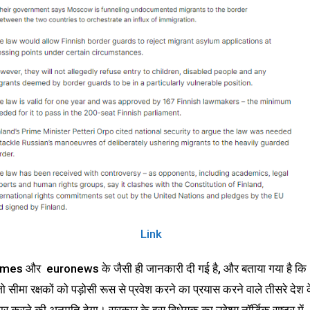
ink
times और euronews के जैसी ही जानकारी दी गई है, और बताया गया है कि
 जो सीमा रक्षकों को पड़ोसी रूस से प्रवेश करने का प्रयास करने वाले तीसरे देश 