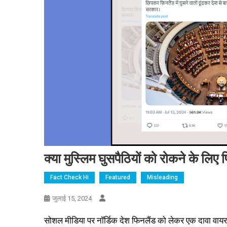
क्या मुस्लिम घुसपैठियों को रोकने के लिए 
Fact Check Hi
Featured
Misleading
जुलाई 15, 2024
सोशल मीडिया पर नॉर्डिक देश फिनलैंड को लेकर एक दावा वायरल ह