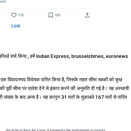
Link
 कीवर्ड सर्च किया , हमें Indian Express, brusselstimes, euronews
एक विवादास्पद विधेयक पारित किया है, जिसके तहत सीमा रक्षकों को कुछ
 की पूर्वी सीमा पर प्रवेश देने से इंकार करने की अनुमति दी गई है। यह अस्थायी
ी संख्या के बाद आया है। यह कानून 31 मतों के मुक़ाबले 167 मतों से पारित