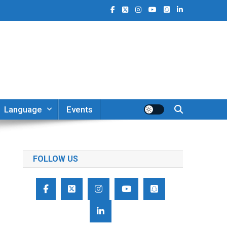
Language
Events
FOLLOW US