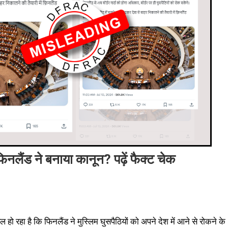
फिनलैंड ने बनाया कानून? पढ़ें फैक्ट चेक
ो रहा है कि फिनलैंड ने मुस्लिम घुसपैठियों को अपने देश में आने से रोकने के