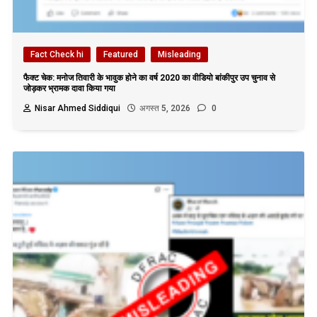
Fact Check hi
Featured
Misleading
फैक्ट चेक: मनोज तिवारी के भावुक होने का वर्ष 2020 का वीडियो बांकीपुर उप चुनाव से
जोड़कर भ्रामक दावा किया गया
Nisar Ahmed Siddiqui
अगस्त 5, 2026
0