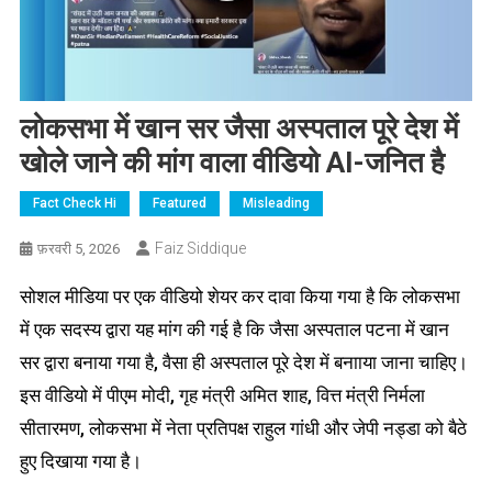
लोकसभा में खान सर जैसा अस्पताल पूरे देश में
खोले जाने की मांग वाला वीडियो AI-जनित है
Fact Check Hi
Featured
Misleading
Faiz Siddique
फ़रवरी 5, 2026
सोशल मीडिया पर एक वीडियो शेयर कर दावा किया गया है कि लोकसभा
में एक सदस्य द्वारा यह मांग की गई है कि जैसा अस्पताल पटना में खान
सर द्वारा बनाया गया है, वैसा ही अस्पताल पूरे देश में बनााया जाना चाहिए।
इस वीडियो में पीएम मोदी, गृह मंत्री अमित शाह, वित्त मंत्री निर्मला
सीतारमण, लोकसभा में नेता प्रतिपक्ष राहुल गांधी और जेपी नड्डा को बैठे
हुए दिखाया गया है।