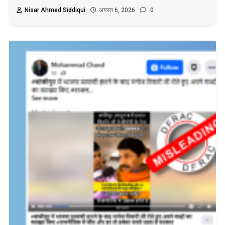
Nisar Ahmed Siddiqui
अगस्त 6, 2026
0