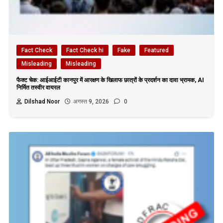
Fact Check
Fact Check hi
Fake
Featured
Misleading
Misleading
फैक्ट चेक: आईआईटी कानपुर में आरक्षण के खिलाफ छात्रों के प्रदर्शन का दावा भ्रामक, AI
निर्मित तस्वीर वायरल
Dilshad Noor
अगस्त 9, 2026
0