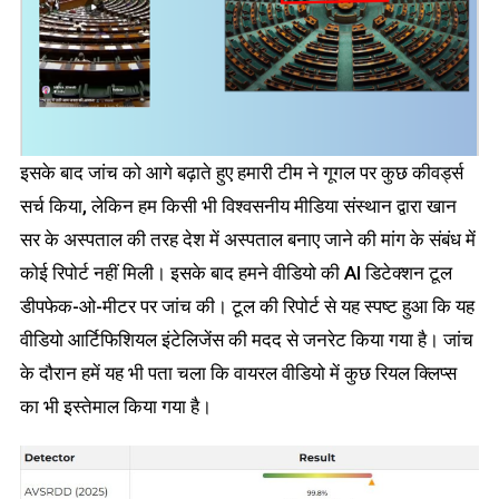
इसके बाद जांच को आगे बढ़ाते हुए हमारी टीम ने गूगल पर कुछ कीवर्ड्स
सर्च किया, लेकिन हम किसी भी विश्वसनीय मीडिया संस्थान द्वारा खान
सर के अस्पताल की तरह देश में अस्पताल बनाए जाने की मांग के संबंध में
कोई रिपोर्ट नहीं मिली। इसके बाद हमने वीडियो की AI डिटेक्शन टूल
डीपफेक-ओ-मीटर पर जांच की। टूल की रिपोर्ट से यह स्पष्ट हुआ कि यह
वीडियो आर्टिफिशियल इंटेलिजेंस की मदद से जनरेट किया गया है। जांच
के दौरान हमें यह भी पता चला कि वायरल वीडियो में कुछ रियल क्लिप्स
का भी इस्तेमाल किया गया है।