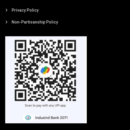
Privacy Policy
Non-Partisanship Policy