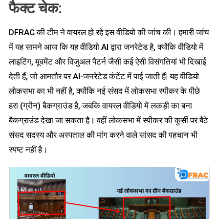
फैक्ट चेक:
DFRAC की टीम ने वायरल हो रहे इस वीडियो की जांच की। हमारी जांच
में यह सामने आया कि यह वीडियो AI द्वारा जनरेटेड है, क्योंकि वीडियो में
लाइटिंग, मूवमेंट और विजुअल पैटर्न जैसी कई ऐसी विसंगतियां भी दिखाई
देती हैं, जो आमतौर पर AI-जनरेटेड कंटेंट में पाई जाती हैं| यह वीडियो
लोकसभा का भी नहीं है, क्योंकि नई संसद में लोकसभा स्पीकर के पीछे
हरा (ग्रीन) बैकग्राउंड है, जबकि वायरल वीडियो में लकड़ी का बना
बैकग्राउंड देखा जा सकता है। वहीं लोकसभा में स्पीकर की कुर्सी पर बैठे
संसद सदस्य और अस्पताल की मांग करने वाले सांसद की पहचान भी
स्पष्ट नहीं है।