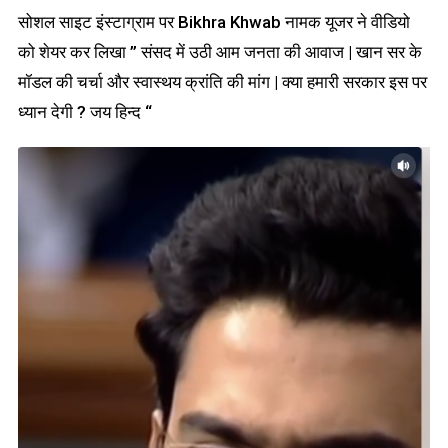
सोशल साइट इंस्टाग्राम पर Bikhra Khwab नामक यूजर ने वीडियो
को शेयर कर लिखा ” संसद में उठी आम जनता की आवाज | खान सर के
मॉडल की चर्चा और स्वास्थय क्रांति की मांग | क्या हमारी सरकार इस पर
ध्यान देगी ? जय हिन्द “