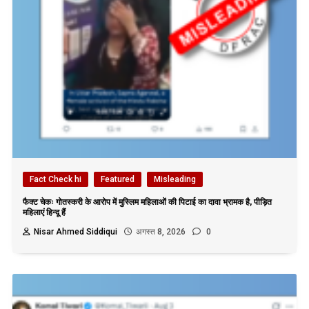
Fact Check hi
Featured
Misleading
फैक्ट चेकः गोतस्करी के आरोप में मुस्लिम महिलाओं की पिटाई का दावा भ्रामक है, पीड़ित
महिलाएं हिन्दू हैं
Nisar Ahmed Siddiqui
अगस्त 8, 2026
0