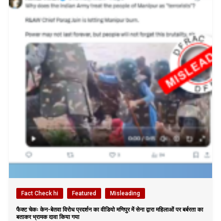
Fact Check hi
Featured
Misleading
फैक्ट चेकः केन-बेतवा विरोध प्रदर्शन का वीडियो मणिपुर में सेना द्वारा महिलाओं पर बर्बरता का
बताकर भ्रामक दावा किया गया