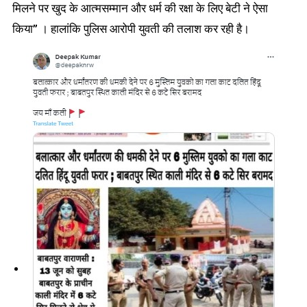
मिलने पर खुद के आत्मसम्मान और धर्म की रक्षा के लिए बेटी ने ऐसा
किया” । हालांकि पुलिस आरोपी युवती की तलाश कर रही है।