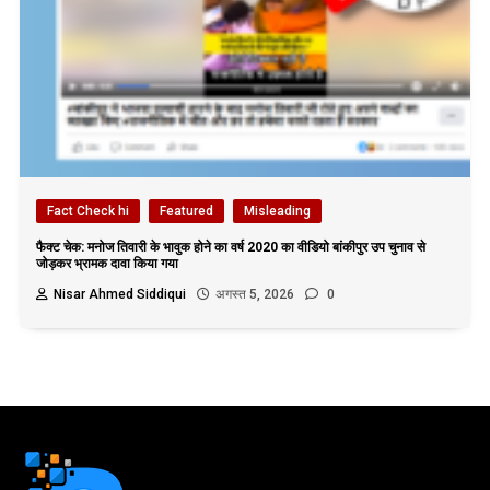
Fact Check hi
Featured
Misleading
फैक्ट चेक: मनोज तिवारी के भावुक होने का वर्ष 2020 का वीडियो बांकीपुर उप चुनाव से
जोड़कर भ्रामक दावा किया गया
Nisar Ahmed Siddiqui
अगस्त 5, 2026
0