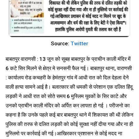
Source:
Twitter
बाबतपुर वाराणसी : 13 जून को सुबह बाबतपुर के प्राचीन काली मंदिर में
6 कटे सिर मिलने से क्षेत्र मे सनसनी फैल गई। बाबतपुर थाना, वाराणसी
: कार्यालय रोड कचहरी के हेमंतपुर गांव में आधी रात को दिल देहला देने
वाली हत्या सामने आई है। बलात्कार की धमकी से परेशान एक दलित हिंदू
लड़की ने आधी रात को सोते समय 6 मुस्लिम युवकों के सिर काटे और
उनको प्राचीन काली मंदिर को अर्पित कर लापता हो गई । परीजनो का
कहना है कि उनके पहले कई बार बाबतपुर थाने में शिकायत की थी लेकिन
पुलिस की तरफ से दलित लड़की को कोई सुरक्षा नहीं दीया गया और ना ही
मुस्लिमो पर कार्रवाई की गई।आखिरकार प्रशासन से कोई मदद ना