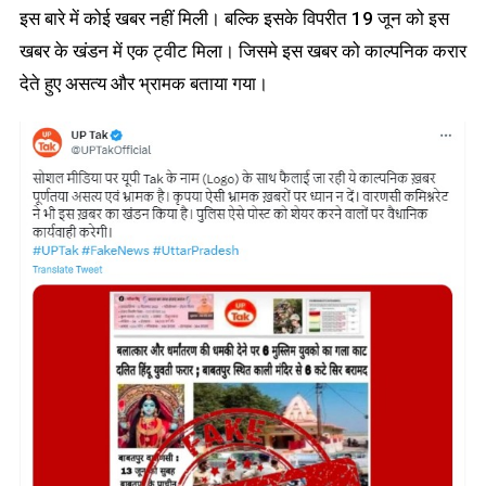
इस बारे में कोई खबर नहीं मिली। बल्कि इसके विपरीत 19 जून को इस
खबर के खंडन में एक ट्वीट मिला। जिसमे इस खबर को काल्पनिक करार
देते हुए असत्य और भ्रामक बताया गया।