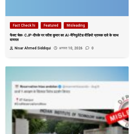
Fact Check hi
Featured
Misleading
फैक्ट चेकः CJP-दीपके पर रवीश कुमार का AI-मैनिपुलेटेड वीडियो भ्रामक दावे के साथ
वायरल
Nisar Ahmed Siddiqui
अगस्त 10, 2026
0