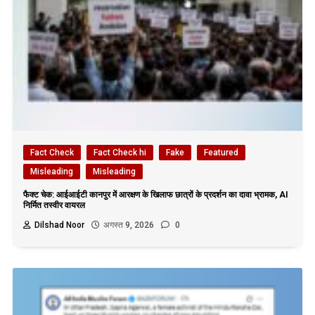
Fact Check
Fact Check hi
Fake
Featured
Misleading
Misleading
फैक्ट चेक: आईआईटी कानपुर में आरक्षण के खिलाफ छात्रों के प्रदर्शन का दावा भ्रामक, AI
निर्मित तस्वीर वायरल
Dilshad Noor
अगस्त 9, 2026
0