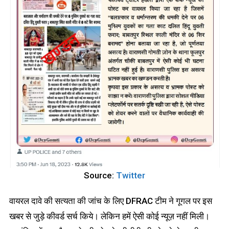
Source:
Twitter
वायरल दावे की सत्यता की जांच के लिए DFRAC टीम ने गूगल पर इस
खबर से जुड़े कीवर्ड सर्च किये। लेकिन हमें ऐसी कोई न्यूज़ नहीं मिली।