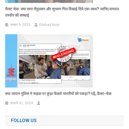
फैक्ट चेक: क्या सारा तेंदुलकर और शुभमन गिल दिखाई दिये एक-साथ? जानिए वायरल
तस्वीर की सच्चाई
नवम्बर 9, 2023
Dilshad Noor
क्या जापान पुलिस ने सड़क पर कूड़ा फेंकते भारतीयों को पकड़ा? पढ़ें, फ़ैक्ट-चेक
जनवरी 31, 2024
FOLLOW US