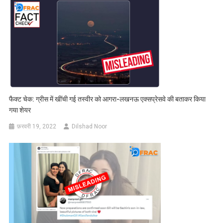
फैक्ट चेक: ग्रीस में खींची गई तस्वीर को आगरा-लखनऊ एक्सप्रेसवे की बताकर किया
गया शेयर
फ़रवरी 19, 2022
Dilshad Noor