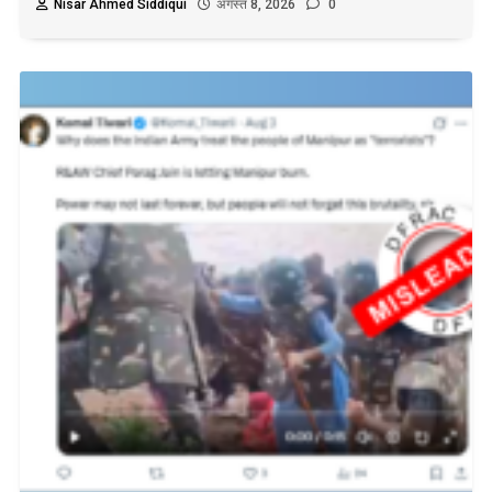
Nisar Ahmed Siddiqui
अगस्त 8, 2026
0