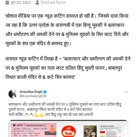
Dilshad Noor
जून 20, 2023
सोशल मीडिया पर एक न्यूज़ कटिंग वायरल हो रही है। जिसमे दावा किया
जा रहा है कि उत्तर प्रदेश के वाराणसी में एक हिन्दू युवकी ने बलात्कार
और धर्मांतरण की धमकी देने पर 6 मुस्लिम युवको के सिर काट दिये और
युवकों के शव एक मंदिर से बरामद हुए।
वायरल न्यूज़ कटिंग में लिखा है – ‘बलात्कार और धर्मांतरण की धमकी देने
पर 6 मुस्लिम युवको का गला काट दलित हिंदू युवती फरार ; बाबतपुर
स्थित काली मंदिर से 6 कटे सिर बरामद’