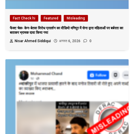
Fact Check hi
Featured
Misleading
फैक्ट चेकः केन-बेतवा विरोध प्रदर्शन का वीडियो मणिपुर में सेना द्वारा महिलाओं पर बर्बरता का
बताकर भ्रामक दावा किया गया
Nisar Ahmed Siddiqui
अगस्त 6, 2026
0