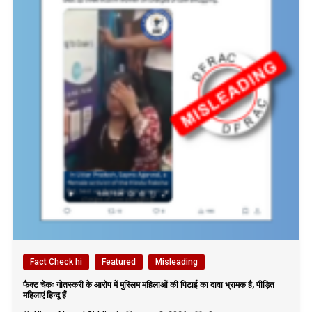
Fact Check hi
Featured
Misleading
फैक्ट चेकः गोतस्करी के आरोप में मुस्लिम महिलाओं की पिटाई का दावा भ्रामक है, पीड़ित
महिलाएं हिन्दू हैं