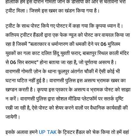
हालांकि हमें इस दौरान गोमती जोन के डीसीपी की ओर से चेतावनी भरा
ट्वीट मिला। जिसमे इस खबर का खंडन किया गया है।
ट्वीट के साथ पोस्ट किये गए पोस्टर में कहा गया कि कृपया ध्यान दें।
कतिपय ट्वीटर हैंडलों द्वारा एक फेक न्यूज को पोस्ट कर वायरल किया जा
रहा है जिसमें “बलात्कार व धर्मान्तरण की धमकी देने पर 06 मुस्लिम
युवकों का गला काट दलित हिंदू युवती फरार; बाबतपुर स्थिल काली मंदिर
से 06 सिर बरामद” होना बताया जा रहा है, जो पूर्णतया असत्य है।
वाराणसी गोमती ज़ोन के थाना फूलपुर अंतर्गत चौकी में ऐसी कोई भी
घटना घटित नहीं हुई है। वाराणसी पुलिस इस असत्य भ्रामक खबर का
खण्डन करती है। कृपया इस प्रकार के असत्य व भ्रामक पोस्ट को साझा
न करें। वाराणसी पुलिस द्वारा सोशल मीडिया प्लेटफॉर्म पर सतर्क दृष्टि
रखी जा रही है, ऐसे पोस्ट को शेयर करने वालों पर वैधानिक कार्यवाही की
जायेगी।
इसके अलावा हमने
UP TAK
के ट्विटर हैंडल को चेक किया तो हमें वहां