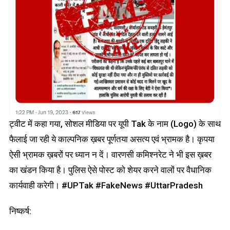
ट्वीट में कहा गया, सोशल मीडिया पर यूपी Tak के नाम (Logo) के साथ
फैलाई जा रही ये काल्पनिक ख़बर पूर्णतया असत्य एवं भ्रामक है। कृपया
ऐसी भ्रामक ख़बरों पर ध्यान न दें। वारणसी कमिश्नरेट ने भी इस ख़बर
का खंडन किया है। पुलिस ऐसे पोस्ट को शेयर करने वालों पर वैधानिक
कार्यवाही करेगी। #UPTak #FakeNews #UttarPradesh
निष्कर्ष: