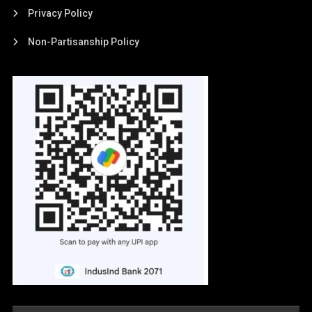
Privacy Policy
Non-Partisanship Policy