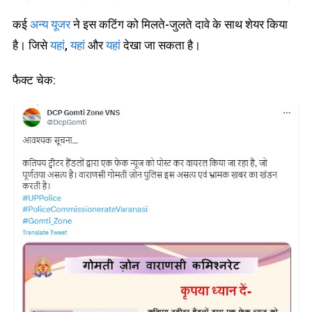
कई
अन्य यूजर
ने इस कटिंग को मिलते-जुलते दावे के साथ शेयर किया
है। जिसे
यहां
,
यहां
और
यहां
देखा जा सकता है।
फैक्ट चेक: