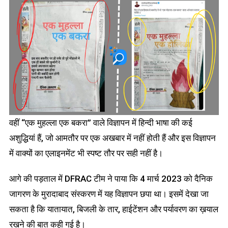
वहीं “एक मुहल्ला एक बकरा” वाले विज्ञापन में हिन्दी भाषा की कई
अशुद्धियां हैं, जो आमतौर पर एक अखबार में नहीं होती हैं और इस विज्ञापन
में वाक्यों का एलाइनमेंट भी स्पष्ट तौर पर सही नहीं है।
आगे की पड़ताल में DFRAC टीम ने पाया कि 4 मार्च 2023 को दैनिक
जागरण के मुरादाबाद संस्करण में यह विज्ञापन छपा था। इसमें देखा जा
सकता है कि यातायात, बिजली के तार, हाईटेंशन और पर्यावरण का ख़याल
रखने की बात कही गई है।