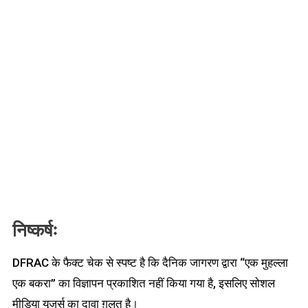
निष्कर्षः
DFRAC के फैक्ट चेक से स्पष्ट है कि दैनिक जागरण द्वारा “एक मुहल्ला
एक बकरा” का विज्ञापन प्रकाशित नहीं किया गया है, इसलिए सोशल
मीडिया यूज़र्स का दावा ग़लत है।