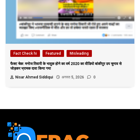
Fact Check hi
Featured
Misleading
फैक्ट चेक: मनोज तिवारी के भावुक होने का वर्ष 2020 का वीडियो बांकीपुर उप चुनाव से
जोड़कर भ्रामक दावा किया गया
Nisar Ahmed Siddiqui
अगस्त 5, 2026
0