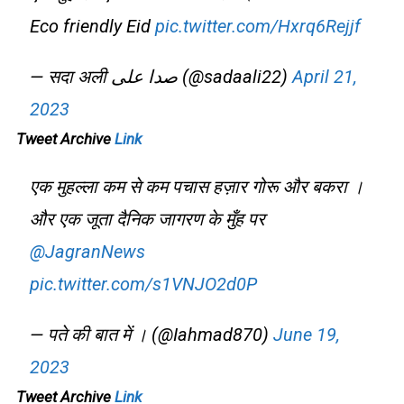
Eco friendly Eid
pic.twitter.com/Hxrq6Rejjf
— सदा अली صدا علی (@sadaali22)
April 21,
2023
Tweet Archive
Link
एक मुहल्ला कम से कम पचास हज़ार गोरू और बकरा ।
और एक जूता दैनिक जागरण के मुँह पर
@JagranNews
pic.twitter.com/s1VNJO2d0P
— पते की बात में । (@Iahmad870)
June 19,
2023
Tweet Archive
Link