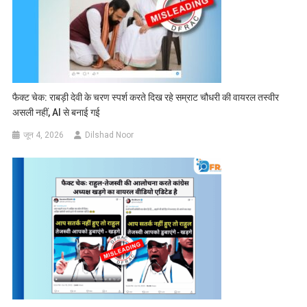
फैक्ट चेक: राबड़ी देवी के चरण स्पर्श करते दिख रहे सम्राट चौधरी की वायरल तस्वीर
असली नहीं, AI से बनाई गई
जून 4, 2026
Dilshad Noor