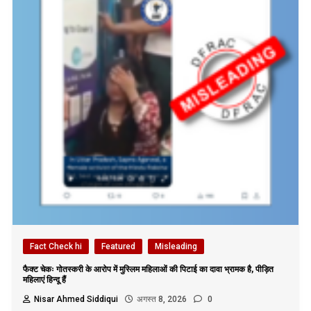
Fact Check hi
Featured
Misleading
फैक्ट चेकः गोतस्करी के आरोप में मुस्लिम महिलाओं की पिटाई का दावा भ्रामक है, पीड़ित
महिलाएं हिन्दू हैं
Nisar Ahmed Siddiqui
अगस्त 8, 2026
0