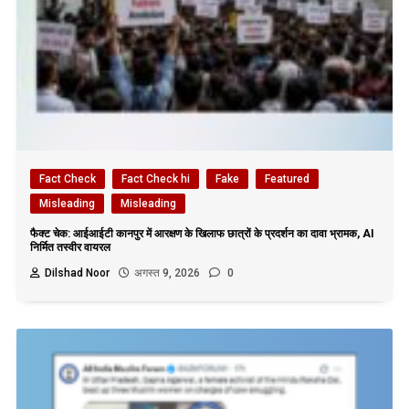
Fact Check
Fact Check hi
Fake
Featured
Misleading
Misleading
फैक्ट चेक: आईआईटी कानपुर में आरक्षण के खिलाफ छात्रों के प्रदर्शन का दावा भ्रामक, AI
निर्मित तस्वीर वायरल
Dilshad Noor
अगस्त 9, 2026
0