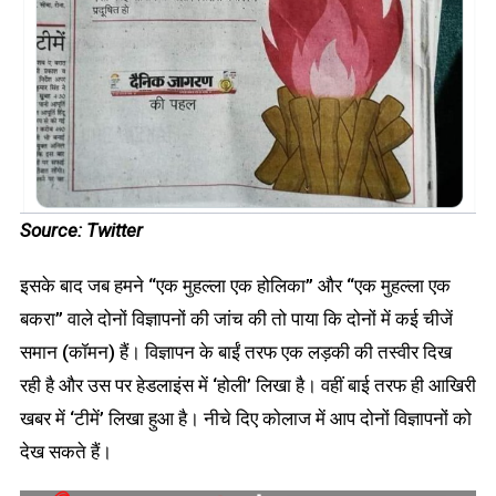
Source: Twitter
इसके बाद जब हमने “एक मुहल्ला एक होलिका” और “एक मुहल्ला एक
बकरा” वाले दोनों विज्ञापनों की जांच की तो पाया कि दोनों में कई चीजें
समान (कॉमन) हैं। विज्ञापन के बाईं तरफ एक लड़की की तस्वीर दिख
रही है और उस पर हेडलाइंस में ‘होली’ लिखा है। वहीं बाई तरफ ही आखिरी
खबर में ‘टीमें’ लिखा हुआ है। नीचे दिए कोलाज में आप दोनों विज्ञापनों को
देख सकते हैं।