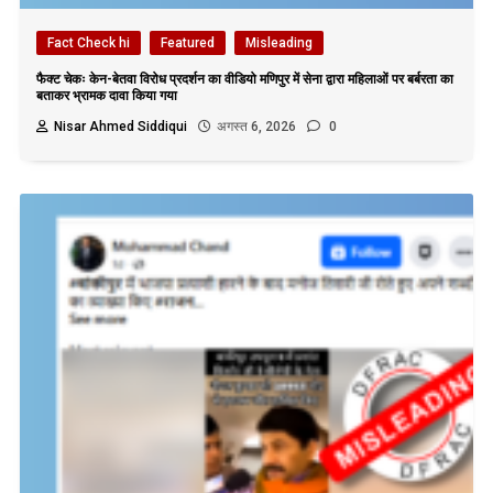
Fact Check hi
Featured
Misleading
फैक्ट चेकः केन-बेतवा विरोध प्रदर्शन का वीडियो मणिपुर में सेना द्वारा महिलाओं पर बर्बरता का
बताकर भ्रामक दावा किया गया
Nisar Ahmed Siddiqui
अगस्त 6, 2026
0