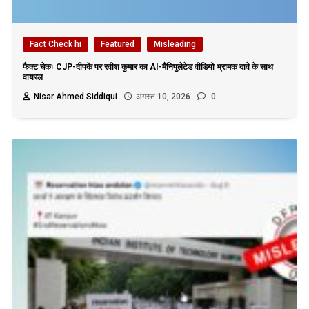
Fact Check hi
Featured
Misleading
फैक्ट चेकः CJP-दीपके पर रवीश कुमार का AI-मैनिपुलेटेड वीडियो भ्रामक दावे के साथ
वायरल
Nisar Ahmed Siddiqui
अगस्त 10, 2026
0