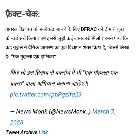
फ़ैक्ट-चेक:
वायरल विज्ञापन की हकीकत जानने के लिए DFRAC की टीम ने कुछ
की-वर्ड सर्च किया। हमें इससे जुड़ी कई जानकारी मिली। हमने पाया कि
कई यूज़र्स ने दैनिक जागरण का एक विज्ञापन शेयर किया है, जिसमें लिखा
है- “एक मुहल्ला एक होलिका”
फिर तो इस हिसाब से बकरीद में भी "एक मोहल्ला-एक
बकरा" वाला अभियान चलाना चाहिए !!
pic.twitter.com/ppPgzIfq23
— News Monk (@NewsMonk_)
March 7,
2023
Tweet Archive
Link