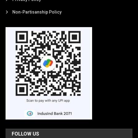
Non-Partisanship Policy
FOLLOW US