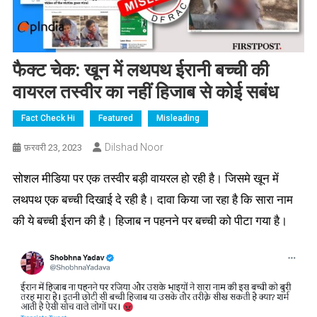
फैक्ट चेक: खून में लथपथ ईरानी बच्ची की
वायरल तस्वीर का नहीं हिजाब से कोई सबंध
Fact Check Hi
Featured
Misleading
Dilshad Noor
फ़रवरी 23, 2023
सोशल मीडिया पर एक तस्वीर बड़ी वायरल हो रही है। जिसमे खून में
लथपथ एक बच्ची दिखाई दे रही है। दावा किया जा रहा है कि सारा नाम
की ये बच्ची ईरान की है। हिजाब न पहनने पर बच्ची को पीटा गया है।