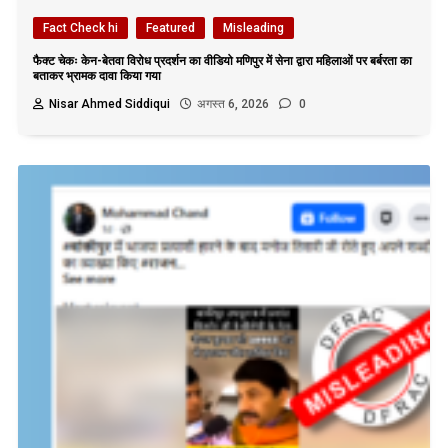
Fact Check hi
Featured
Misleading
फैक्ट चेकः केन-बेतवा विरोध प्रदर्शन का वीडियो मणिपुर में सेना द्वारा महिलाओं पर बर्बरता का
बताकर भ्रामक दावा किया गया
Nisar Ahmed Siddiqui
अगस्त 6, 2026
0