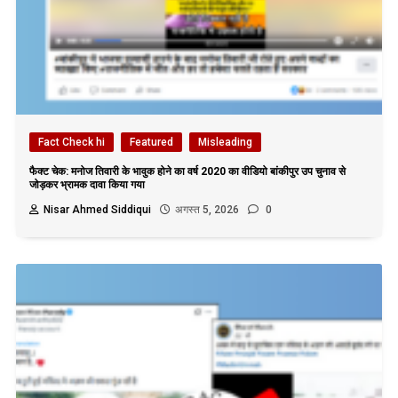
Fact Check hi
Featured
Misleading
फैक्ट चेक: मनोज तिवारी के भावुक होने का वर्ष 2020 का वीडियो बांकीपुर उप चुनाव से
जोड़कर भ्रामक दावा किया गया
Nisar Ahmed Siddiqui
अगस्त 5, 2026
0