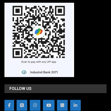
FOLLOW US