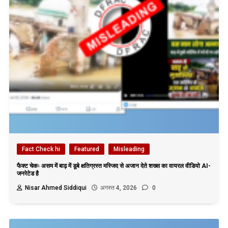
Fact Check hi
Featured
Misleading
फैक्ट चेकः असम में बाढ़ में डूबे क्षतिग्रस्त मस्जिद से अजान देते शख्स का वायरल वीडियो AI-
जनरेटेड है
Nisar Ahmed Siddiqui
अगस्त 4, 2026
0