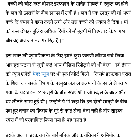
“बच्ची को चोट कल दोपहर इस्फहान के खनेह मोहल्ले में स्कूल बंद होने
के बाद दो छात्रों के बीच झगड़ा में लगी है। बाद में एक छात्र की मां अपने
बच्चे के बचाव में बहस करने लगी और उस बच्ची को धक्का दे दिया। मां
को कल दोपहर पुलिस अधिकारियों की मौजूदगी में गिरफ्तार किया गया
और वह अब जमानत पर रिहा है।”
इस खबर की प्रमाणिकता के लिए हमने कुछ फारसी कीवर्ड सर्च किया
और इस घटना से जुड़ी कई अन्य मीडिया रिपोर्ट्स को भी देखा। हमें ईरान
की न्यूज़ एजेंसी
मेहर न्यूज़
पर भी एक रिपोर्ट मिली। जिसमे इस्फ़हान प्रांत
के शिक्षा जनसंपर्क विभाग के प्रमुख जलाल सलमानी के हवाले से बताया
गया कि यह घटना 2 छात्रों के बीच संघर्ष थी। जो स्कूल के बाहर और
घर लौटते समय हुई थी। उन्होंने ये भी कहा कि इन दोनों छात्रों के बीच
पैदा हुए तनाव का हिजाब के मुद्दे से कोई लेना-देना नहीं है और साइबर
स्पेस में जो प्रकाशित किया गया है, वह गलत है।
इसके अलावा इस्फ़हान के सार्वजनिक और क्रांतिकारी अभियोजक