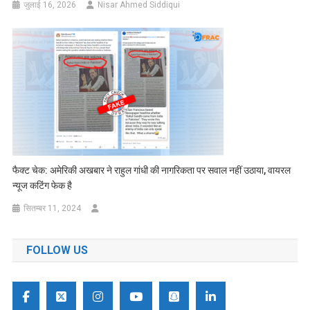
जुलाई 16, 2026
Nisar Ahmed Siddiqui
फैक्ट चेक: अमेरिकी अखबार ने राहुल गांधी की नागरिकता पर सवाल नहीं उठाया, वायरल
न्यूज कटिंग फेक है
सितम्बर 11, 2024
FOLLOW US