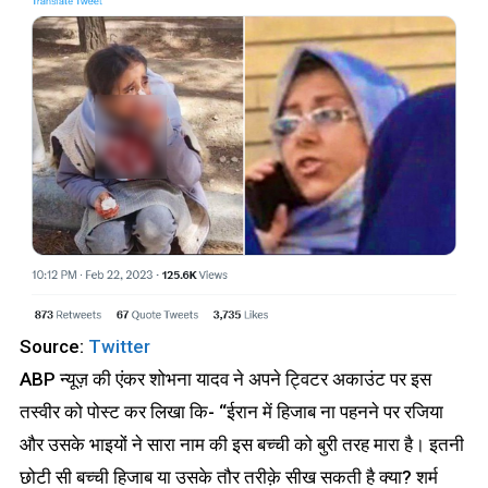
Source:
Twitter
ABP न्यूज़ की एंकर शोभना यादव ने अपने ट्विटर अकाउंट पर इस
तस्वीर को पोस्ट कर लिखा कि- “ईरान में हिजाब ना पहनने पर रजिया
और उसके भाइयों ने सारा नाम की इस बच्ची को बुरी तरह मारा है। इतनी
छोटी सी बच्ची हिजाब या उसके तौर तरीक़े सीख सकती है क्या? शर्म