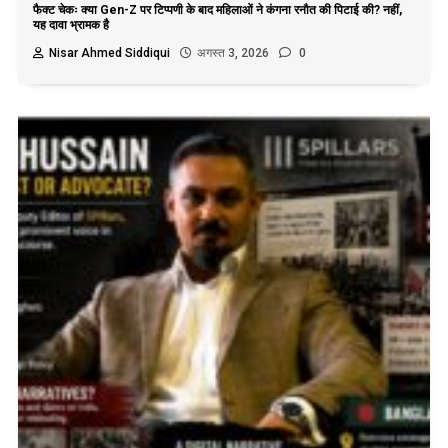
फैक्ट चेकः क्या Gen-Z पर टिप्पणी के बाद महिलाओं ने कंगना रनौत की पिटाई की? नहीं,
यह दावा भ्रामक है
Nisar Ahmed Siddiqui
अगस्त 3, 2026
0