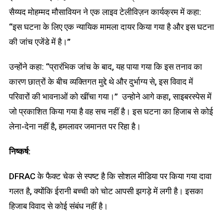
सैय्यद मोहम्मद मौसावियन ने एक लाइव टेलीविज़न कार्यक्रम में कहा:
“इस घटना के लिए एक न्यायिक मामला दायर किया गया है और इस घटना
की जांच एजेंडे में है।”
उन्होंने कहा: “प्रारंभिक जांच के बाद, यह पाया गया कि इस तनाव का
कारण छात्रों के बीच व्यक्तिगत मुद्दे थे और दुर्भाग्य से, इस विवाद में
परिवारों की भावनाओं को खींचा गया।” उन्होने आगे कहा, साइबरस्पेस में
जो प्रकाशित किया गया है वह सच नहीं है। इस घटना का हिजाब से कोई
लेना-देना नहीं है, हमलावर जमानत पर रिहा है।
निष्कर्ष:
DFRAC के फैक्ट चेक से स्पष्ट है कि सोशल मीडिया पर किया गया दावा
गलत है, क्योंकि ईरानी बच्ची को चोट आपसी झगड़े में लगी है। इसका
हिजाब विवाद से कोई संबंध नहीं है।