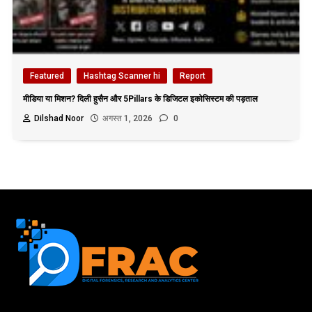
Featured
Hashtag Scanner hi
Report
मीडिया या मिशन? दिली हुसैन और 5Pillars के डिजिटल इकोसिस्टम की पड़ताल
Dilshad Noor
अगस्त 1, 2026
0