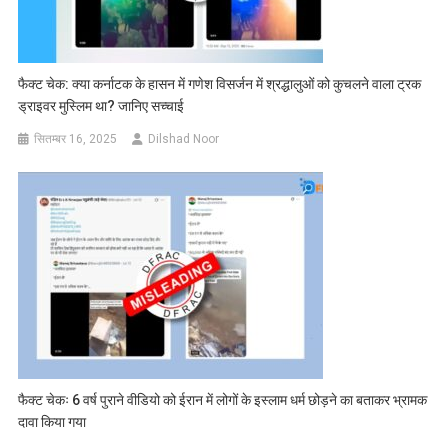
फैक्ट चेक: क्या कर्नाटक के हासन में गणेश विसर्जन में श्रद्धालुओं को कुचलने वाला ट्रक
ड्राइवर मुस्लिम था? जानिए सच्चाई
सितम्बर 16, 2025
Dilshad Noor
फैक्ट चेकः 6 वर्ष पुराने वीडियो को ईरान में लोगों के इस्लाम धर्म छोड़ने का बताकर भ्रामक
दावा किया गया