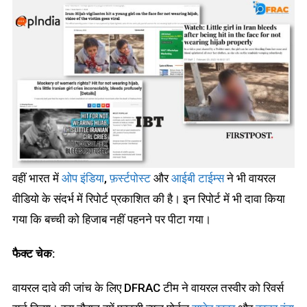
वहीं भारत में
ओप इंडिया
,
फ़र्स्टपोस्ट
और
आईबी टाईम्स
ने भी वायरल
वीडियो के संदर्भ में रिपोर्ट प्रकाशित की है। इन रिपोर्ट में भी दावा किया
गया कि बच्ची को हिजाब नहीं पहनने पर पीटा गया।
फैक्ट चेक:
वायरल दावे की जांच के लिए DFRAC टीम ने वायरल तस्वीर को रिवर्स