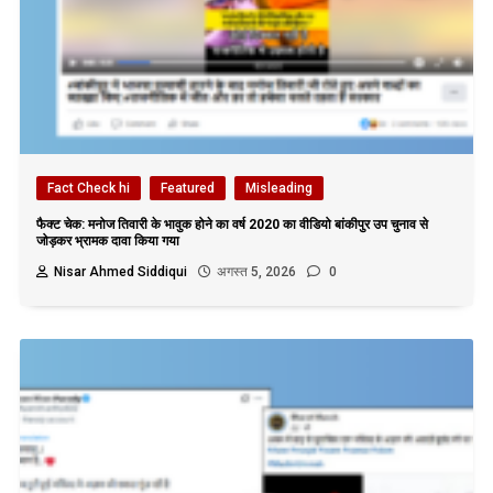
Fact Check hi
Featured
Misleading
फैक्ट चेक: मनोज तिवारी के भावुक होने का वर्ष 2020 का वीडियो बांकीपुर उप चुनाव से
जोड़कर भ्रामक दावा किया गया
Nisar Ahmed Siddiqui
अगस्त 5, 2026
0