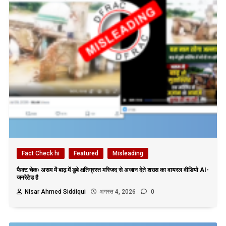
Fact Check hi
Featured
Misleading
फैक्ट चेकः असम में बाढ़ में डूबे क्षतिग्रस्त मस्जिद से अजान देते शख्स का वायरल वीडियो AI-
जनरेटेड है
Nisar Ahmed Siddiqui
अगस्त 4, 2026
0