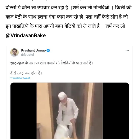
दोस्तों ये कौन सा उपचार कर रहा है ।शर्म कर लो मोलविओ । किसी की
बहन बेटी के साथ इतना गंदा काम कर रहे हो ,पता नहीं कैसे लोग है जो
इन पाखंडियों के पास अपनी बहन बेटियों को ले जाते है । शर्म कर लो
@VrindavanBake