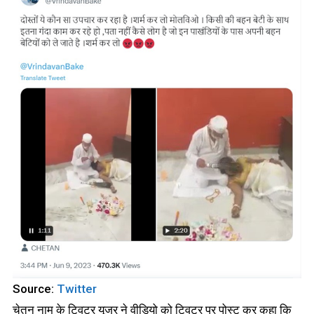
Source:
Twitter
चेतन नाम के ट्विटर यूजर ने वीडियो को ट्विटर पर पोस्ट कर कहा कि