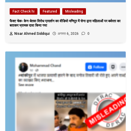
Fact Check hi
Featured
Misleading
फैक्ट चेकः केन-बेतवा विरोध प्रदर्शन का वीडियो मणिपुर में सेना द्वारा महिलाओं पर बर्बरता का
बताकर भ्रामक दावा किया गया
Nisar Ahmed Siddiqui
अगस्त 6, 2026
0