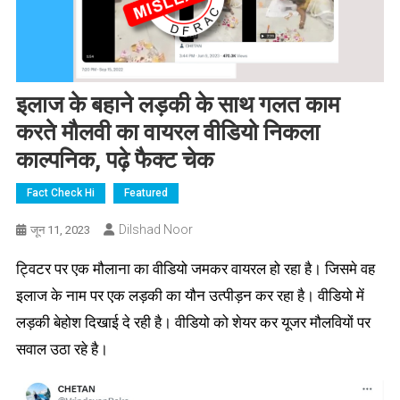
इलाज के बहाने लड़की के साथ गलत काम
करते मौलवी का वायरल वीडियो निकला
काल्पनिक, पढ़े फैक्ट चेक
Fact Check Hi
Featured
Dilshad Noor
जून 11, 2023
ट्विटर पर एक मौलाना का वीडियो जमकर वायरल हो रहा है। जिसमे वह
इलाज के नाम पर एक लड़की का यौन उत्पीड़न कर रहा है। वीडियो में
लड़की बेहोश दिखाई दे रही है। वीडियो को शेयर कर यूजर मौलवियों पर
सवाल उठा रहे है।