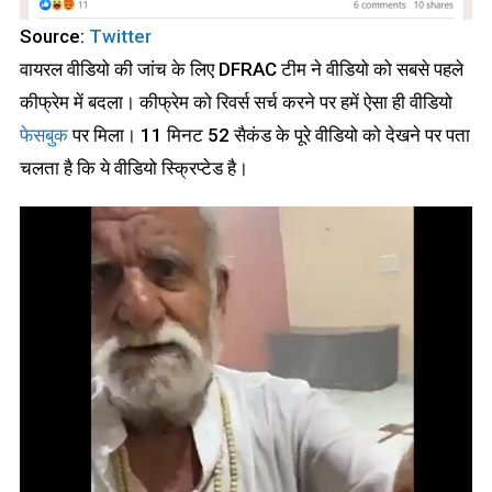
Source:
Twitter
वायरल वीडियो की जांच के लिए DFRAC टीम ने वीडियो को सबसे पहले
कीफ्रेम में बदला। कीफ्रेम को रिवर्स सर्च करने पर हमें ऐसा ही वीडियो
फेसबुक
पर मिला। 11 मिनट 52 सैकंड के पूरे वीडियो को देखने पर पता
चलता है कि ये वीडियो स्क्रिप्टेड है।