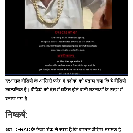
दरअसल वीडियो के आखिरी फ्रेम में दर्शकों को बताया गया कि ये वीडियो
काल्पनिक है। वीडियो को देश में घटित होने वाली घटनाओं के संदर्भ में
बनाया गया है।
निष्कर्ष:
अत: DFRAC के फैक्ट चेक से स्पष्ट है कि वायरल वीडियो भ्रामक है।