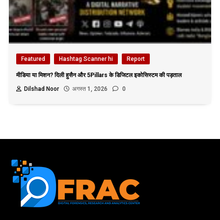
Featured
Hashtag Scanner hi
Report
मीडिया या मिशन? दिली हुसैन और 5Pillars के डिजिटल इकोसिस्टम की पड़ताल
Dilshad Noor
अगस्त 1, 2026
0