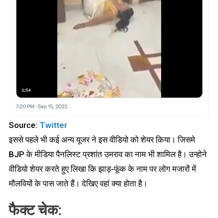
Source:
Twitter
इससे पहले भी कई अन्य यूजर ने इस वीडियो को शेयर किया। जिसमे
BJP के मीडिया पैनलिस्ट प्रशांत उमराव का नाम भी शामिल है। उन्होने
वीडियो शेयर करते हुए लिखा कि झाड़-फूंक के नाम पर लोग मजारों में
मौलवियों के पास जाते हैं। देखिए वहां क्या होता है।
फैक्ट चेक: