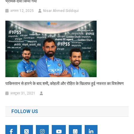
भ्रामक दावा किया गया
अगस्त 12, 2025
Nisar Ahmed Siddiqui
पाकिस्तान से हारने के बाद शमी, कोहली और रोहित के खिलाफ हुई नफरत का विश्लेषण
अक्टूबर 31, 2021
FOLLOW US