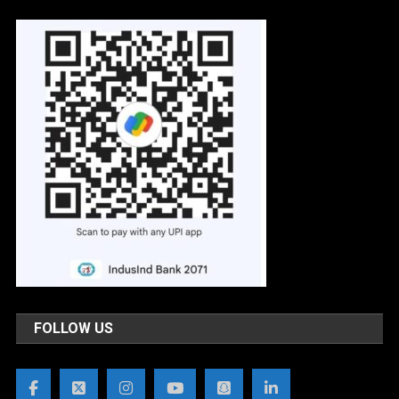
FOLLOW US