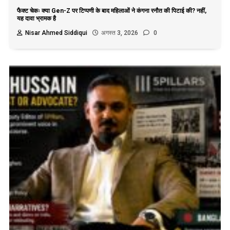
फैक्ट चेकः क्या Gen-Z पर टिप्पणी के बाद महिलाओं ने कंगना रनौत की पिटाई की? नहीं,
यह दावा भ्रामक है
Nisar Ahmed Siddiqui
अगस्त 3, 2026
0