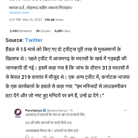
Source:
Twitter
हैंडल से 15 मार्च को किए गए दो ट्वीट्स पूरी तरह से मुसलमानों के
खिलाफ थे। पहले ट्वीट में आजमगढ़ के मदरसों के खर्च में गड़बड़ी की
जानकारी दी गई। इसमें कहा गया है कि जांच के दौरान 313 मदरसों में
से केवल 219 वास्तव में मौजूद थे। एक अन्य ट्वीट में, कर्नाटक भाजपा
के एक कार्यकर्ता के हवाले से कहा गया: “हम मस्जिदों से लाउडस्पीकर
हटा देंगे और जो नष्ट हुए मन्दिरों पर बने हैं, उन्हें ढा देंगे।”