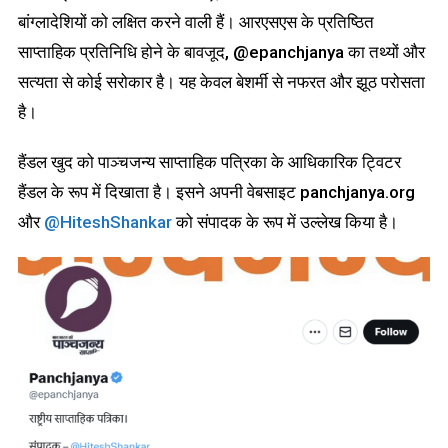
बांग्लादेशियों को लक्षित करने वाली हैं। आरएसएस के प्रतिष्ठित
साप्ताहिक प्रतिनिधि होने के बावजूद, @epanchjanya का तथ्यों और
सत्यता से कोई सरोकार है। यह केवल बेशर्मी से नफरत और झूठ परोसता
है।
हैंडल खुद को पाञ्चजन्य साप्ताहिक पत्रिका के आधिकारिक ट्विटर
हैंडल के रूप में दिखाता है। इसने अपनी वेबसाइट panchjanya.org
और
@HiteshShankar
को संपादक के रूप में उल्लेख किया है।