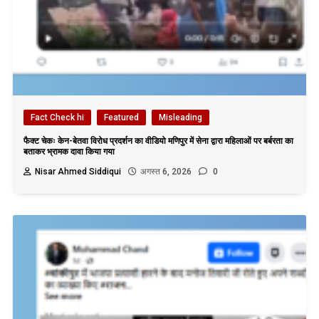
Fact Check hi
Featured
Misleading
फैक्ट चेकः केन-बेतवा विरोध प्रदर्शन का वीडियो मणिपुर में सेना द्वारा महिलाओं पर बर्बरता का
बताकर भ्रामक दावा किया गया
Nisar Ahmed Siddiqui
अगस्त 6, 2026
0