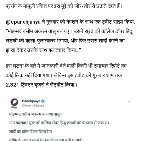
प्रसंग के मामूली संकेत पर इस मुद्दे को ज़ोर-शोर से उठाते रहते हैं।
@epanchjanya ने गुरुवार को कैप्शन के साथ एक ट्वीट साझा किया:
“मोहम्मद वसीम अकरम वासु बन गए। उसने सूरत की कॉलेज टॉपर हिंदू
लड़की को बहला-फुसलाकर भगाया, और फिर उससे शादी करने का
झांसा देकर उसके साथ बलात्कार किया…”
इस घटना के बारे में जानकारी देने वाली किसी भी समाचार रिपोर्ट का
कोई लिंक नहीं दिया गया। लेकिन इस ट्वीट को गुरुवार शाम तक
2,321 ट्विटर यूजर्स ने रीट्वीट किया।