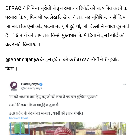
DFRAC ने विभिन्न स्रोतों से इस समाचार रिपोर्ट को सत्यापित करने का
प्रयास किया, फिर भी यह लेख लिखे जाने तक यह सुनिश्चित नहीं किया
जा सका कि ऐसी कोई घटना बदायूं में हुई थी, जो दिल्ली से ज्यादा दूर नहीं
है। 16 मार्च की शाम तक किसी मुख्यधारा के मीडिया ने इस रिपोर्ट को
कवर नहीं किया था।
@epanchjanya के इस ट्वीट को करीब 627 लोगों ने री-ट्वीट
किया।