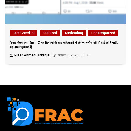
Fact Check hi
Featured
Misleading
Uncategorized
फैक्ट चेकः क्या Gen-Z पर टिप्पणी के बाद महिलाओं ने कंगना रनौत की पिटाई की? नहीं,
यह दावा भ्रामक है
Nisar Ahmed Siddiqui
अगस्त 3, 2026
0