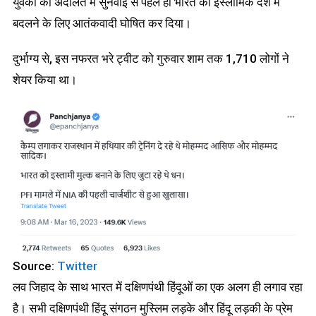
युवकों को अदालत में सुनवाई से पहले ही भारत को इस्लामिक देश में
बदलने के लिए आतंकवादी घोषित कर दिया।
दुर्भाग्य से, इस नफरत भरे ट्वीट को गुरुवार शाम तक 1,710 लोगों ने
शेयर किया था।
Source:
Twitter
लव जिहाद के साथ भारत में दक्षिणपंथी हिंदूओं का एक अलग ही लगाव रहा
है। सभी दक्षिणपंथी हिंदू संगठन मुस्लिम लड़के और हिंदू लड़की के प्रेम