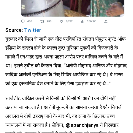
Source:
Twitter
गुरुवार को हैंडल से जारी एक नोट प्रतिबंधित संगठन पॉपुलर फ्रंट ऑफ
इंडिया के सदस्य होने के कारण कुछ मुस्लिम युवकों की गिरफ्तारी के
मामले में एनआईए द्वारा अपना पहला आरोप पत्र दाखिल करने के बारे में
था। इसने ट्वीट को कैप्शन दिया: “आरोपी मोहम्मद आसिफ और मोहम्मद
सादिक आतंकी प्रशिक्षण के लिए शिविर आयोजित कर रहे थे। वे भारत
को एक इस्लामिक देश बनाने के लिए पैसा इकट्ठा कर रहे थे…”
चार्जशीट दाखिल करने से किसी को किसी भी आरोप का दोषी नहीं
ठहराया जा सकता है। आरोपी मुकदमे का सामना करता है और निचली
अदालत में दोषी ठहराए जाने के बाद भी, वह सजा के खिलाफ उच्च
न्यायालयों में जा सकता है। लेकिन, @epanchjanya ने गिरफ्तार