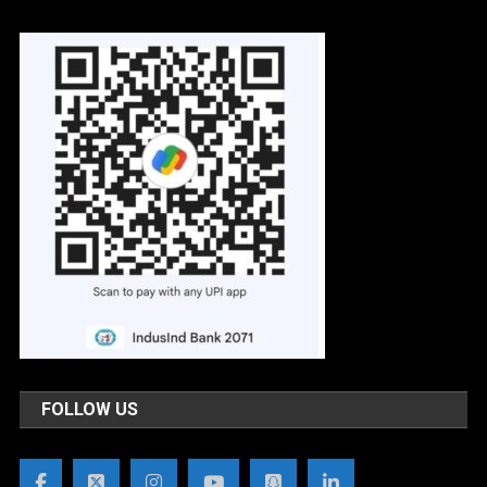
FOLLOW US