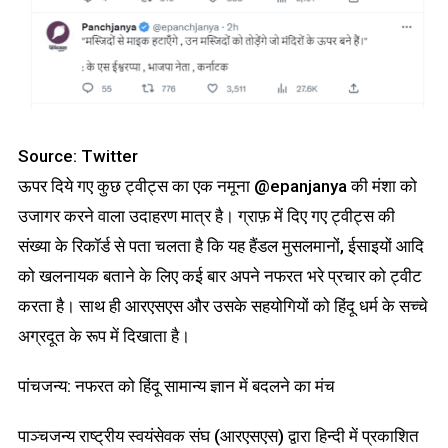
Source: Twitter
ऊपर दिये गए कुछ ट्वीट्स का एक नमूना @epanjanya की मंशा को
उजागर करने वाला उदाहरण मात्र है। ग्राफ़ में दिए गए ट्वीट्स की
संख्या के रिकॉर्ड से पता चलता है कि यह हैंडल मुसलमानों, ईसाइयों आदि
को खलनायक बताने के लिए कई बार अपने नफरत भरे प्रचार को ट्वीट
करता है। साथ ही आरएसएस और उसके सहयोगियों को हिंदू धर्म के सच्चे
अग्रदूत के रूप में दिखाता है।
पांचजन्य: नफरत को हिंदू सामान्य ज्ञान में बदलने का मंच
पाञ्चजन्य राष्ट्रीय स्वयंसेवक संघ (आरएसएस) द्वारा हिन्दी में प्रकाशित