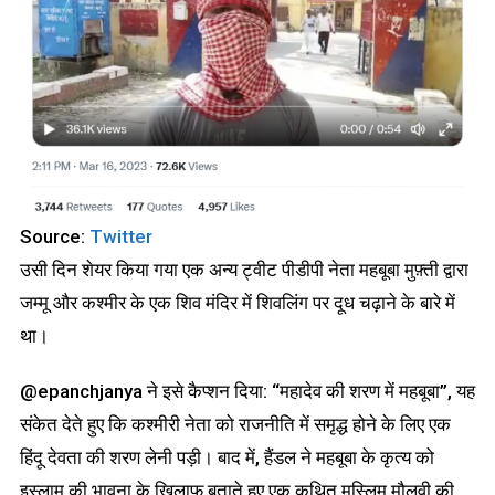
Source:
Twitter
उसी दिन शेयर किया गया एक अन्य ट्वीट पीडीपी नेता महबूबा मुफ़्ती द्वारा
जम्मू और कश्मीर के एक शिव मंदिर में शिवलिंग पर दूध चढ़ाने के बारे में
था।
@epanchjanya ने इसे कैप्शन दिया: “महादेव की शरण में महबूबा”, यह
संकेत देते हुए कि कश्मीरी नेता को राजनीति में समृद्ध होने के लिए एक
हिंदू देवता की शरण लेनी पड़ी। बाद में, हैंडल ने महबूबा के कृत्य को
इस्लाम की भावना के खिलाफ बताते हुए एक कथित मुस्लिम मौलवी की