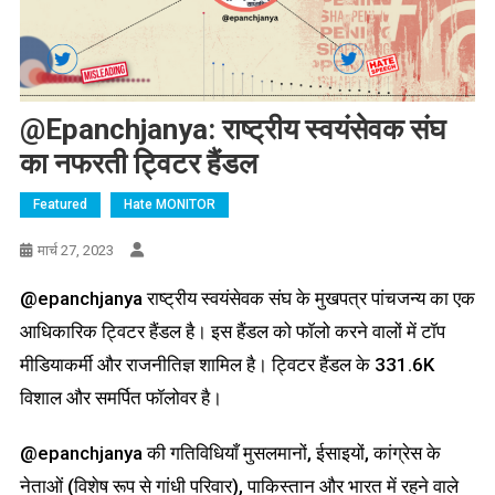
@epanchjanya: राष्ट्रीय स्वयंसेवक संघ
का नफरती ट्विटर हैंडल
Featured
Hate MONITOR
मार्च 27, 2023
@epanchjanya राष्ट्रीय स्वयंसेवक संघ के मुखपत्र पांचजन्य का एक
आधिकारिक ट्विटर हैंडल है। इस हैंडल को फॉलो करने वालों में टॉप
मीडियाकर्मी और राजनीतिज्ञ शामिल है। ट्विटर हैंडल के 331.6K
विशाल और समर्पित फॉलोवर है।
@epanchjanya की गतिविधियाँ मुसलमानों, ईसाइयों, कांग्रेस के
नेताओं (विशेष रूप से गांधी परिवार), पाकिस्तान और भारत में रहने वाले