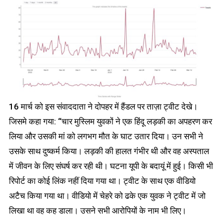
16 मार्च को इस संवाददाता ने दोपहर में हैंडल पर ताज़ा ट्वीट देखे।
जिसमे कहा गया: “चार मुस्लिम युवकों ने एक हिंदू लड़की का अपहरण कर
लिया और उसकी मां को लगभग मौत के घाट उतार दिया। उन सभी ने
उसके साथ दुष्कर्म किया। लड़की की हालत गंभीर थी और वह अस्पताल
में जीवन के लिए संघर्ष कर रही थी। घटना यूपी के बदायूं में हुई। किसी भी
रिपोर्ट का कोई लिंक नहीं दिया गया था। ट्वीट के साथ एक वीडियो
अटैच किया गया था। वीडियो में चेहरे को ढके एक युवक ने ट्वीट में जो
लिखा था वह कह डाला। उसने सभी आरोपियों के नाम भी लिए।