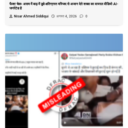
फैक्ट चेकः असम में बाढ़ में डूबे क्षतिग्रस्त मस्जिद से अजान देते शख्स का वायरल वीडियो AI-
जनरेटेड है
Nisar Ahmed Siddiqui
अगस्त 4, 2026
0