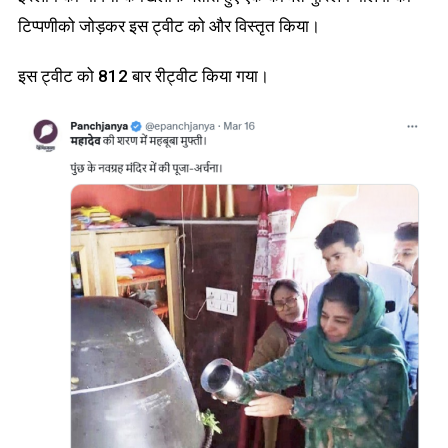
टिप्पणीको जोड़कर इस ट्वीट को और विस्तृत किया।
इस ट्वीट को 812 बार रीट्वीट किया गया।