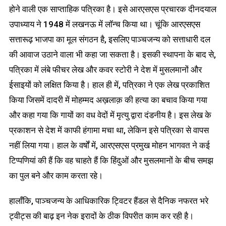
होने वाली एक साप्ताहिक पत्रिका है। इसे आरएसएस प्रचारक दीनदयाल
उपाध्याय ने 1948 में लखनऊ में लॉन्च किया था। चूंकि आरएसएस
सत्तारूढ़ भाजपा का मूल संगठन है, इसलिए पाञ्चजन्य को सत्ताधारी दल
की आवाज उठाने वाला भी कहा जा सकता है। इसकी स्थापना के बाद से,
पत्रिका में लंबे फीचर लेख और कवर स्टोरी ने देश में मुसलमानों और
ईसाइयों को लक्षित किया है। हाल ही में, पत्रिका ने एक लेख प्रकाशित
किया जिसमें दादरी में मोहम्मद अख़लाक़ की हत्या का बचाव किया गया
और कहा गया कि गायों का वध वेदों में मृत्यु द्वारा दंडनीय है। इस लेख के
प्रकाशन से देश में काफी हंगामा मचा था, लेकिन इसे पत्रिका से वापस
नहीं लिया गया। हाल के वर्षों में, आरएसएस प्रमुख मोहन भागवत ने कई
टिप्पणियां की हैं कि वह चाहते हैं कि हिंदुओं और मुसलमानों के बीच समझ
का पुल बने और काम करता रहे।
हालाँकि, पाञ्चजन्य के आधिकारिक ट्विटर हैंडल से दैनिक नफरत भरे
ट्वीट्स की बाढ़ इन नेक इरादों के ठीक विपरीत काम कर रही है।