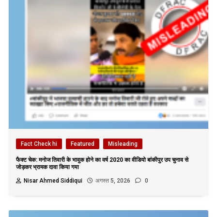
Fact Check hi
Featured
Misleading
फैक्ट चेक: मनोज तिवारी के भावुक होने का वर्ष 2020 का वीडियो बांकीपुर उप चुनाव से
जोड़कर भ्रामक दावा किया गया
Nisar Ahmed Siddiqui
अगस्त 5, 2026
0