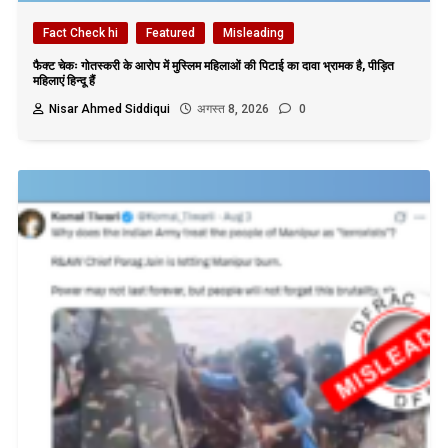
Fact Check hi
Featured
Misleading
फैक्ट चेकः गोतस्करी के आरोप में मुस्लिम महिलाओं की पिटाई का दावा भ्रामक है, पीड़ित
महिलाएं हिन्दू हैं
Nisar Ahmed Siddiqui
अगस्त 8, 2026
0