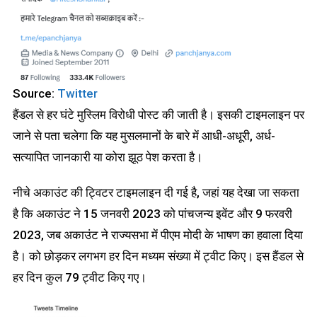
Source:
Twitter
हैंडल से हर घंटे मुस्लिम विरोधी पोस्ट की जाती है। इसकी टाइमलाइन पर
जाने से पता चलेगा कि यह मुसलमानों के बारे में आधी-अधूरी, अर्ध-
सत्यापित जानकारी या कोरा झूठ पेश करता है।
नीचे अकाउंट की ट्विटर टाइमलाइन दी गई है, जहां यह देखा जा सकता
है कि अकाउंट ने 15 जनवरी 2023 को पांचजन्य इवेंट और 9 फरवरी
2023, जब अकाउंट ने राज्यसभा में पीएम मोदी के भाषण का हवाला दिया
है। को छोड़कर लगभग हर दिन मध्यम संख्या में ट्वीट किए। इस हैंडल से
हर दिन कुल 79 ट्वीट किए गए।