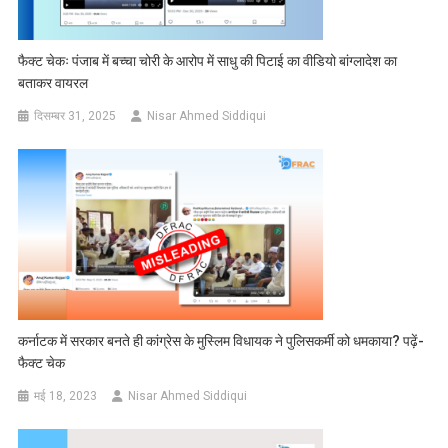
फैक्ट चेकः पंजाब में बच्चा चोरी के आरोप में साधु की पिटाई का वीडियो बांग्लादेश का
बताकर वायरल
दिसम्बर 31, 2025
Nisar Ahmed Siddiqui
कर्नाटक में सरकार बनते ही कांग्रेस के मुस्लिम विधायक ने पुलिसकर्मी को धमकाया? पढ़ें-
फैक्ट चेक
मई 18, 2023
Nisar Ahmed Siddiqui