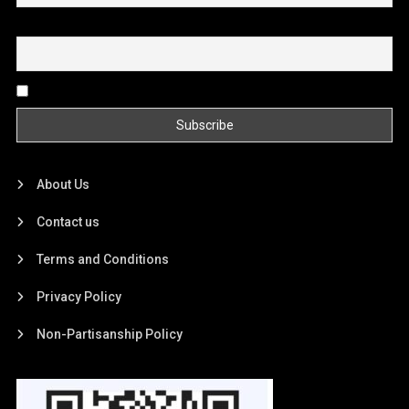
Email
By continuing, you accept the privacy policy
About Us
Contact us
Terms and Conditions
Privacy Policy
Non-Partisanship Policy