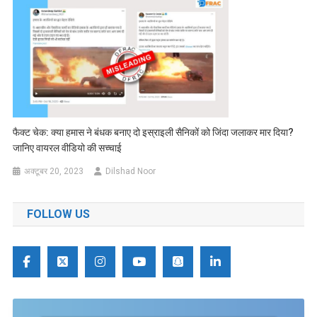
फैक्ट चेक: क्या हमास ने बंधक बनाए दो इस्राइली सैनिकों को जिंदा जलाकर मार दिया?
जानिए वायरल वीडियो की सच्चाई
अक्टूबर 20, 2023
Dilshad Noor
FOLLOW US