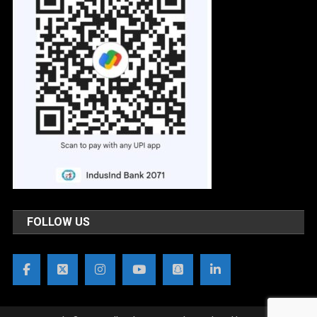
FOLLOW US