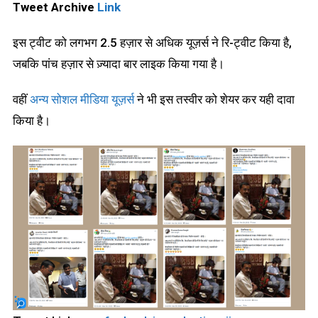
Tweet Archive
Link
इस ट्वीट को लगभग 2.5 हज़ार से अधिक यूज़र्स ने रि-ट्वीट किया है,
जबकि पांच हज़ार से ज़्यादा बार लाइक किया गया है।
वहीं
अन्य सोशल मीडिया यूज़र्स
ने भी इस तस्वीर को शेयर कर यही दावा
किया है।