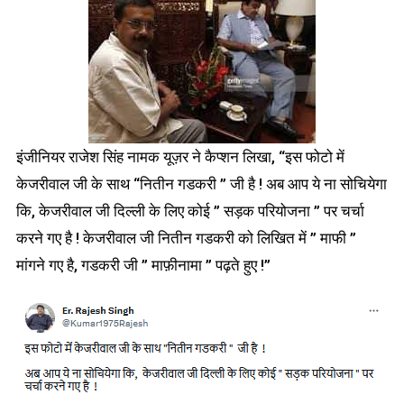
इंजीनियर राजेश सिंह नामक यूज़र ने कैप्शन लिखा, “इस फोटो में
केजरीवाल जी के साथ “नितीन गडकरी ” जी है ! अब आप ये ना सोचियेगा
कि, केजरीवाल जी दिल्ली के लिए कोई ” सड़क परियोजना ” पर चर्चा
करने गए है ! केजरीवाल जी नितीन गडकरी को लिखित में ” माफी ”
मांगने गए है, गडकरी जी ” माफ़ीनामा ” पढ़ते हुए !”