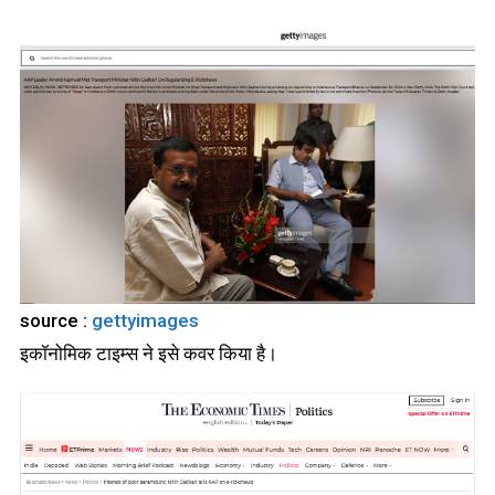
source :
gettyimages
इकॉनोमिक टाइम्स ने इसे कवर किया है।