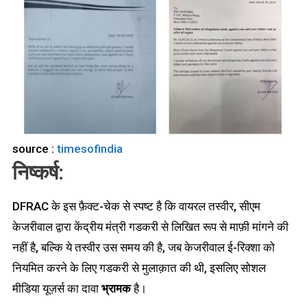
source :
timesofindia
निष्कर्ष:
DFRAC के इस फ़ैक्ट-चेक से स्पष्ट है कि वायरल तस्वीर, सीएम
केजरीवाल द्वारा केंद्रीय मंत्री गडकरी से लिखित रूप से माफ़ी मांगने की
नहीं है, बल्कि ये तस्वीर उस समय की है, जब केजरीवाल ई-रिक्शा को
नियमित करने के लिए गडकरी से मुलाक़ात की थी, इसलिए सोशल
मीडिया यूज़र्स का दावा
भ्रामक
है।