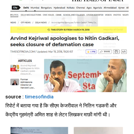
source :
timesofindia
रिपोर्ट में बताया गया है कि सीएम केजरीवाल ने नितिन गडकरी और
केंद्रीय गृहमंत्री अमित शाह से लेटर लिखकर माफ़ी मांगी थी।