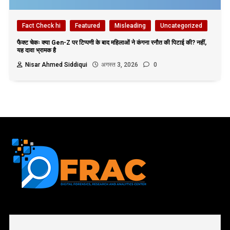
Fact Check hi
Featured
Misleading
Uncategorized
फैक्ट चेकः क्या Gen-Z पर टिप्पणी के बाद महिलाओं ने कंगना रनौत की पिटाई की? नहीं,
यह दावा भ्रामक है
Nisar Ahmed Siddiqui
अगस्त 3, 2026
0
First name or full name