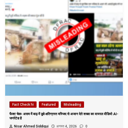
Fact Check hi
Featured
Misleading
फैक्ट चेकः असम में बाढ़ में डूबे क्षतिग्रस्त मस्जिद से अजान देते शख्स का वायरल वीडियो AI-
जनरेटेड है
Nisar Ahmed Siddiqui
अगस्त 4, 2026
0