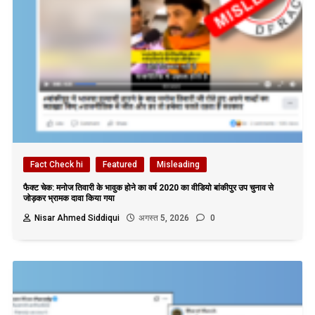
Fact Check hi
Featured
Misleading
फैक्ट चेक: मनोज तिवारी के भावुक होने का वर्ष 2020 का वीडियो बांकीपुर उप चुनाव से
जोड़कर भ्रामक दावा किया गया
Nisar Ahmed Siddiqui
अगस्त 5, 2026
0