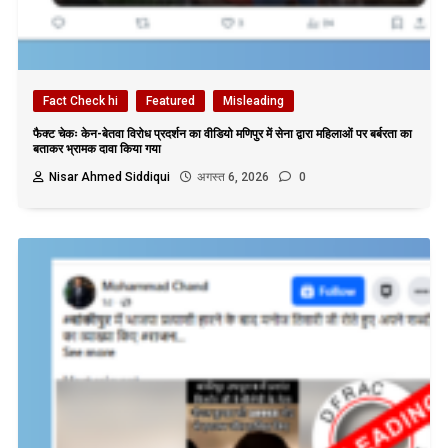
Fact Check hi
Featured
Misleading
फैक्ट चेकः केन-बेतवा विरोध प्रदर्शन का वीडियो मणिपुर में सेना द्वारा महिलाओं पर बर्बरता का
बताकर भ्रामक दावा किया गया
Nisar Ahmed Siddiqui
अगस्त 6, 2026
0