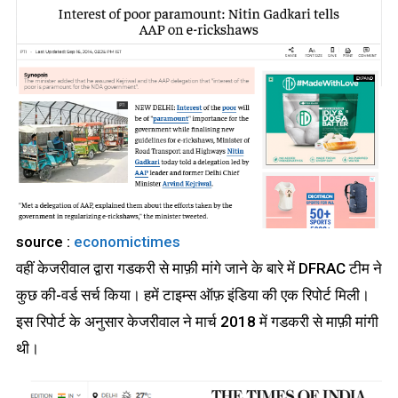
source :
economictimes
वहीं केजरीवाल द्वारा गडकरी से माफ़ी मांगे जाने के बारे में DFRAC टीम ने
कुछ की-वर्ड सर्च किया। हमें टाइम्स ऑफ़ इंडिया की एक रिपोर्ट मिली।
इस रिपोर्ट के अनुसार केजरीवाल ने मार्च 2018 में गडकरी से माफ़ी मांगी
थी।