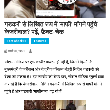
गडकरी से लिखित रूप में ‘माफी’ मांगने पहुंचे
केजरीवाल? पढ़ें, फ़ैक्ट-चेक
Fact Check Hi
Featured
मार्च 28, 2023
सोशल मीडिया पर एक तस्वीर वायरल हो रही है, जिसमें दिल्ली के
मुख्यमंत्री केजरीवाल और केंद्रीय परिवहन मंत्री नितिन गडकरी को
देखा जा सकता है। इस तस्वीर को शेयर कर, सोशल मीडिया यूज़र्स दावा
कर रहे हैं कि केजरीवाल, नितिन गडकरी से लिखित रूप से माफ़ी मांगने
पहुंचे हैं और गडकरी ‘माफ़ीनामा’ पढ़ रहे हैं।