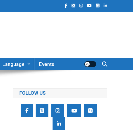
Language
Events
FOLLOW US