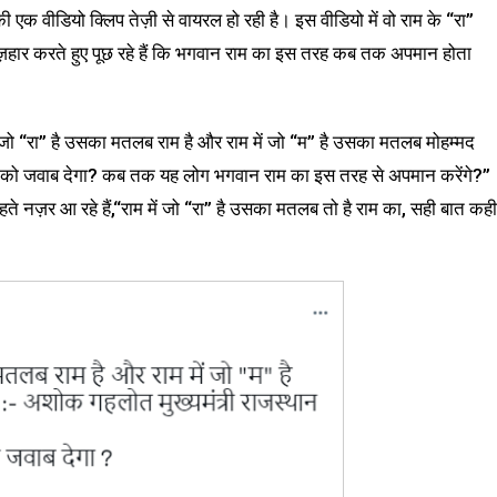
वीडियो क्लिप तेज़ी से वायरल हो रही है। इस वीडियो में वो राम के “रा”
का इज़हार करते हुए पूछ रहे हैं कि भगवान राम का इस तरह कब तक अपमान होता
ें जो “रा” है उसका मतलब राम है और राम में जो “म” है उसका मतलब मोहम्मद
तले को जवाब देगा? कब तक यह लोग भगवान राम का इस तरह से अपमान करेंगे?”
े नज़र आ रहे हैं,“राम में जो “रा” है उसका मतलब तो है राम का, सही बात कही