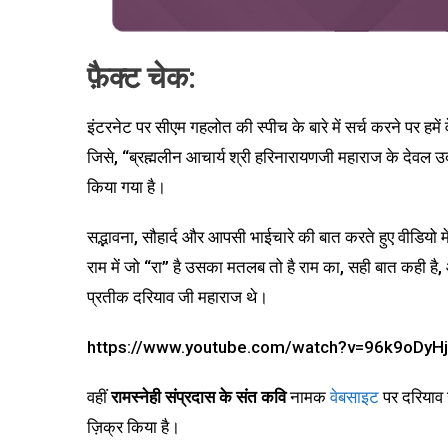
फ़ैक्ट चेक:
इंटरनेट पर सीएम गहलोत की स्पीच के बारे में सर्च करने पर हमें 
जिसे, “ब्रह्मलीन आचार्य श्री हरिनारायणजी महाराज के देवल उ
किया गया है।
सद्भावना, सौहार्द और आपसी भाईचारे की बात करते हुए वीडियो
राम में जो “रा” है उसका मतलब तो है राम का, सही बात कही है,
प्रतीक दरियाव जी महाराज थे।
https://www.youtube.com/watch?v=96k9oDyH
वहीं
रामस्नेही संप्रदास के संत कवि
नामक
वेबसाइट
पर दरियाव 
ज़िक्र किया है।