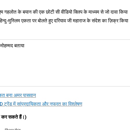
सीएम गहलोत के बयान की एक छोटी सी वीडियो क्लिप के माध्यम से जो दावा किया
 हिन्दु-मुस्लिम एकता पर बोलते हुए दरियाव जी महाराज के संदेश का ज़िक्र किया
मोहम्मद बताया
ियाकत बना अमर पासवान
ें सांप्रदायिकता और नफरत का विश्लेषण
ी कर सकते हैं।)