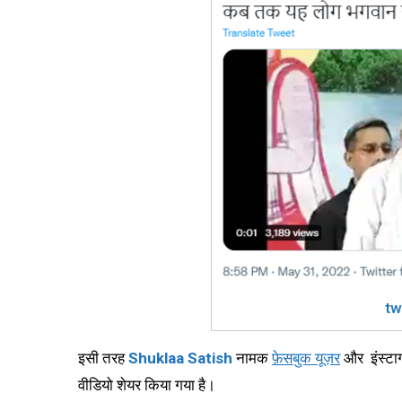
tw
इसी तरह
Shuklaa Satish
नामक
फ़ेसबुक यूज़र
और इंस्टाग
वीडियो शेयर किया गया है।