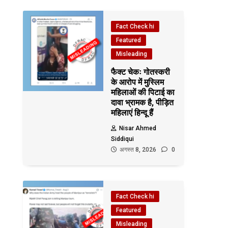
Fact Check hi
Featured
Misleading
फैक्ट चेकः गोतस्करी
के आरोप में मुस्लिम
महिलाओं की पिटाई का
दावा भ्रामक है, पीड़ित
महिलाएं हिन्दू हैं
Nisar Ahmed
Siddiqui
अगस्त 8, 2026
0
Fact Check hi
Featured
Misleading