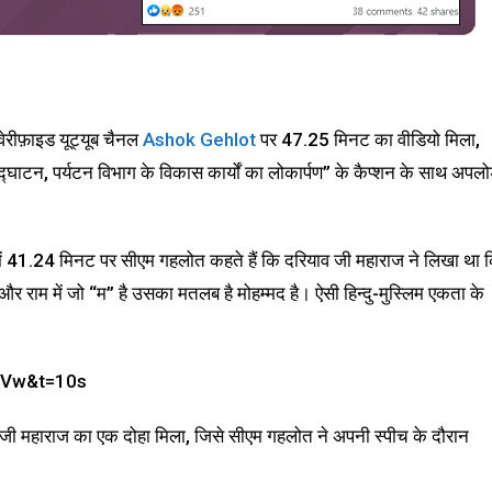
वेरीफ़ाइड यूट्यूब चैनल
Ashok Gehlot
पर 47.25 मिनट का वीडियो मिला,
द्घाटन, पर्यटन विभाग के विकास कार्यों का लोकार्पण” के कैप्शन के साथ अपल
 में 41.24 मिनट पर सीएम गहलोत कहते हैं कि दरियाव जी महाराज ने लिखा था 
 और राम में जो “म” है उसका मतलब है मोहम्मद है। ऐसी हिन्दु-मुस्लिम एकता के
jVw&t=10s
जी महाराज का एक दोहा मिला, जिसे सीएम गहलोत ने अपनी स्पीच के दौरान