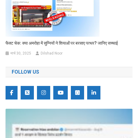
फैक्ट चेक: क्या अमरोहा में सुन्नियों ने शियाओं पर बरसाए पत्थर? जानिए सच्चाई
मार्च 30, 2025
Dilshad Noor
FOLLOW US