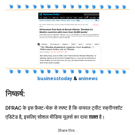
businesstoday
&
aninews
निष्कर्ष:
DFRAC के इस फ़ैक्ट-चेक से स्पष्ट है कि वायरल ट्वीट स्क्रीनशॉट
एडिटेड है, इसलिए सोशल मीडिया यूज़र्स का दावा
ग़लत
है।
Share this…