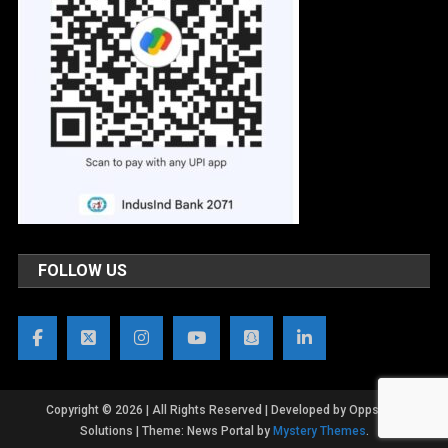
FOLLOW US
Copyright © 2026 | All Rights Reserved | Developed by OppsWeb
Solutions
|
Theme: News Portal by
Mystery Themes
.