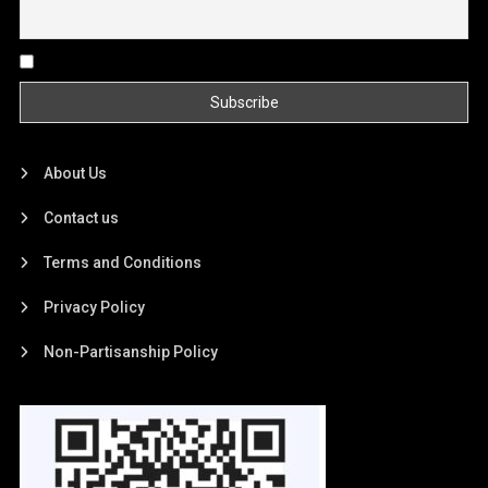
By continuing, you accept the privacy policy
About Us
Contact us
Terms and Conditions
Privacy Policy
Non-Partisanship Policy