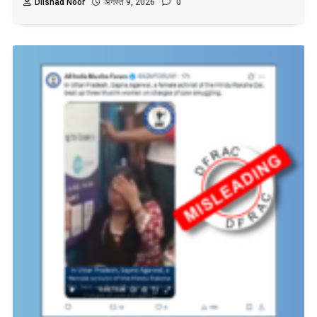
Dilshad Noor
अगस्त 9, 2026
0