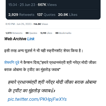
Web Archive
Link
इसी तरह अन्य यूज़र्स ने भी यही स्क्रीनशॉट शेयर किया है।
शेषमणि दूबे
ने कैप्शन दिया,“हमारे प्रधानमंत्री श्री नरेंद्र मोदी जीका
बराक ओबामा के ट्वीट का मुंहतोड़ जवाब”
हमारे प्रधानमंत्री श्री नरेंद्र मोदी जीका बराक ओबामा
के ट्वीट का मुंहतोड़ जवाब👍
pic.twitter.com/PKHpjFwXYs