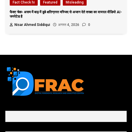
Fact Check hi
Featured
Misleading
फैक्ट चेकः असम में बाढ़ में डूबे क्षतिग्रस्त मस्जिद से अजान देते शख्स का वायरल वीडियो AI-
जनरेटेड है
Nisar Ahmed Siddiqui
अगस्त 4, 2026
0
First name or full name
Email