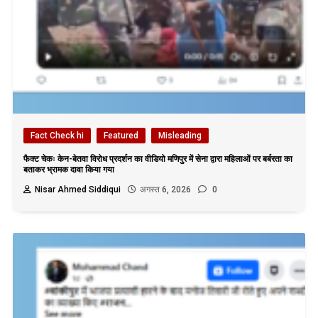
Fact Check hi
Featured
Misleading
फैक्ट चेकः केन-बेतवा विरोध प्रदर्शन का वीडियो मणिपुर में सेना द्वारा महिलाओं पर बर्बरता का
बताकर भ्रामक दावा किया गया
Nisar Ahmed Siddiqui
अगस्त 6, 2026
0