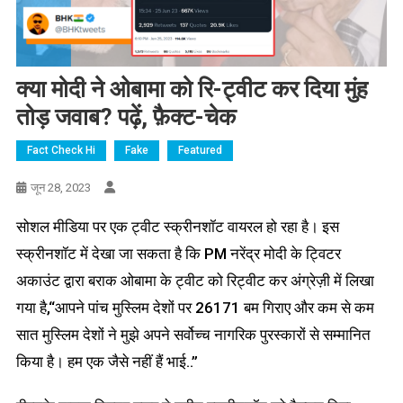
क्या मोदी ने ओबामा को रि-ट्वीट कर दिया मुंह
तोड़ जवाब? पढ़ें, फ़ैक्ट-चेक
Fact Check Hi
Fake
Featured
जून 28, 2023
सोशल मीडिया पर एक ट्वीट स्क्रीनशॉट वायरल हो रहा है। इस
स्क्रीनशॉट में देखा जा सकता है कि PM नरेंद्र मोदी के ट्विटर
अकाउंट द्वारा बराक ओबामा के ट्वीट को रिट्वीट कर अंग्रेज़ी में लिखा
गया है,“आपने पांच मुस्लिम देशों पर 26171 बम गिराए और कम से कम
सात मुस्लिम देशों ने मुझे अपने सर्वोच्च नागरिक पुरस्कारों से सम्मानित
किया है। हम एक जैसे नहीं हैं भाई..”