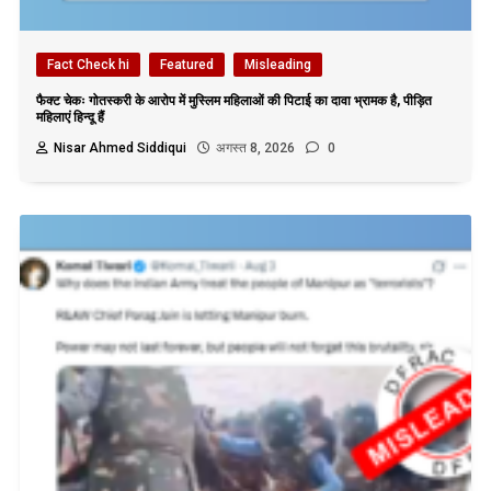
Fact Check hi
Featured
Misleading
फैक्ट चेकः गोतस्करी के आरोप में मुस्लिम महिलाओं की पिटाई का दावा भ्रामक है, पीड़ित
महिलाएं हिन्दू हैं
Nisar Ahmed Siddiqui
अगस्त 8, 2026
0