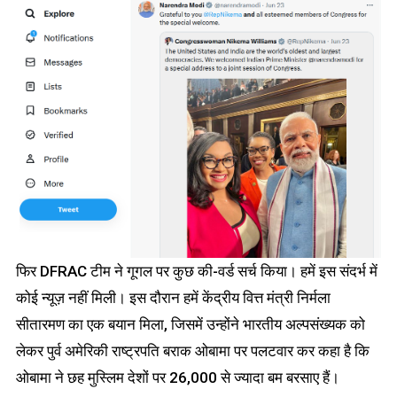
फिर DFRAC टीम ने गूगल पर कुछ की-वर्ड सर्च किया। हमें इस संदर्भ में
कोई न्यूज़ नहीं मिली। इस दौरान हमें केंद्रीय वित्त मंत्री निर्मला
सीतारमण का एक बयान मिला, जिसमें उन्होंने भारतीय अल्पसंख्यक को
लेकर पुर्व अमेरिकी राष्ट्रपति बराक ओबामा पर पलटवार कर कहा है कि
ओबामा ने छह मुस्लिम देशों पर 26,000 से ज्यादा बम बरसाए हैं।