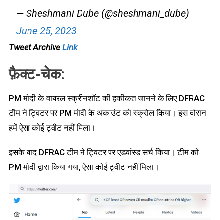
— Sheshmani Dube (@sheshmani_dube)
June 25, 2023
Tweet Archive
Link
फ़ैक्ट-चेक:
PM मोदी के वायरल स्क्रीनशॉट की हकीकत जानने के लिए DFRAC
टीम ने ट्विटर पर PM मोदी के अकाउंट को स्क्रोल किया। इस दौरान
हमें ऐसा कोई ट्वीट नहीं मिला।
इसके बाद DFRAC टीम ने ट्विटर पर एडवांस्ड सर्च किया। टीम को
PM मोदी द्वारा किया गया, ऐसा कोई ट्वीट नहीं मिला।