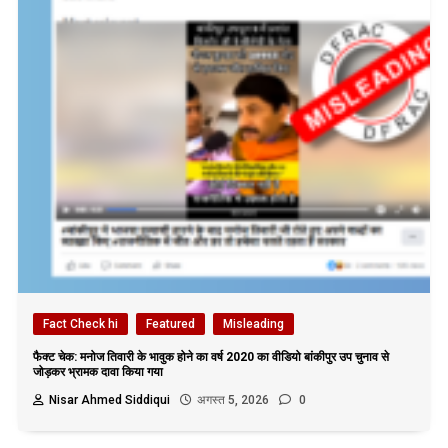
Fact Check hi
Featured
Misleading
फैक्ट चेक: मनोज तिवारी के भावुक होने का वर्ष 2020 का वीडियो बांकीपुर उप चुनाव से
जोड़कर भ्रामक दावा किया गया
Nisar Ahmed Siddiqui
अगस्त 5, 2026
0