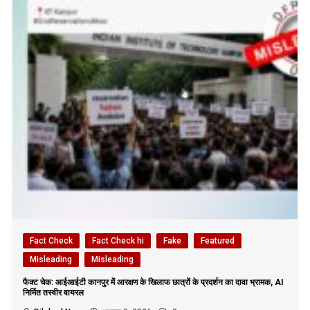
Fact Check
Fact Check hi
Fake
Featured
Misleading
Misleading
फैक्ट चेक: आईआईटी कानपुर में आरक्षण के खिलाफ छात्रों के प्रदर्शन का दावा भ्रामक, AI
निर्मित तस्वीर वायरल