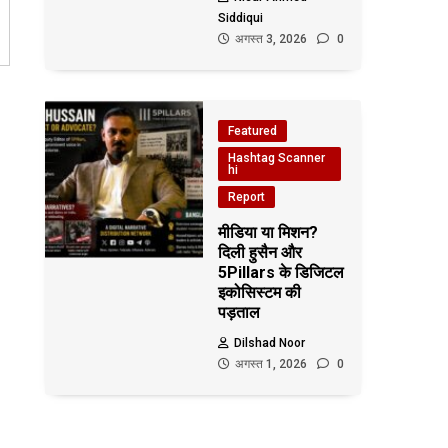
Siddiqui
अगस्त 3, 2026
0
Featured
Hashtag Scanner
hi
Report
मीडिया या मिशन?
दिली हुसैन और
5Pillars के डिजिटल
इकोसिस्टम की
पड़ताल
Dilshad Noor
अगस्त 1, 2026
0