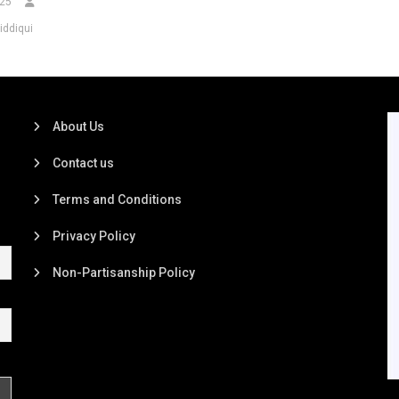
025
iddiqui
About Us
Contact us
Terms and Conditions
Privacy Policy
Non-Partisanship Policy