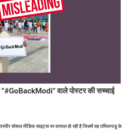
 में “#GoBackModi” वाले पोस्टर की सच्चाई
वीर सोशल मीडिया साइट्स पर वायरल हो रही है जिसमें वह तमिलनाडु के