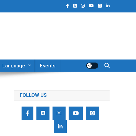
Language
Events
FOLLOW US