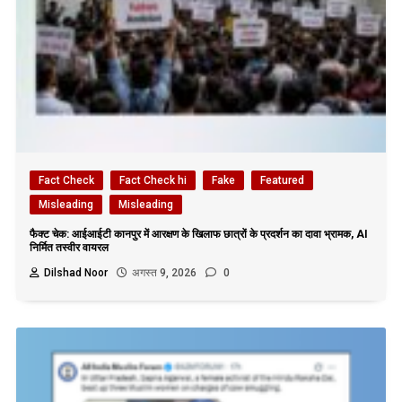
Fact Check
Fact Check hi
Fake
Featured
Misleading
Misleading
फैक्ट चेक: आईआईटी कानपुर में आरक्षण के खिलाफ छात्रों के प्रदर्शन का दावा भ्रामक, AI
निर्मित तस्वीर वायरल
Dilshad Noor
अगस्त 9, 2026
0