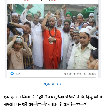
यूजर का दावा
एक यूजर ने लिखा कि
‘यूपी में 34 मुस्लिम परिवारों ने कि हिन्दू धर्म मे
वापसी। जय श्री राम
सनातन ही सत्य है
‘