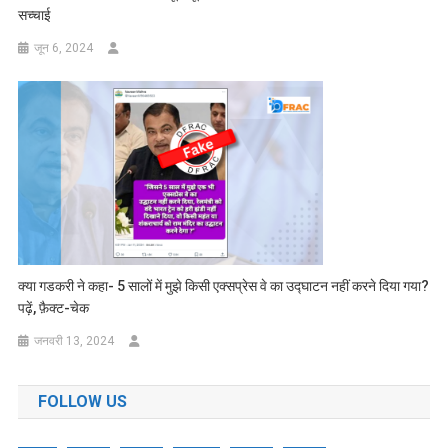
सच्चाई
जून 6, 2024
क्या गडकरी ने कहा- 5 सालों में मुझे किसी एक्सप्रेस वे का उद्घाटन नहीं करने दिया गया?
पढ़ें, फ़ैक्ट-चेक
जनवरी 13, 2024
FOLLOW US