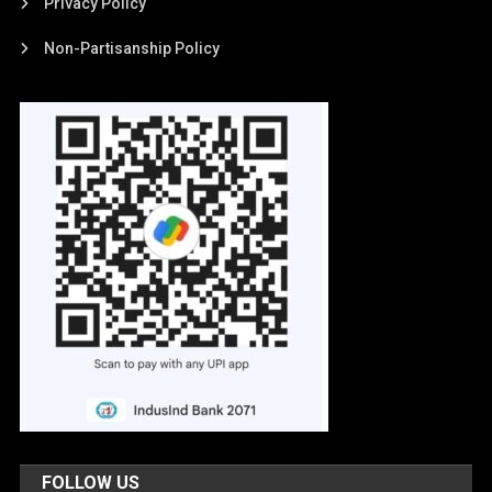
Privacy Policy
Non-Partisanship Policy
FOLLOW US