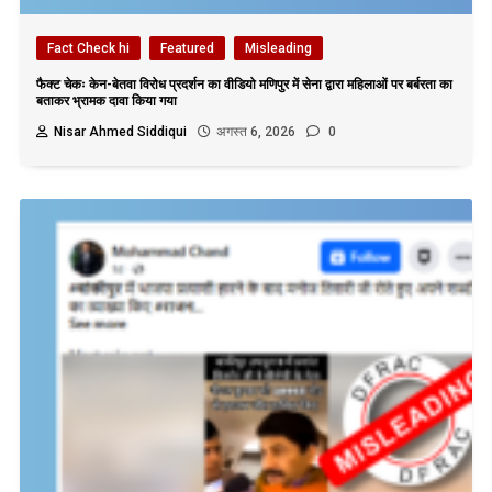
Fact Check hi
Featured
Misleading
फैक्ट चेकः केन-बेतवा विरोध प्रदर्शन का वीडियो मणिपुर में सेना द्वारा महिलाओं पर बर्बरता का
बताकर भ्रामक दावा किया गया
Nisar Ahmed Siddiqui
अगस्त 6, 2026
0