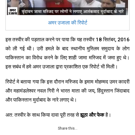
अमर उजाला की रिपोर्ट
इस तस्वीर की पड़ताल करने पर पाया कि यह तस्वीर 18 सितंबर, 2016
को ली गई थी। उरी हमले के बाद स्थानीय मुस्लिम समुदाय के लोग
पाकिस्तान का विरोध करने के लिए शाही जामा मस्जिद में जमा हुए थे।
इस सबंध में हमे अमर उजाला द्वारा प्रकाशित एक रिपोर्ट भी मिली।
रिपोर्ट मे बताया गया कि इस दौरान मस्जिद के इमाम मोहम्मद उमर कादरी
और महामंडलेश्वर नवल गिरी ने भारत माता की जय, हिंदुस्तान जिंदाबाद
और पाकिस्तान मुर्दाबाद के नारे लगाए थे।
अत: तस्वीर के साथ किया दावा पूरी तरह से
झूठा और फेक
है।
Share this…