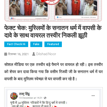
फेक्ट चेक: मुस्लिमों के सनातन धर्म में वापसी के
दावे के साथ वायरल तस्वीर निकली झूठी
Fact Check Hi
Fake
Featured
Dilshad Noor
दिसम्बर 16, 2021
सोशल मीडिया पर एक तस्वीर बड़े पैमाने पर वायरल हो रही। इस तस्वीर
को शेयर कर दावा किया गया कि वसीम रिजवी जी के सनातन धर्म में घर
वापसी के बाद मुस्लिम स्वेच्छा से घर वापसी कर रहे है।