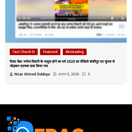
Fact Check hi
Featured
Misleading
फैक्ट चेक: मनोज तिवारी के भावुक होने का वर्ष 2020 का वीडियो बांकीपुर उप चुनाव से
जोड़कर भ्रामक दावा किया गया
Nisar Ahmed Siddiqui
अगस्त 5, 2026
0