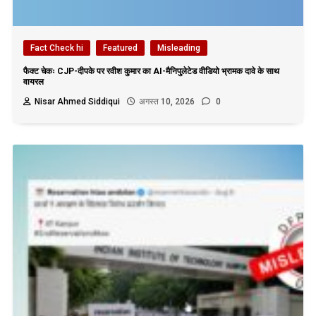
Fact Check hi
Featured
Misleading
फैक्ट चेकः CJP-दीपके पर रवीश कुमार का AI-मैनिपुलेटेड वीडियो भ्रामक दावे के साथ
वायरल
Nisar Ahmed Siddiqui
अगस्त 10, 2026
0