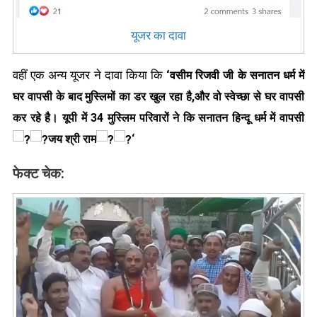
यूजर का दावा
वहीं एक अन्य यूजर ने दावा किया कि
‘
वसीम रिजवी जी के सनातन धर्म में
घर वापसी के बाद मुस्लिमों का डर खुल रहा है,और वो स्वेच्छा से घर वापसी
कर रहे है।
यूपी में 34 मुस्लिम परिवारों ने कि सनातन हिन्दू धर्म में वापसी
जय श्री राम
‘
फेक्ट चेक: