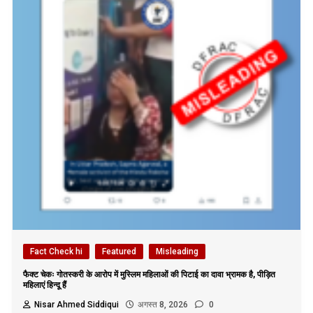
Fact Check hi
Featured
Misleading
फैक्ट चेकः गोतस्करी के आरोप में मुस्लिम महिलाओं की पिटाई का दावा भ्रामक है, पीड़ित
महिलाएं हिन्दू हैं
Nisar Ahmed Siddiqui
अगस्त 8, 2026
0