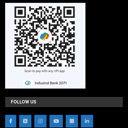
FOLLOW US