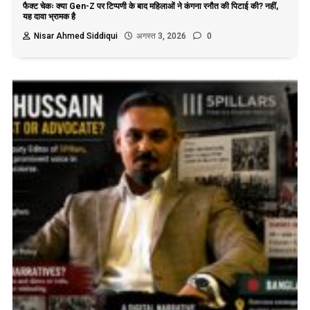
फैक्ट चेकः क्या Gen-Z पर टिप्पणी के बाद महिलाओं ने कंगना रनौत की पिटाई की? नहीं,
यह दावा भ्रामक है
Nisar Ahmed Siddiqui
अगस्त 3, 2026
0