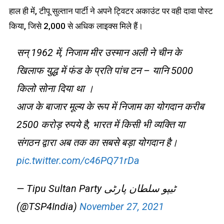
हाल ही में, टीपू सुल्तान पार्टी ने अपने ट्विटर अकाउंट पर वही दावा पोस्ट
किया, जिसे 2,000 से अधिक लाइक्स मिले हैं।
सन् 1962 में, निजाम मीर उस्मान अली ने चीन के
खिलाफ युद्ध में फंड के प्रति पांच टन – यानि 5000
किलो सोना दिया था ।
आज के बाजार मूल्य के रूप में निजाम का योगदान करीब
2500 करोड़ रुपये है, भारत में किसी भी व्यक्ति या
संगठन द्वारा अब तक का सबसे बड़ा योगदान है।
pic.twitter.com/c46PQ71rDa
— Tipu Sultan Party ٹیپو سلطان پارٹی
(@TSP4India)
November 27, 2021