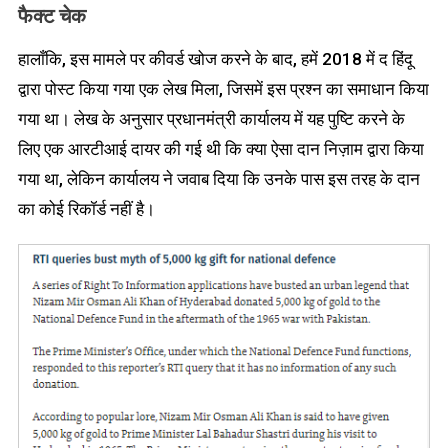
फैक्ट चेक
हालाँकि, इस मामले पर कीवर्ड खोज करने के बाद, हमें 2018 में द हिंदू
द्वारा पोस्ट किया गया एक लेख मिला, जिसमें इस प्रश्न का समाधान किया
गया था। लेख के अनुसार प्रधानमंत्री कार्यालय में यह पुष्टि करने के
लिए एक आरटीआई दायर की गई थी कि क्या ऐसा दान निज़ाम द्वारा किया
गया था, लेकिन कार्यालय ने जवाब दिया कि उनके पास इस तरह के दान
का कोई रिकॉर्ड नहीं है।