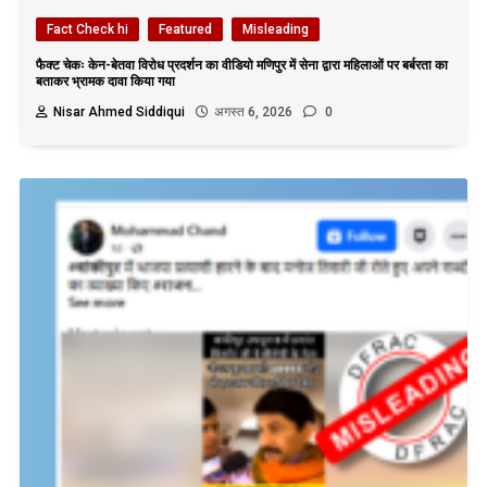
Fact Check hi
Featured
Misleading
फैक्ट चेकः केन-बेतवा विरोध प्रदर्शन का वीडियो मणिपुर में सेना द्वारा महिलाओं पर बर्बरता का
बताकर भ्रामक दावा किया गया
Nisar Ahmed Siddiqui
अगस्त 6, 2026
0