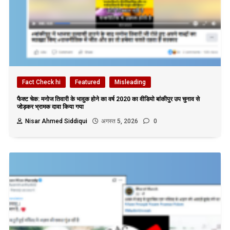
Fact Check hi
Featured
Misleading
फैक्ट चेक: मनोज तिवारी के भावुक होने का वर्ष 2020 का वीडियो बांकीपुर उप चुनाव से
जोड़कर भ्रामक दावा किया गया
Nisar Ahmed Siddiqui
अगस्त 5, 2026
0