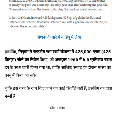
मिथक के बारे में द हिंदू में लेख
हालाँकि,
निज़ाम ने राष्ट्रीय रक्षा स्वर्ण योजना में
425,000 ग्राम (425
किग्रा) सोने का निवेश
किया, जो
अक्टूबर 1965 में 6.5 प्रतिशत ब्याज
दर
के साथ जारी किया गया था, ताकि आर्थिक संकट के दौरान भारत को
काबू में किया जा सके।
चूंकि इस तरह के दान किए जाने का कोई रिकॉर्ड नहीं है, इसलिए यह दावा
फर्जी
है।
Share this…