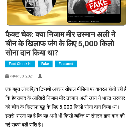
फैक्ट चेक: क्या निजाम मीर उस्मान अली ने
चीन के खिलाफ जंग के लिए 5,000 किलो
सोना दान किया था?
Fact Check Hi
Fake
Featured
नवम्बर 30, 2021
एक बहुत लोकप्रिय टिप्पणी अक्सर सोशल मीडिया पर वायरल होती रही है
कि हैदराबाद के आखिरी निजाम मीर उस्मान अली खान ने भारत सरकार
को चीन के खिलाफ युद्ध के लिए 5,000 किलो सोना दान किया था।
इससे धारणा यह है कि यह अभी भी किसी व्यक्ति या संगठन द्वारा दान की
गई सबसे बड़ी राशि है।