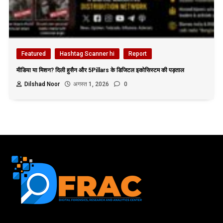
Featured
Hashtag Scanner hi
Report
मीडिया या मिशन? दिली हुसैन और 5Pillars के डिजिटल इकोसिस्टम की पड़ताल
Dilshad Noor
अगस्त 1, 2026
0