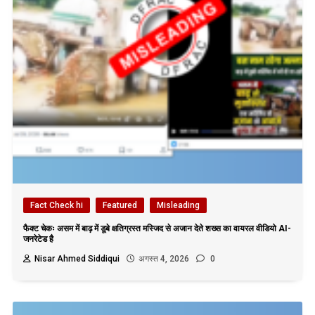
Fact Check hi
Featured
Misleading
फैक्ट चेकः असम में बाढ़ में डूबे क्षतिग्रस्त मस्जिद से अजान देते शख्स का वायरल वीडियो AI-
जनरेटेड है
Nisar Ahmed Siddiqui
अगस्त 4, 2026
0