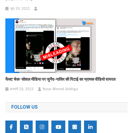
जून 29, 2022
फैक्ट चेकः सोशल मीडिया पर जुनैद-नासिर की पिटाई का भ्रामक वीडियो वायरल
फ़रवरी 20, 2023
Nisar Ahmed Siddiqui
FOLLOW US