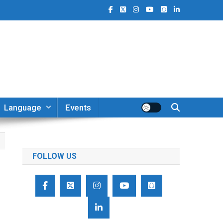
Language
Events
FOLLOW US