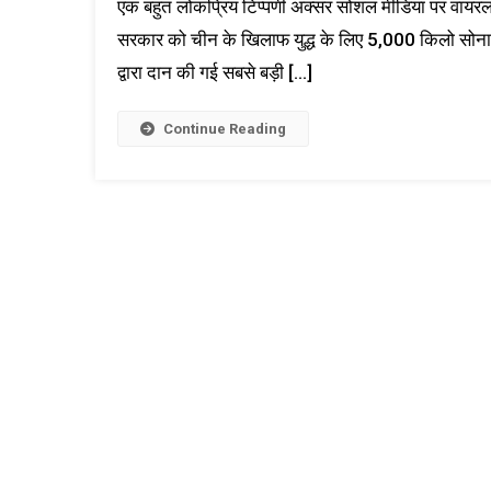
एक बहुत लोकप्रिय टिप्पणी अक्सर सोशल मीडिया पर वायरल
सरकार को चीन के खिलाफ युद्ध के लिए 5,000 किलो सोना 
द्वारा दान की गई सबसे बड़ी […]
Continue Reading