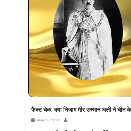
फैक्ट चेक: क्या निजाम मीर उस्मान अली ने चीन
नवम्बर 30, 2021