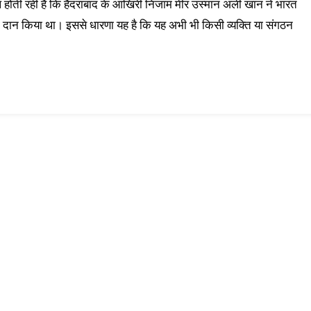
 होती रही है कि हैदराबाद के आखिरी निजाम मीर उस्मान अली खान ने भारत
दान किया था। इससे धारणा यह है कि यह अभी भी किसी व्यक्ति या संगठन