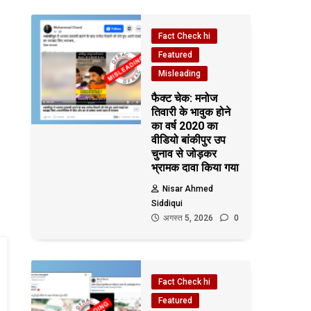
Fact Check hi
Featured
Misleading
फैक्ट चेक: मनोज
तिवारी के भावुक होने
का वर्ष 2020 का
वीडियो बांकीपुर उप
चुनाव से जोड़कर
भ्रामक दावा किया गया
Nisar Ahmed
Siddiqui
अगस्त 5, 2026
0
Fact Check hi
Featured