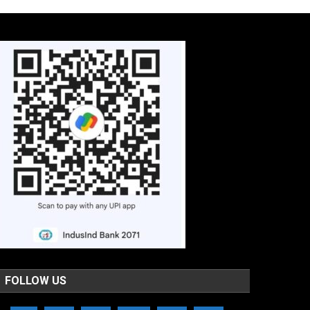
FOLLOW US