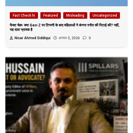
Fact Check hi
Featured
Misleading
Uncategorized
फैक्ट चेकः क्या Gen-Z पर टिप्पणी के बाद महिलाओं ने कंगना रनौत की पिटाई की? नहीं,
यह दावा भ्रामक है
Nisar Ahmed Siddiqui
अगस्त 3, 2026
0