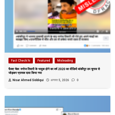
Fact Check hi
Featured
Misleading
फैक्ट चेक: मनोज तिवारी के भावुक होने का वर्ष 2020 का वीडियो बांकीपुर उप चुनाव से
जोड़कर भ्रामक दावा किया गया
Nisar Ahmed Siddiqui
अगस्त 5, 2026
0