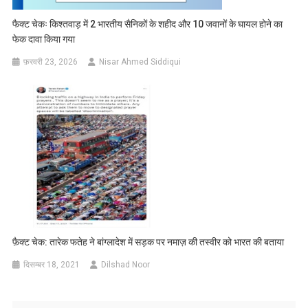
फैक्ट चेकः किश्तवाड़ में 2 भारतीय सैनिकों के शहीद और 10 जवानों के घायल होने का
फेक दावा किया गया
फ़रवरी 23, 2026
Nisar Ahmed Siddiqui
फ़ैक्ट चेक: तारेक फतेह ने बांग्लादेश में सड़क पर नमाज़ की तस्वीर को भारत की बताया
दिसम्बर 18, 2021
Dilshad Noor