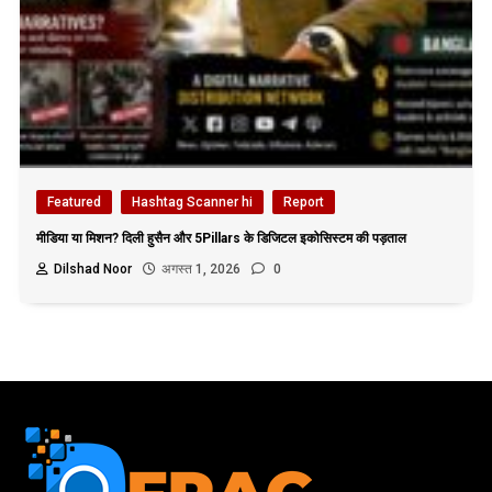
Featured
Hashtag Scanner hi
Report
मीडिया या मिशन? दिली हुसैन और 5Pillars के डिजिटल इकोसिस्टम की पड़ताल
Dilshad Noor
अगस्त 1, 2026
0