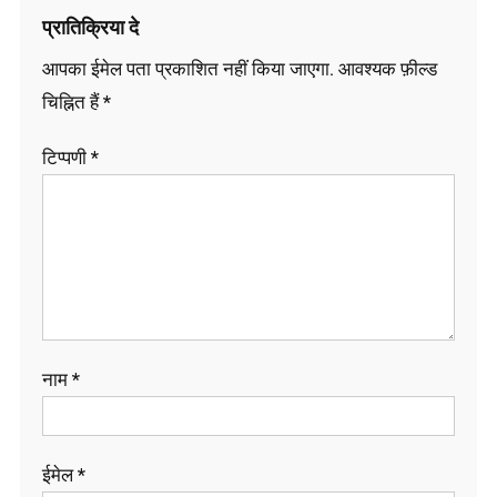
प्रातिक्रिया दे
आपका ईमेल पता प्रकाशित नहीं किया जाएगा.
आवश्यक फ़ील्ड
चिह्नित हैं
*
टिप्पणी
*
नाम
*
ईमेल
*