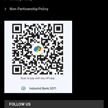
Non-Partisanship Policy
FOLLOW US