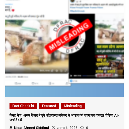
Fact Check hi
Featured
Misleading
फैक्ट चेकः असम में बाढ़ में डूबे क्षतिग्रस्त मस्जिद से अजान देते शख्स का वायरल वीडियो AI-
जनरेटेड है
Nisar Ahmed Siddiqui
अगस्त 4, 2026
0