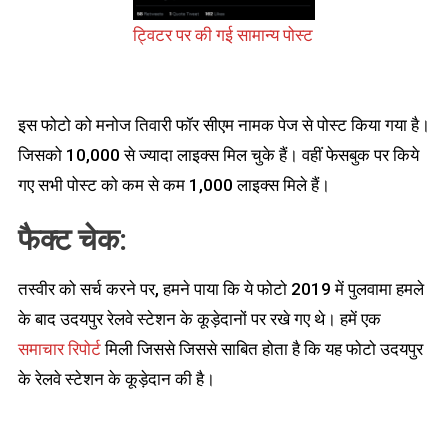
ट्विटर पर की गई सामान्य पोस्ट
इस फोटो को मनोज तिवारी फॉर सीएम नामक पेज से पोस्ट किया गया है।
जिसको 10,000 से ज्यादा लाइक्स मिल चुके हैं। वहीं फेसबुक पर किये
गए सभी पोस्ट को कम से कम 1,000 लाइक्स मिले हैं।
फैक्ट चेक:
तस्वीर को सर्च करने पर, हमने पाया कि ये फोटो 2019 में पुलवामा हमले
के बाद उदयपुर रेलवे स्टेशन के कूड़ेदानों पर रखे गए थे। हमें एक
समाचार रिपोर्ट
मिली जिससे जिससे साबित होता है कि यह फोटो उदयपुर
के रेलवे स्टेशन के कूड़ेदान की है।