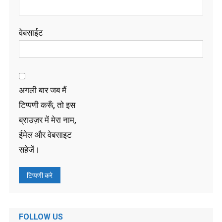
वेबसाईट
अगली बार जब मैं
टिप्पणी करूँ, तो इस
ब्राउज़र में मेरा नाम,
ईमेल और वेबसाइट
सहेजें।
FOLLOW US