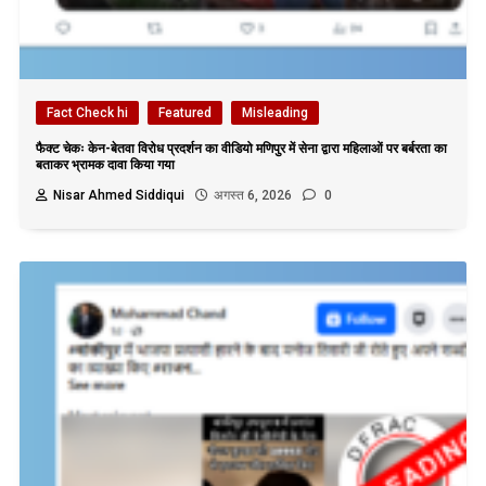
Fact Check hi
Featured
Misleading
फैक्ट चेकः केन-बेतवा विरोध प्रदर्शन का वीडियो मणिपुर में सेना द्वारा महिलाओं पर बर्बरता का
बताकर भ्रामक दावा किया गया
Nisar Ahmed Siddiqui
अगस्त 6, 2026
0