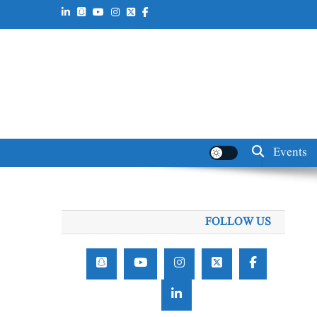
Events
FOLLOW US