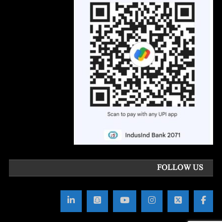
FOLLOW US