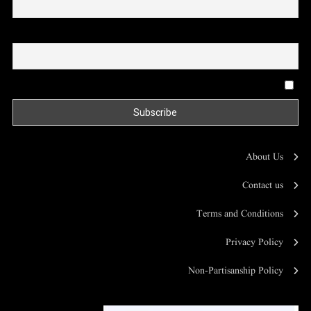
Email
By continuing, you accept the privacy policy
About Us
Contact us
Terms and Conditions
Privacy Policy
Non-Partisanship Policy