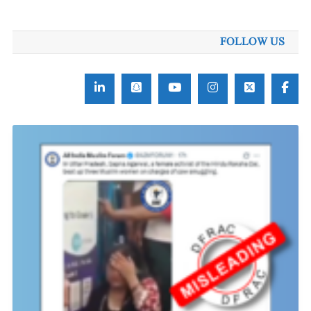
FOLLOW US