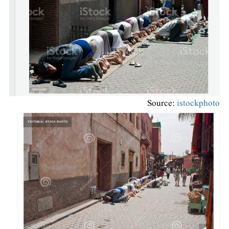
Source:
istockphoto