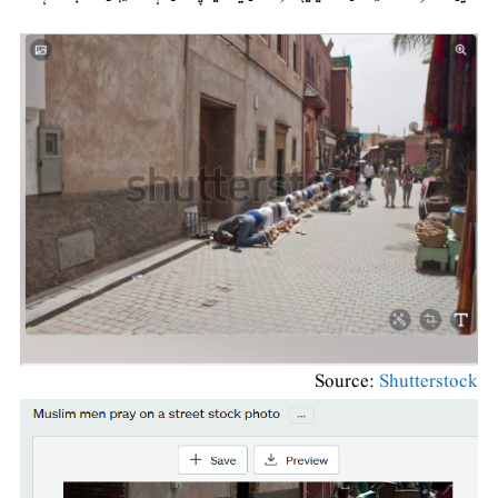
Source:
Shutterstock