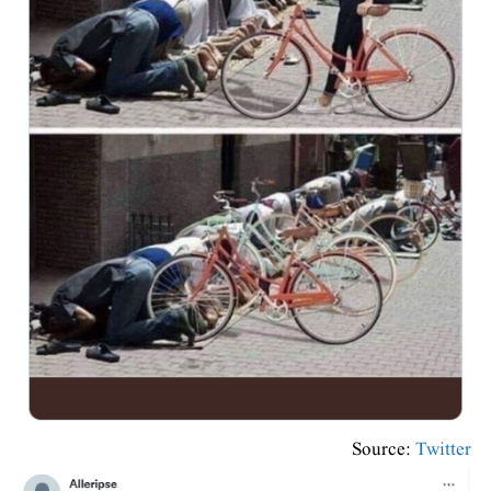
Source:
Twitter