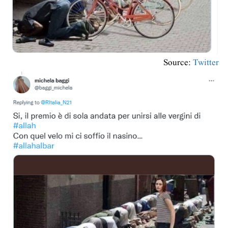
Source:
Twitter