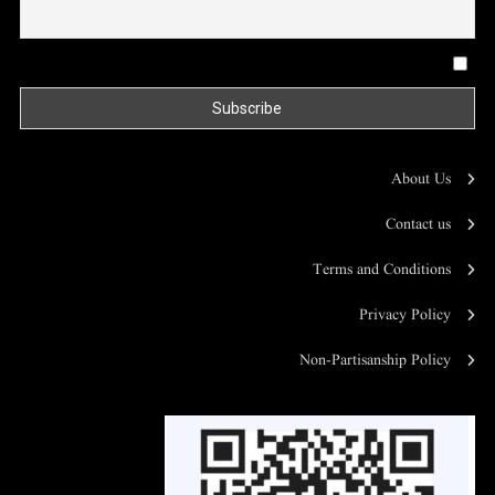
By continuing, you accept the privacy policy
About Us
Contact us
Terms and Conditions
Privacy Policy
Non-Partisanship Policy