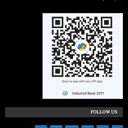
FOLLOW US