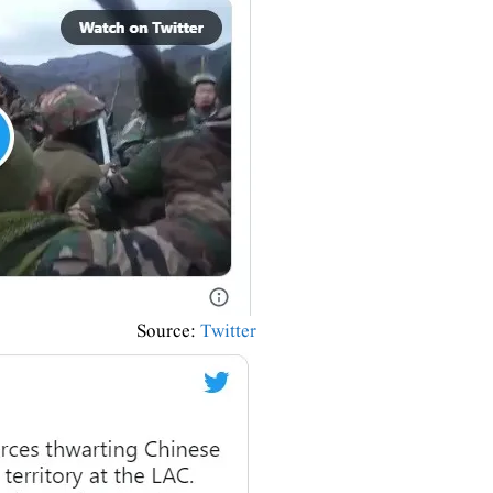
Source:
Twitter