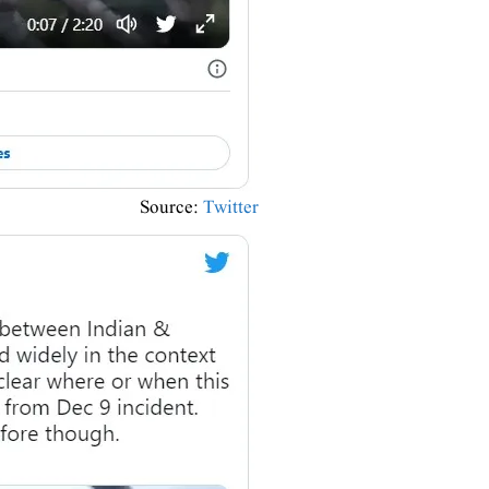
Source:
Twitter