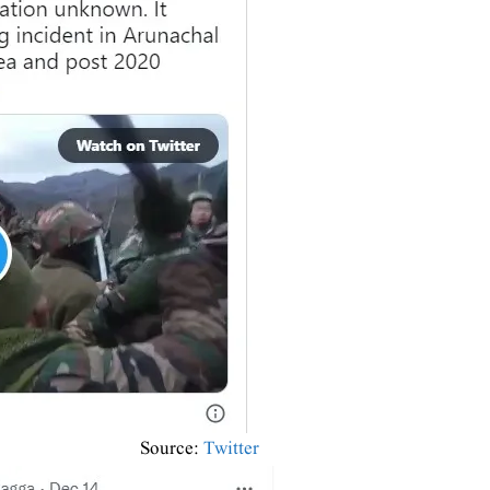
Source:
Twitter