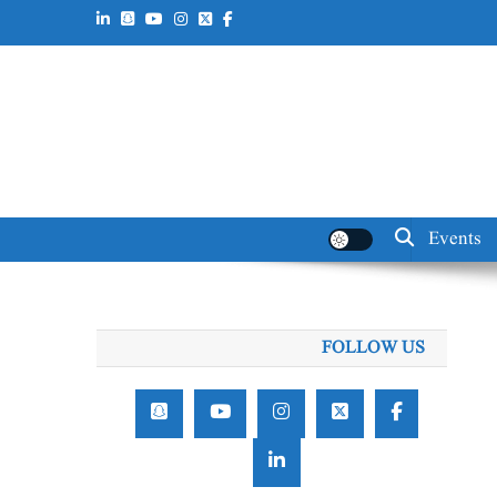
Events
FOLLOW US