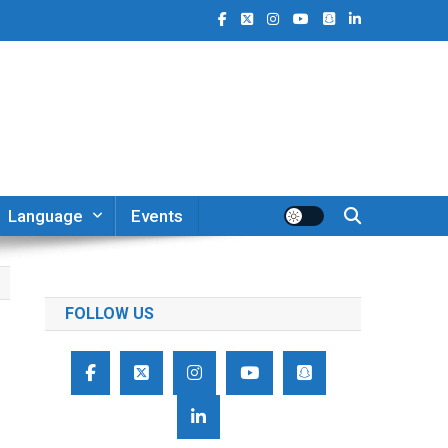
Language
Events
FOLLOW US