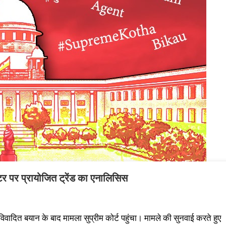
्विटर पर प्रायोजित ट्रेंड का एनालिसिस
के विवादित बयान के बाद मामला सुप्रीम कोर्ट पहुंचा। मामले की सुनवाई करते हुए