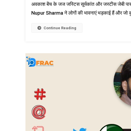
अवकाश बेंच के जज जस्टिस सूर्यकांत और जस्टीस जेबी
Nupur Sharma ने लोगों की भावनाएं भड़काई हैं और जो 
Continue Reading