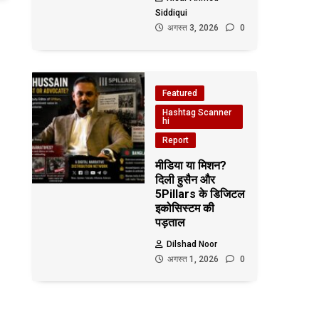
Siddiqui
अगस्त 3, 2026
0
Featured
Hashtag Scanner
hi
Report
मीडिया या मिशन?
दिली हुसैन और
5Pillars के डिजिटल
इकोसिस्टम की
पड़ताल
Dilshad Noor
अगस्त 1, 2026
0