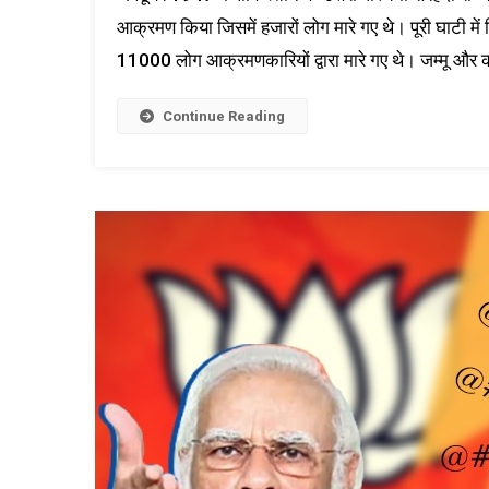
आक्रमण किया जिसमें हजारों लोग मारे गए थे। पूरी घाटी में स्
11000 लोग आक्रमणकारियों द्वारा मारे गए थे। जम्मू और क
Continue Reading