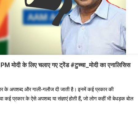
ा PM मोदी के लिए चलाए गए ट्रेंड #टुच्चा_मोदी का एनालिसिस
रकार के अपशब्द और गाली-गलौज दी जाती है। इनमें कई प्रकार की
ई प्रकार के ऐसे अपशब्द या संज्ञाएं होती हैं, जो लोग कहीं भी बेधड़क बोल