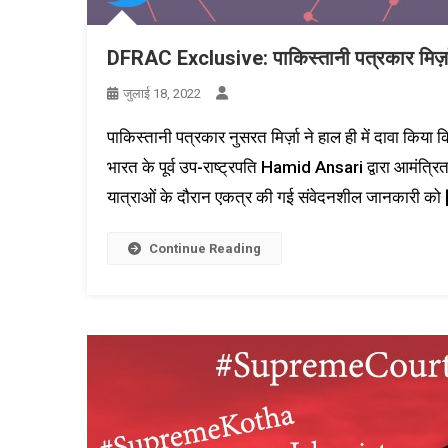
DFRAC Exclusive:
पाकिस्तानी
पत्रकार
मिर
जुलाई 18, 2022
पाकिस्तानी पत्रकार नुसरत मिर्ज़ा ने हाल ही में दावा क
भारत के पूर्व उप-राष्ट्रपति Hamid Ansari द्वारा आमंत
यात्राओं के दौरान एकत्र की गई संवेदनशील जानकारी को 
Continue Reading