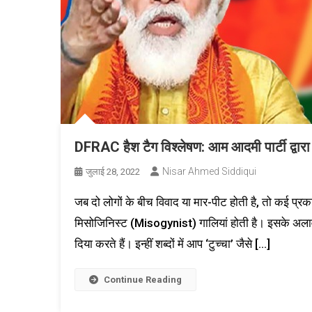
DFRAC हैश टैग विश्लेषण: आम आदमी पार्टी द्वार
Nisar Ahmed Siddiqui
जुलाई 28, 2022
जब दो लोगों के बीच विवाद या मार-पीट होती है, तो कई प्
मिसोजिनिस्ट (Misogynist) गालियां होती है। इसके अलावा क
दिया करते हैं। इन्हीं शब्दों में आप ‘टुच्चा’ जैसे […]
Continue Reading