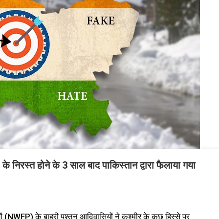
 निरस्त होने के 3 साल बाद पाकिस्तान द्वारा फैलाया गया
यों (NWFP) के बाहरी पश्तून आदिवासियों ने कश्मीर के कुछ हिस्से पर