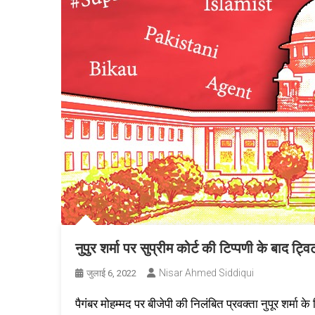
नुपुर शर्मा पर सुप्रीम कोर्ट की टिप्पणी के बाद ट
Nisar Ahmed Siddiqui
जुलाई 6, 2022
पैगंबर मोहम्मद पर बीजेपी की निलंबित प्रवक्ता नुपूर शर्मा 