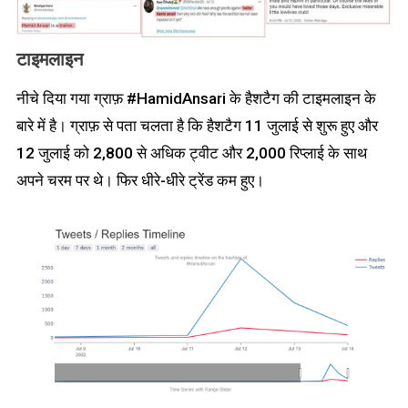
टाइमलाइन
नीचे दिया गया ग्राफ़ #HamidAnsari के हैशटैग की टाइमलाइन के
बारे में है। ग्राफ़ से पता चलता है कि हैशटैग 11 जुलाई से शुरू हुए और
12 जुलाई को 2,800 से अधिक ट्वीट और 2,000 रिप्लाई के साथ
अपने चरम पर थे। फिर धीरे-धीरे ट्रेंड कम हुए।