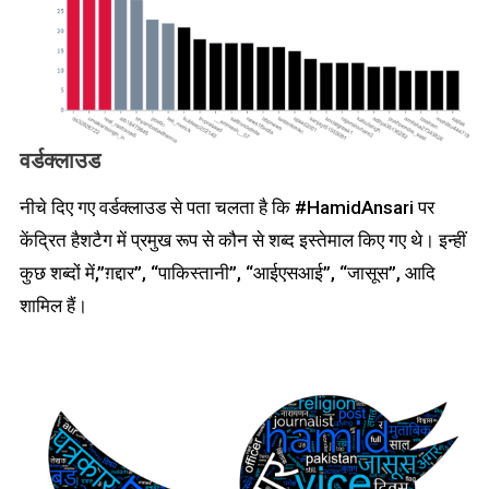
वर्डक्लाउड
नीचे दिए गए वर्डक्लाउड से पता चलता है कि #HamidAnsari पर
केंद्रित हैशटैग में प्रमुख रूप से कौन से शब्द इस्तेमाल किए गए थे। इन्हीं
कुछ शब्दों में,”ग़द्दार”, “पाकिस्तानी”, “आईएसआई”, “जासूस”, आदि
शामिल हैं।