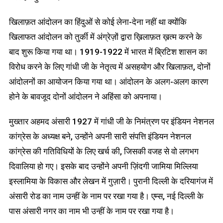
खिलाफ़त आंदोलन का हिंदुओं से कोई लेना-देना नहीं था क्योंकि
खिलाफत आंदोलन को तुर्की में अंग्रेज़ों द्वारा ख़िलाफ़त ख़त्म करने के
बाद शुरू किया गया था। 1919-1922 में भारत में ब्रिटिश शासन का
विरोध करने के लिए गांधी जी के नेतृत्व में असहयोग और खिलाफ़त, दोनों
आंदोलनों का आयोजन किया गया था। आंदोलन के अलग-अलग कारण
होने के बावजूद दोनों आंदोलन ने अहिंसा को अपनाया।
मुख्तार अहमद अंसारी 1927 में गांधी जी के निमंत्रण पर इंडियन नेशनल
कांग्रेस के अध्यक्ष बने, उन्होंने अपनी सारी संपत्ति इंडियन नेशनल
कांग्रेस की गतिविधियों के लिए खर्च की, जिसकी वजह से वो लगभग
दिवालिया हो गए। इसके बाद उन्होंने अपनी ज़िंदगी जामिया मिल्लिया
इस्लामिया के विकास और लेखन में गुज़ारी। पुरानी दिल्ली के दरियागंज में
अंसारी रोड का नाम उन्हीं के नाम पर रखा गया है। एम्स, नई दिल्ली के
पास अंसारी नगर का नाम भी उन्हीं के नाम पर रखा गया है।