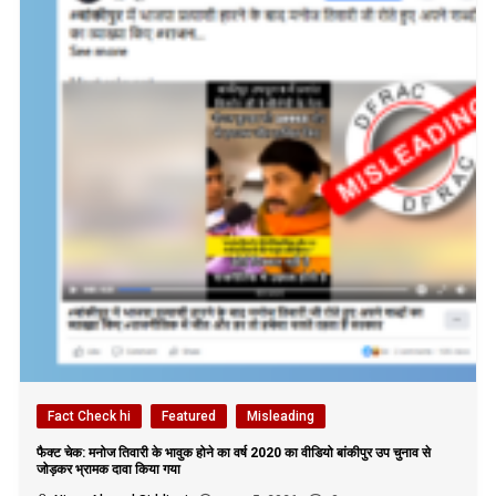
Fact Check hi
Featured
Misleading
फैक्ट चेक: मनोज तिवारी के भावुक होने का वर्ष 2020 का वीडियो बांकीपुर उप चुनाव से
जोड़कर भ्रामक दावा किया गया