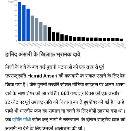
हामिद
अंसारी
के
खिलाफ़
भ्रामक
दावे
मिर्ज़ा के दावे के बाद कई पुरानी घटनाओं को एक तरह से पूर्व
उपराष्ट्रपति Hamid Ansari की वफ़ादारी पर सवाल उठाने के लिए पेश
किया गया है। जैसे पुरानी तस्वीरें सोशल मीडिया साइट्स पर अलग अलग
दावे के साथ शेयर की जा रही हैं। 66वें गणतंत्र दिवस की एक तस्वीर
इंटरनेट पर पूर्व उपराष्ट्रपति को निशाना बनाते हुए शेयर की गई है। उन्हें
पहले भी भारतीय ध्वज का सम्मान ना करने के लिए दोषी ठहराया गया था।
जब
प्रीति गांधी
समेत कई लागों ने राष्ट्रगान के दौरान राष्ट्रीय ध्वज को
सलामी ना देने के लिए उनकी आलोचना की थी।