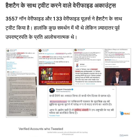
हैशटैग
के
साथ
ट्वीट
करने वाले
वेरीफाइड
अकाउंट्स
3557 नॉन वेरीफाइड और 133 वेरीफाइड यूज़र्स ने हैशटैग के साथ
ट्वीट किया है। हालांकि कुछ समर्थन में भी थे लेकिन ज़्यादातर पूर्व
उपराष्ट्रपति के प्रति आलोचनात्मक थे।