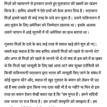
मिर्ज़ा को पहचानने से इनकार करते हुए मुलाकात की खबरों का खंडन
किया है। हामिद अंसारी ने ऐसे दावों को फ़ेक क़रार दिया है। पत्रकार
मिर्ज़ा इससे पहले भी कई तरह के दावे कर चुका है। उसने पाकिस्तान में
आए भूकंप के लिए अमेरिका को जिम्मेदार ठहराया था। इसके अलावा
उसने जापान में आई सुनामी में भी अमेरिका का हाथ बताया था।
नुसरत मिर्ज़ा के दावे के बाद कई तरह से सवाल खड़े होने शुरु हो गए।
सबसे बड़ा सवाल है कि क्या हामिद अंसारी मिर्ज़ा
को पहले से जानते थे?
और अगर वो मिर्ज़ा को पहले से जानते भी थे तो क्या वो इस बारे में बा ख़बर
थे कि मिर्ज़ा यहां जासूसी के लिए यहां आया था? क्या सुरक्षा एजेंसियों को
किसी पाकिस्तानी पत्रकार द्वारा भारत की जासूसी किए जाने के संबंध में
कोई सूचना थी? और, सवाल तो खुद नुसरत के बयान को लेकर भी उठ
रहे हैं क्या उसके द्वारा किया गया दावा सही भी है या नहीं? या फिर वो इस
तरह का बयान देकर शेखी बघार रहा है कि “हम मुगल हैं। हमने सदियों
तक भारत पर राज किया है। हम उनकी संस्कृति को समझता हैं। हम