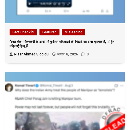
Fact Check hi
Featured
Misleading
फैक्ट चेकः गोतस्करी के आरोप में मुस्लिम महिलाओं की पिटाई का दावा भ्रामक है, पीड़ित
महिलाएं हिन्दू हैं
Nisar Ahmed Siddiqui
अगस्त 8, 2026
0