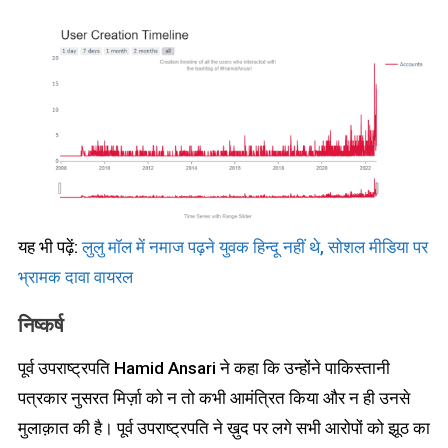
यह भी पढ़ें:
लुलु मॉल में नमाज पढ़ने युवक हिन्दू नहीं थे, सोशल मीडिया पर
भ्रामक दावा वायरल
निष्कर्ष
पूर्व उपराष्ट्रपति Hamid Ansari ने कहा कि उन्होंने पाकिस्तानी
पत्रकार नुसरत मिर्ज़ा को न तो कभी आमंत्रित किया और न ही उनसे
मुलाक़ात की है। पूर्व उपराष्ट्रपति ने ख़ुद पर लगे सभी आरोपों को झूठ का