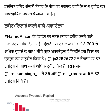
इसलिए हामिद अंसारी विवाद के बीच यह भ्रामक दावों के साथ ट्वीट कर
सांप्रदायिक नफ़रत फैलाया गया है।
ट्वीट
/
रिप्लाई
करने वाले अकाउंट्स
#HamidAnsari के हैशटैग पर सबसे ज़्यादा ट्वीट करने वाले
अकाउंट्स नीचे दिए गए हैं। हैशटैग पर ट्वीट करने वाले 3,700 से
अधिक यूज़र्स के साथ, नीचे कुछ अकाउंट्स हैं जिन्होंने इस विषय पर
प्रमुख रूप से ट्वीट किया है। @rjs32826722 ने हैशटैग पर 37
ट्वीट्स के साथ सबसे अधिक ट्वीट किए हैं, उसके बाद
@umakantsingh_in ने 35 और @real_rastravadi ने 32
ट्वीट्स किये हैं।