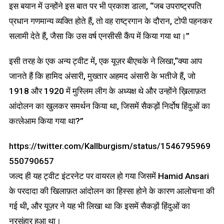
इस बयान में उन्होंने इस बात पर भी प्रकाश डाला, “जब उपराष्ट्रपति
प्रधान गणमान्य व्यक्ति होते हैं, तो वह राष्ट्रगान के दौरान, टोपी पहनकर
सलामी देते हैं, जैसा कि उस वर्ष एनसीसी कैंप में किया गया था।”
इसी तरह के एक अन्य ट्वीट में, एक यूज़र बीएचके ने लिखा,“क्या आप
जानते हैं कि हामिद अंसारी, मुख्तार अहमद अंसारी के भतीजे हैं, जो
1918 और 1920 में मुस्लिम लीग के अध्यक्ष थे और उन्होंने ख़िलाफ़त
आंदोलन का खुलकर समर्थन किया था, जिसमें सैकड़ों निर्दोष हिंदुओं का
कत्लेआम किया गया था?”
https://twitter.com/KaIIburgism/status/1546795969
550790657
जल्द ही यह ट्वीट इंटरनेट पर वायरल हो गया जिसमें Hamid Ansari
के परदादा की खिलाफ़त आंदोलन का हिस्सा होने के कारण आलोचना की
गई थी, और यूज़र ने यह भी लिखा था कि इसमें सैकड़ों हिंदुओं का
नरसंहार हुआ था।