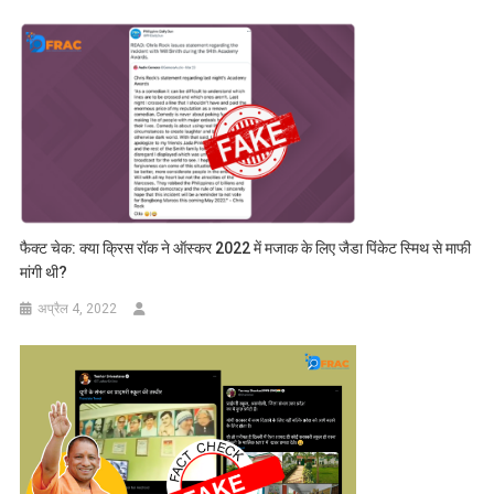
फैक्ट चेक: क्या क्रिस रॉक ने ऑस्कर 2022 में मजाक के लिए जैडा पिंकेट स्मिथ से माफी
मांगी थी?
अप्रैल 4, 2022