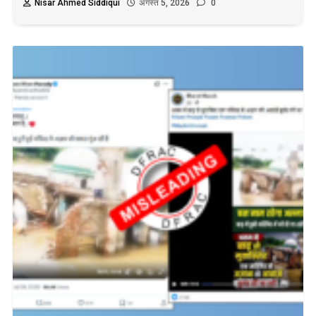
Nisar Ahmed Siddiqui
अगस्त 5, 2026
0