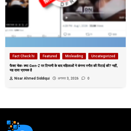
Fact Check hi
Featured
Misleading
Uncategorized
फैक्ट चेकः क्या Gen-Z पर टिप्पणी के बाद महिलाओं ने कंगना रनौत की पिटाई की? नहीं,
यह दावा भ्रामक है
Nisar Ahmed Siddiqui
अगस्त 3, 2026
0