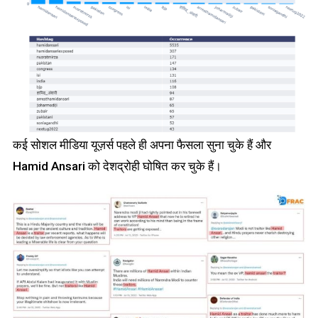
कई सोशल मीडिया यूज़र्स पहले ही अपना फैसला सुना चुके हैं और
Hamid Ansari को देशद्रोही घोषित कर चुके हैं।