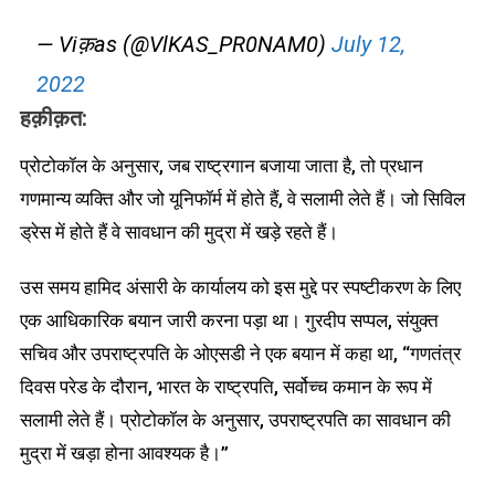
— Viक़as (@VlKAS_PR0NAM0)
July 12,
2022
हक़ीक़त:
प्रोटोकॉल के अनुसार, जब राष्ट्रगान बजाया जाता है, तो प्रधान
गणमान्य व्यक्ति और जो यूनिफॉर्म में होते हैं, वे सलामी लेते हैं। जो सिविल
ड्रेस में होते हैं वे सावधान की मुद्रा में खड़े रहते हैं।
उस समय हामिद अंसारी के कार्यालय को इस मुद्दे पर स्पष्टीकरण के लिए
एक आधिकारिक बयान जारी करना पड़ा था। गुरदीप सप्पल, संयुक्त
सचिव और उपराष्ट्रपति के ओएसडी ने एक बयान में कहा था, “गणतंत्र
दिवस परेड के दौरान, भारत के राष्ट्रपति, सर्वोच्च कमान के रूप में
सलामी लेते हैं। प्रोटोकॉल के अनुसार, उपराष्ट्रपति का सावधान की
मुद्रा में खड़ा होना आवश्यक है।”