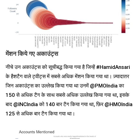
मेंशन किये गए अकाउंट्स
नीचे उन अकाउंट्स को सूचीबद्ध किया गया है जिन्हें #HamidAnsari
के हैशटैग वाले ट्वीट्स में सबसे अधिक मेंशन किया गया था। ज़्यादातर
जिन अकाउंट्स का उल्लेख किया गया था उनमें @PMOIndia का
150 से अधिक टैग के साथ सबसे अधिक उल्लेख किया गया था, इसके
बाद @INCIndia को 140 बार टैग किया गया था, फ़िर @HMOIndia
125 से अधिक बार टैग किया गया था।