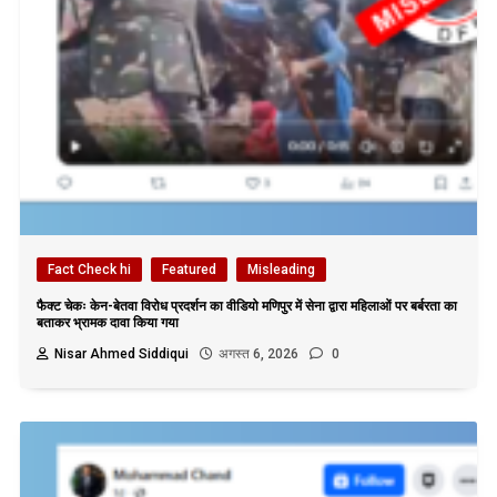
Fact Check hi
Featured
Misleading
फैक्ट चेकः केन-बेतवा विरोध प्रदर्शन का वीडियो मणिपुर में सेना द्वारा महिलाओं पर बर्बरता का
बताकर भ्रामक दावा किया गया
Nisar Ahmed Siddiqui
अगस्त 6, 2026
0