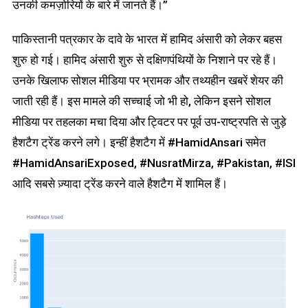
उनकी कमज़ोरियों के बारे में जानते हैं।”
पाकिस्तानी पत्रकार के दावे के भारत में हामिद अंसारी को लेकर बहस
शुरु हो गई। हामिद अंसारी शुरु से दक्षिणपंथियों के निशाने पर रहे हैं।
उनके खिलाफ सोशल मीडिया पर भ्रामक और तथ्यहीन खबरें शेयर की
जाती रही हैं। इस मामले की सच्चाई जो भी हो, लेकिन इसने सोशल
मीडिया पर तहलका मचा दिया और ट्विटर पर पूर्व उप-राष्ट्रपति से जुड़े
हैशटैग ट्रेंड करने लगे। इन्हीं हैशटैग में #HamidAnsari समेत
#HamidAnsariExposed, #NusratMirza, #Pakistan, #ISI
आदि सबसे ज़्यादा ट्रेंड करने वाले हैशटैग में शामिल हैं।