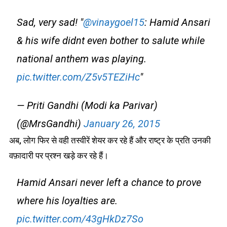
Sad, very sad! "
@vinaygoel15
: Hamid Ansari
& his wife didnt even bother to salute while
national anthem was playing.
pic.twitter.com/Z5v5TEZiHc
"
— Priti Gandhi (Modi ka Parivar)
(@MrsGandhi)
January 26, 2015
अब, लोग फिर से वही तस्वीरें शेयर कर रहे हैं और राष्ट्र के प्रति उनकी
वफ़ादारी पर प्रश्न खड़े कर रहे हैं।
Hamid Ansari never left a chance to prove
where his loyalties are.
pic.twitter.com/43gHkDz7So