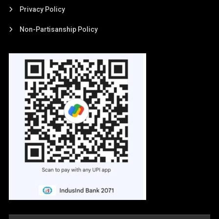
Privacy Policy
Non-Partisanship Policy