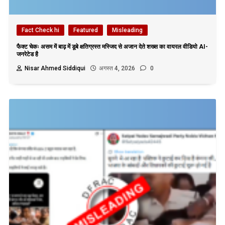
Fact Check hi
Featured
Misleading
फैक्ट चेकः असम में बाढ़ में डूबे क्षतिग्रस्त मस्जिद से अजान देते शख्स का वायरल वीडियो AI-
जनरेटेड है
Nisar Ahmed Siddiqui
अगस्त 4, 2026
0