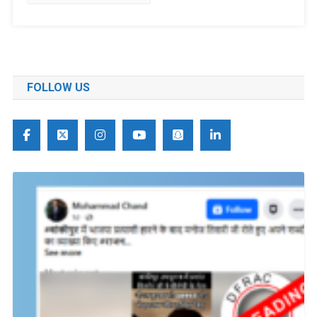
FOLLOW US