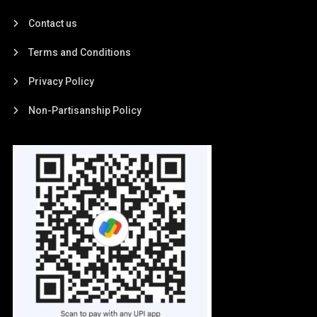
Contact us
Terms and Conditions
Privacy Policy
Non-Partisanship Policy