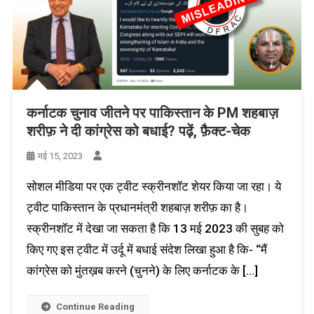
कर्नाटक चुनाव जीतने पर पाकिस्तान के PM शहबाज़
शरीफ़ ने दी कांग्रेस को बधाई? पढ़ें, फ़ैक्ट-चेक
मई 15, 2023
सोशल मीडिया पर एक ट्वीट स्क्रीनशॉट शेयर किया जा रहा। ये
ट्वीट पाकिस्तान के प्रधानमंत्री शहबाज़ शरीफ़ का है।
स्क्रीनशॉट में देखा जा सकता है कि 13 मई 2023 की सुबह को
किए गए इस ट्वीट में उर्दू में बधाई संदेश लिखा हुआ है कि- “मैं
कांग्रेस को मुंतख़ब करने (चुनने) के लिए कर्नाटक के […]
Continue Reading