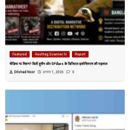
Featured
Hashtag Scanner hi
Report
मीडिया या मिशन? दिली हुसैन और 5Pillars के डिजिटल इकोसिस्टम की पड़ताल
Dilshad Noor
अगस्त 1, 2026
0