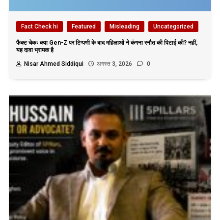
Fact Check hi
Featured
Misleading
Uncategorized
फैक्ट चेकः क्या Gen-Z पर टिप्पणी के बाद महिलाओं ने कंगना रनौत की पिटाई की? नहीं,
यह दावा भ्रामक है
Nisar Ahmed Siddiqui
अगस्त 3, 2026
0