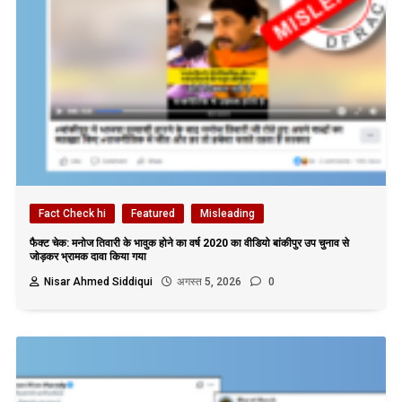
Fact Check hi
Featured
Misleading
फैक्ट चेक: मनोज तिवारी के भावुक होने का वर्ष 2020 का वीडियो बांकीपुर उप चुनाव से
जोड़कर भ्रामक दावा किया गया
Nisar Ahmed Siddiqui
अगस्त 5, 2026
0