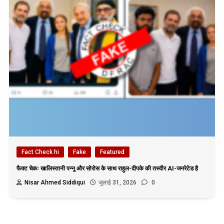
Fact Check hi
Fake
Featured
फैक्ट चेकः खालिस्तानी पन्नू और सोरोस के साथ राहुल-दीपके की तस्वीर AI-जनरेटेड है
Nisar Ahmed Siddiqui
जुलाई 31, 2026
0