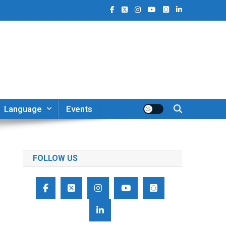
Language
Events
FOLLOW US