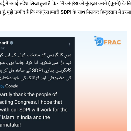
में बधाई संदेश लिखा हुआ है कि- “मैं कांग्रेस को मुंतख़ब करने (चुनने) के ल
, मुझे उम्मीद है कि कांग्रेस हमारी SDPI के साथ मिलकर हिन्दुस्तान में इस्ल