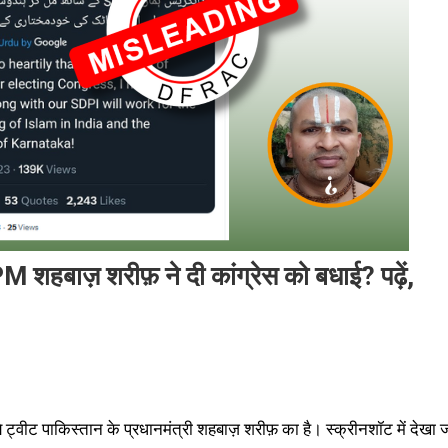
 शहबाज़ शरीफ़ ने दी कांग्रेस को बधाई? पढ़ें,
्वीट पाकिस्तान के प्रधानमंत्री शहबाज़ शरीफ़ का है। स्क्रीनशॉट में देखा 