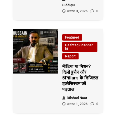
Siddiqui
अगस्त 3, 2026
0
Featured
Hashtag Scanner
hi
Report
मीडिया या मिशन?
दिली हुसैन और
5Pillars के डिजिटल
इकोसिस्टम की
पड़ताल
Dilshad Noor
अगस्त 1, 2026
0