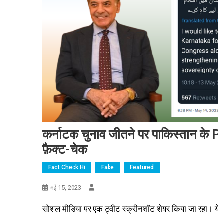
कर्नाटक चुनाव जीतने पर पाकिस्तान के PM
फ़ैक्ट-चेक
Fact Check Hi
Fake
Featured
मई 15, 2023
सोशल मीडिया पर एक ट्वीट स्क्रीनशॉट शेयर किया जा रहा। ये ट