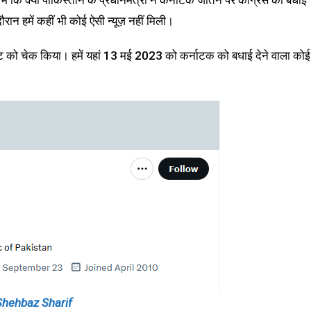
ें कि क्या पाकिस्तान के प्रधानमंत्री ने कर्नाटक जीतने पर कांग्रेस को बधाई
ान हमें कहीं भी कोई ऐसी न्यूज़ नहीं मिली।
 को चेक किया। हमें यहां 13 मई 2023 को कर्नाटक को बधाई देने वाला कोई
Shehbaz Sharif