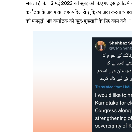
सकता है कि 13 मई 2023 की सुबह को किए गए इस ट्वीट में उर्दू 
कर्नाटक के अवाम का तह-ए-दिल से शुक्रिया अदा करना चाहता हूँ
की मज़बूती और कर्नाटक की ख़ुद-मुख़तारी के लिए काम करे।”