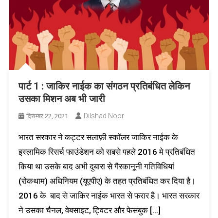
पार्ट 1 : जाकिर नाईक का संगठन प्रतिबंधित लेकिन
उसका मिशन अब भी जारी
Dilshad Noor
दिसम्बर 22, 2021
भारत सरकार ने कट्टर सलाफ़ी स्कॉलर जाकिर नाईक के
इस्लामिक रिसर्च फाउंडेशन को सबसे पहले 2016 मे प्रतिबंधित
किया था उसके बाद अभी दुबारा से गैरकानूनी गतिविधियां
(रोकथाम) अधिनियम (यूएपीए) के तहत प्रतिबंधित कर दिया है।
2016 के बाद से जाकिर नाईक भारत से फरार है। भारत सरकार
ने उसका चैनल, वेबसाइट, ट्विटर और फेसबुक […]