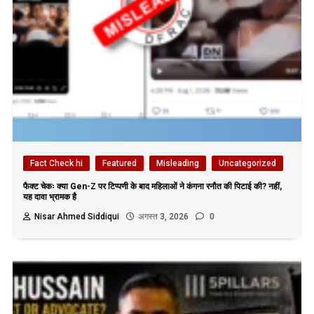
Fact Check hi
Featured
Misleading
Uncategorized
फैक्ट चेकः क्या Gen-Z पर टिप्पणी के बाद महिलाओं ने कंगना रनौत की पिटाई की? नहीं,
यह दावा भ्रामक है
Nisar Ahmed Siddiqui
अगस्त 3, 2026
0