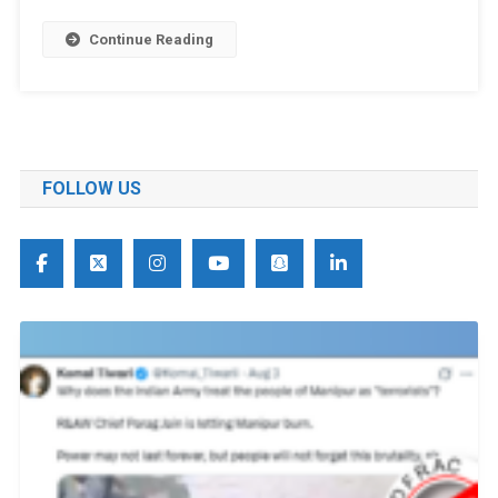
Continue Reading
FOLLOW US