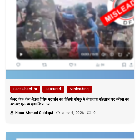
Fact Check hi
Featured
Misleading
फैक्ट चेकः केन-बेतवा विरोध प्रदर्शन का वीडियो मणिपुर में सेना द्वारा महिलाओं पर बर्बरता का
बताकर भ्रामक दावा किया गया
Nisar Ahmed Siddiqui
अगस्त 6, 2026
0