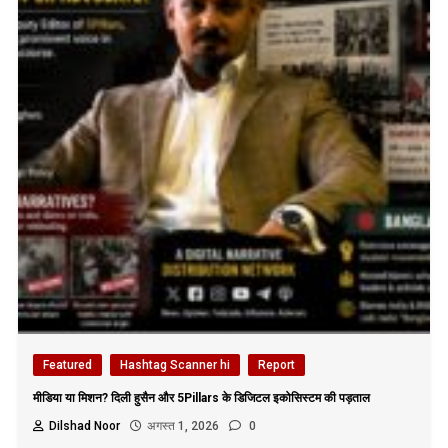
Featured
Hashtag Scanner hi
Report
मीडिया या मिशन? दिली हुसैन और 5Pillars के डिजिटल इकोसिस्टम की पड़ताल
Dilshad Noor
अगस्त 1, 2026
0