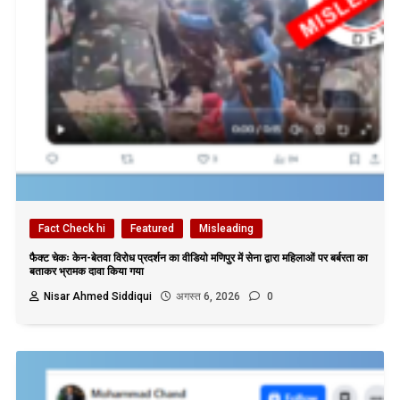
Fact Check hi
Featured
Misleading
फैक्ट चेकः केन-बेतवा विरोध प्रदर्शन का वीडियो मणिपुर में सेना द्वारा महिलाओं पर बर्बरता का
बताकर भ्रामक दावा किया गया
Nisar Ahmed Siddiqui
अगस्त 6, 2026
0