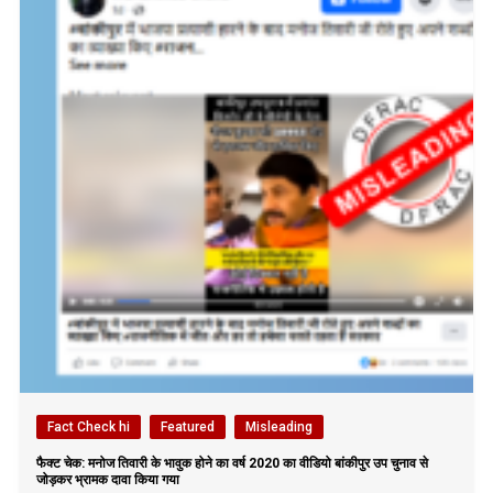
Fact Check hi
Featured
Misleading
फैक्ट चेक: मनोज तिवारी के भावुक होने का वर्ष 2020 का वीडियो बांकीपुर उप चुनाव से
जोड़कर भ्रामक दावा किया गया