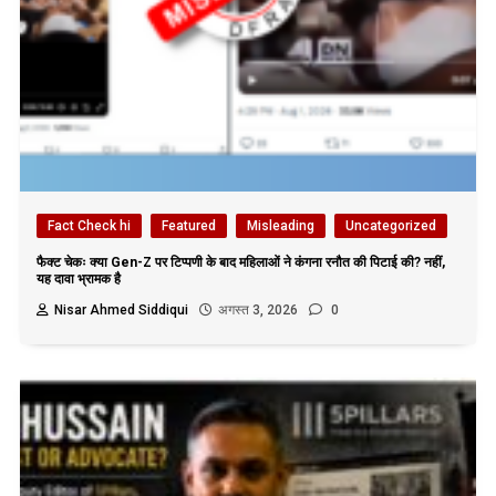
Fact Check hi
Featured
Misleading
Uncategorized
फैक्ट चेकः क्या Gen-Z पर टिप्पणी के बाद महिलाओं ने कंगना रनौत की पिटाई की? नहीं,
यह दावा भ्रामक है
Nisar Ahmed Siddiqui
अगस्त 3, 2026
0