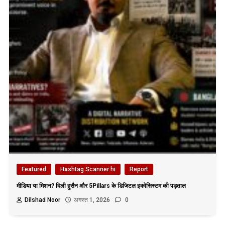
Featured
Hashtag Scanner hi
Report
मीडिया या मिशन? दिली हुसैन और 5Pillars के डिजिटल इकोसिस्टम की पड़ताल
Dilshad Noor
अगस्त 1, 2026
0