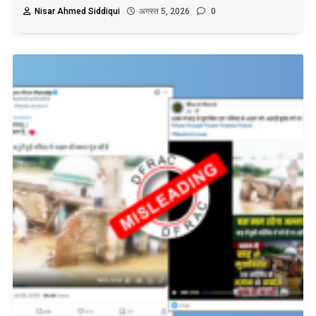
Nisar Ahmed Siddiqui
अगस्त 5, 2026
0