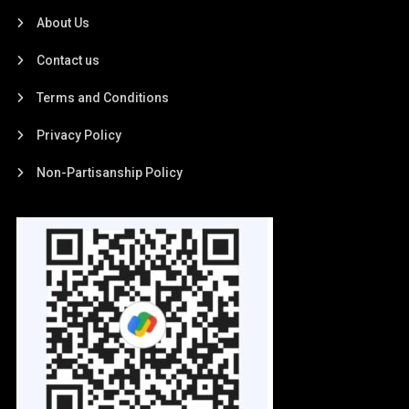
About Us
Contact us
Terms and Conditions
Privacy Policy
Non-Partisanship Policy