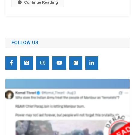
Continue Reading
FOLLOW US