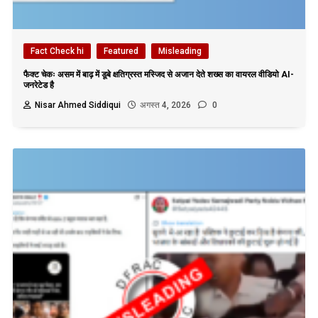
Fact Check hi
Featured
Misleading
फैक्ट चेकः असम में बाढ़ में डूबे क्षतिग्रस्त मस्जिद से अजान देते शख्स का वायरल वीडियो AI-
जनरेटेड है
Nisar Ahmed Siddiqui
अगस्त 4, 2026
0