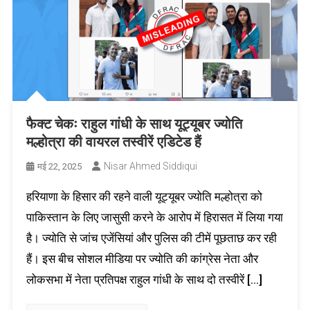
फैक्ट चेकः राहुल गांधी के साथ यूट्यूबर ज्योति
मल्होत्रा की वायरल तस्वीरें एडिटेड हैं
Nisar Ahmed Siddiqui
मई 22, 2025
हरियाणा के हिसार की रहने वाली यूट्यूबर ज्योति मल्होत्रा को
पाकिस्तान के लिए जासुसी करने के आरोप में हिरासत में लिया गया
है। ज्योति से जांच एजेंसियां और पुलिस की टीमें पूछताछ कर रही
हैं। इस बीच सोशल मीडिया पर ज्योति की कांग्रेस नेता और
लोकसभा में नेता प्रतिपक्ष राहुल गांधी के साथ दो तस्वीरें […]