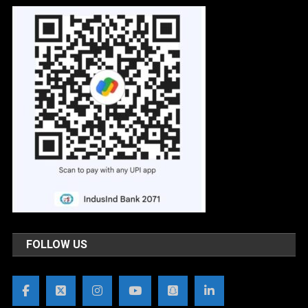
FOLLOW US