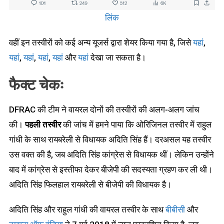
लिंक
वहीं इन तस्वीरों को कई अन्य यूजर्स द्वारा शेयर किया गया है, जिसे
यहां
,
यहां
,
यहां
,
यहां
,
यहां
और
यहां
देखा जा सकता है।
फैक्ट चेकः
DFRAC की टीम ने वायरल दोनों की तस्वीरों की अलग-अलग जांच
की।
पहली तस्वीर
की जांच में हमने पाया कि ओरिजिनल तस्वीर में राहुल
गांधी के साथ रायबरेली से विधायक अदिति सिंह हैं। दरअसल यह तस्वीर
उस वक्त की है, जब अदिति सिंह कांग्रेस से विधायक थीं। लेकिन उन्होंने
बाद में कांग्रेस से इस्तीफा देकर बीजेपी की सदस्यता ग्रहण कर ली थी।
अदिति सिंह फिलहाल रायबरेली से बीजेपी की विधायक है।
अदिति सिंह और राहुल गांधी की वायरल तस्वीर के साथ
बीबीसी
और