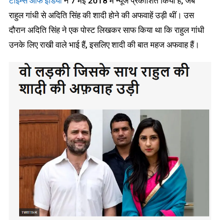
टाइम्स ऑफ इंडिया
ने 7 मई 2018 में न्यूज प्रकाशित किया है, जब
राहुल गांधी से अदिति सिंह की शादी होने की अफवाहें उड़ी थीं। उस
दौरान अदिति सिंह ने एक पोस्ट लिखकर साफ किया था कि राहुल गांधी
उनके लिए राखी वाले भाई हैं, इसलिए शादी की बात महज अफवाह हैं।