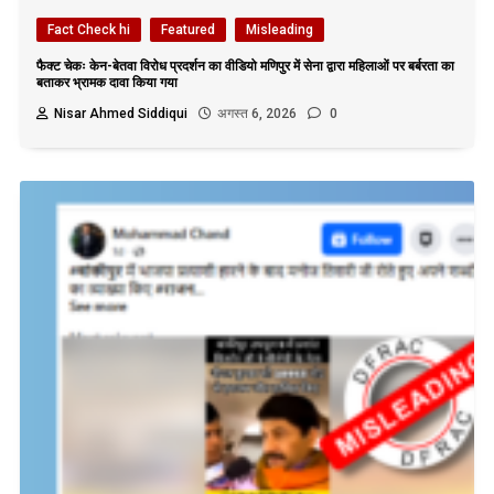
Fact Check hi
Featured
Misleading
फैक्ट चेकः केन-बेतवा विरोध प्रदर्शन का वीडियो मणिपुर में सेना द्वारा महिलाओं पर बर्बरता का
बताकर भ्रामक दावा किया गया
Nisar Ahmed Siddiqui
अगस्त 6, 2026
0