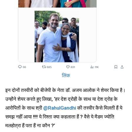
लिंक
इन दोनों तस्वीरों को बीजेपी के नेता डॉ. अजय आलोक ने शेयर किया है।
उन्होंने शेयर करते हुए लिखा, ‘हर देश द्रोही के साथ या देश द्रोह के
आरोपितों के साथ श्री
@RahulGandhi
की तस्वीर कैसे मिलती हैं ये
समझ नहीं आया !!!! ये रिश्ता क्या कहलाता हैं ? वैसे ये मैडम ज्योति
मलहोत्रा हैं पता हैं ना कौन ?’