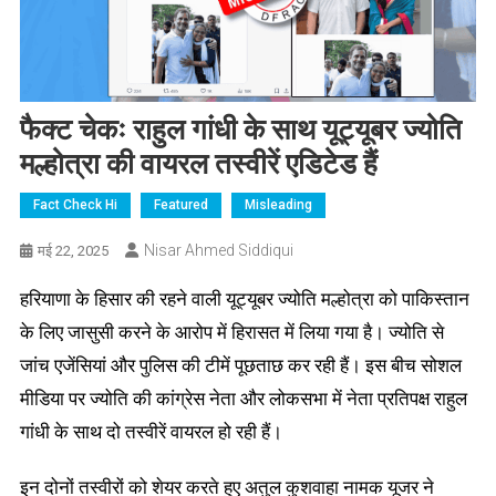
फैक्ट चेकः राहुल गांधी के साथ यूट्यूबर ज्योति
मल्होत्रा की वायरल तस्वीरें एडिटेड हैं
Fact Check Hi
Featured
Misleading
Nisar Ahmed Siddiqui
मई 22, 2025
हरियाणा के हिसार की रहने वाली यूट्यूबर ज्योति मल्होत्रा को पाकिस्तान
के लिए जासुसी करने के आरोप में हिरासत में लिया गया है। ज्योति से
जांच एजेंसियां और पुलिस की टीमें पूछताछ कर रही हैं। इस बीच सोशल
मीडिया पर ज्योति की कांग्रेस नेता और लोकसभा में नेता प्रतिपक्ष राहुल
गांधी के साथ दो तस्वीरें वायरल हो रही हैं।
इन दोनों तस्वीरों को शेयर करते हुए अतुल कुशवाहा नामक यूजर ने