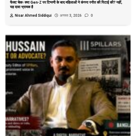
फैक्ट चेकः क्या Gen-Z पर टिप्पणी के बाद महिलाओं ने कंगना रनौत की पिटाई की? नहीं,
यह दावा भ्रामक है
Nisar Ahmed Siddiqui
अगस्त 3, 2026
0