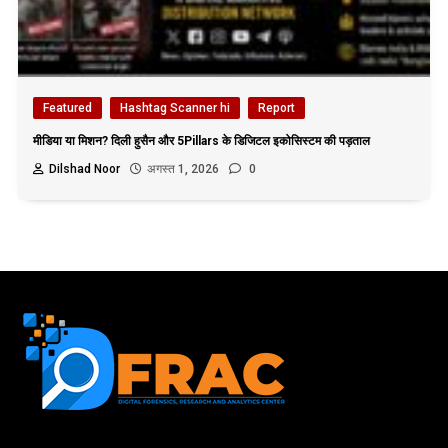
Featured
Hashtag Scanner hi
Report
मीडिया या मिशन? दिली हुसैन और 5Pillars के डिजिटल इकोसिस्टम की पड़ताल
Dilshad Noor
अगस्त 1, 2026
0