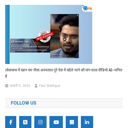
लोकसभा में खान सर जैसा अस्पताल पूरे देश में खोले जाने की मांग वाला वीडियो AI-जनित
है
फ़रवरी 5, 2026
Faiz Siddique
FOLLOW US