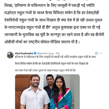
लिखा, ‘हरियाणा से पाकिस्तान के लिए जासूसी में पकड़ी गई ज्योति
मल्होत्रा राहुल गांधी के साथ! कैसा विचित्र संयोग है कि हर देशद्रोही
देशविरोधी राहुल गांधी के साथ दिखता है! क्या देश में हो रही उथल-पुथल
के मास्टरमाइंड राहुल गांधी ही हैं!!’ अतुल कुशवाहा द्वारा एक्स पर दी गई
जानकारी के मुताबिक वह यूपी के कानपुर का रहने वाला है और वह बीजेपी
ओबीसी मोर्चा का राष्ट्रीय सोशल मीडिया सदस्य भी है।