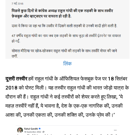
लिंक
दूसरी तस्वीर
हमें राहुल गांधी के ऑफिशियल फेसबुक पेज पर 18 सितंबर
2018 को पोस्ट मिली। यह तस्वीर राहुल गांधी की भारत जोड़ो यात्रा के
दौरान की हैं। राहुल गांधी ने कई तस्वीरों को शेयर करते हुए लिखा, ‘ये
महज़ तस्वीरें नहीं हैं, ये भावना है, देश के एक-एक नागरिक की, उनकी
आशा की, उनकी एकता की, उनकी शक्ति की, उनके प्रेम की।’