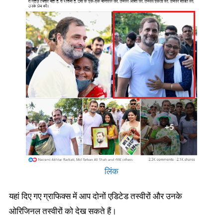
लिंक
यहां दिए गए ग्राफिक्स में आप दोनों एडिटेड तस्वीरों और उनके
ओरिजिनल तस्वीरों को देख सकते हैं।