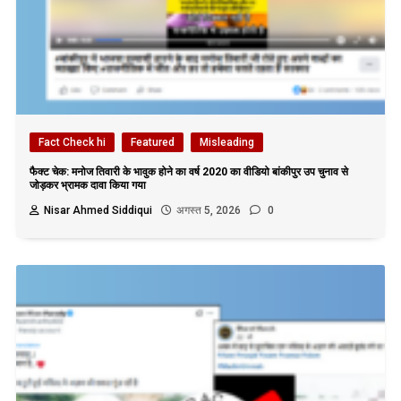
Fact Check hi
Featured
Misleading
फैक्ट चेक: मनोज तिवारी के भावुक होने का वर्ष 2020 का वीडियो बांकीपुर उप चुनाव से
जोड़कर भ्रामक दावा किया गया
Nisar Ahmed Siddiqui
अगस्त 5, 2026
0