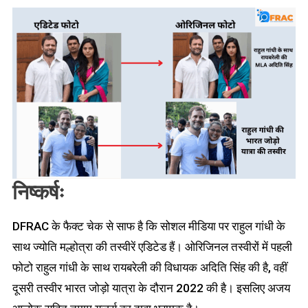
निष्कर्षः
DFRAC के फैक्ट चेक से साफ है कि सोशल मीडिया पर राहुल गांधी के
साथ ज्योति मल्होत्रा की तस्वीरें एडिटेड हैं। ओरिजिनल तस्वीरों में पहली
फोटो राहुल गांधी के साथ रायबरेली की विधायक अदिति सिंह की है, वहीं
दूसरी तस्वीर भारत जोड़ो यात्रा के दौरान 2022 की है। इसलिए अजय