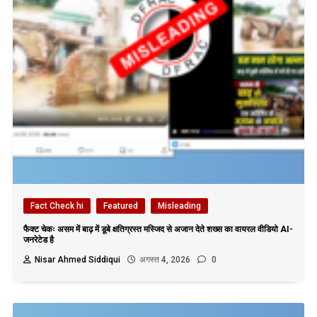
Fact Check hi
Featured
Misleading
फैक्ट चेकः असम में बाढ़ में डूबे क्षतिग्रस्त मस्जिद से अजान देते शख्स का वायरल वीडियो AI-
जनरेटेड है
Nisar Ahmed Siddiqui
अगस्त 4, 2026
0