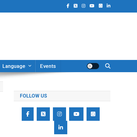
Language
Events
FOLLOW US