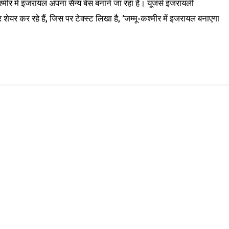
्मीर में इजरायल अपना सैन्य बेस बनाने जा रहा है। यूजर्स इजरायली
 शेयर कर रहे हैं, जिस पर टेक्स्ट लिखा है, ‘जम्मू-कश्मीर में इजरायल बनाएगा