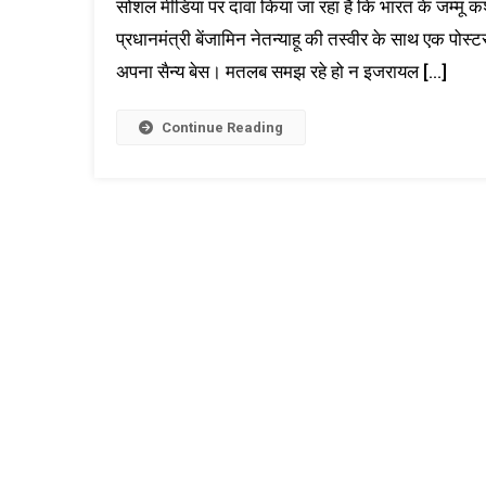
सोशल मीडिया पर दावा किया जा रहा है कि भारत के जम्मू कश
प्रधानमंत्री बेंजामिन नेतन्याहू की तस्वीर के साथ एक पोस्टर
अपना सैन्य बेस। मतलब समझ रहे हो न इजरायल […]
Continue Reading