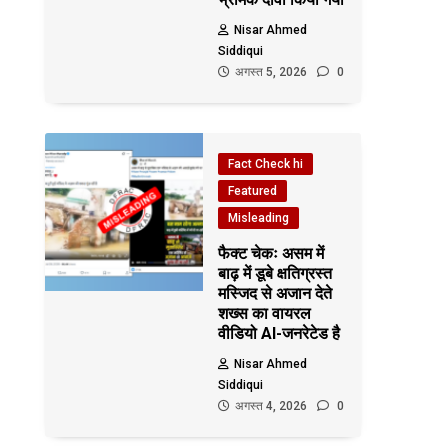
Nisar Ahmed
Siddiqui
अगस्त 5, 2026
0
Fact Check hi
Featured
Misleading
फैक्ट चेकः असम में
बाढ़ में डूबे क्षतिग्रस्त
मस्जिद से अजान देते
शख्स का वायरल
वीडियो AI-जनरेटेड है
Nisar Ahmed
Siddiqui
अगस्त 4, 2026
0