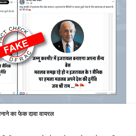
स बनाने का फेक दावा वायरल