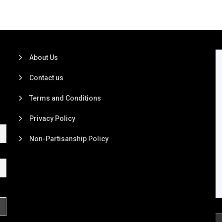
About Us
Contact us
Terms and Conditions
Privacy Policy
Non-Partisanship Policy