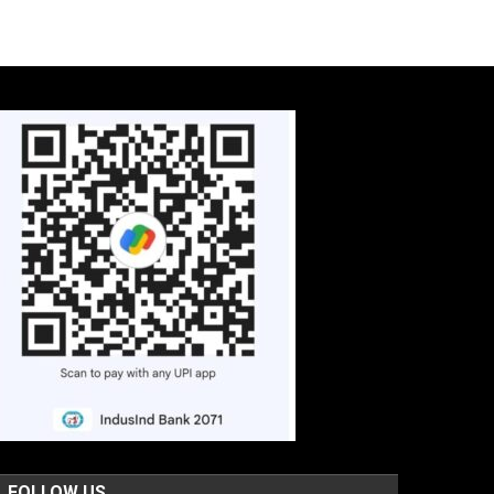
FOLLOW US