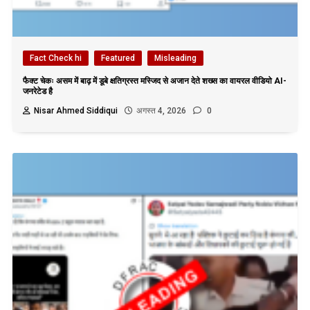
Fact Check hi
Featured
Misleading
फैक्ट चेकः असम में बाढ़ में डूबे क्षतिग्रस्त मस्जिद से अजान देते शख्स का वायरल वीडियो AI-
जनरेटेड है
Nisar Ahmed Siddiqui
अगस्त 4, 2026
0