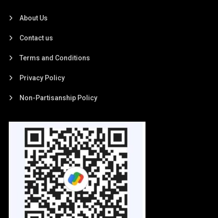
About Us
Contact us
Terms and Conditions
Privacy Policy
Non-Partisanship Policy