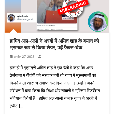
हामिद अल-अली ने अरबी में अमित शाह के बयान को
भ्रामक रूप से किया शेयर, पढ़ें फैक्ट-चेक
अप्रैल 27, 2023
हाल ही में गृहमंत्री अमित शाह ने एक रैली में कहा कि अगर
तेलंगाना में बीजेपी की सरकार बनी तो राज्य में मुसलमानों को
मिलने वाला आरक्षण समाप्त कर दिया जाएगा। उन्होंने अपने
संबोधन में दावा किया कि शिक्षा और नौकरी में मुस्लिम रिज़र्वेशन
संविधान विरोधी है। हामिद अल-अली नामक यूज़र ने अरबी में
ट्वीट […]