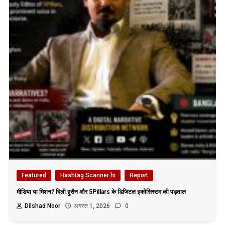
Featured
Hashtag Scanner hi
Report
मीडिया या मिशन? दिली हुसैन और 5Pillars के डिजिटल इकोसिस्टम की पड़ताल
Dilshad Noor
अगस्त 1, 2026
0