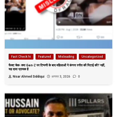
Fact Check hi
Featured
Misleading
Uncategorized
फैक्ट चेकः क्या Gen-Z पर टिप्पणी के बाद महिलाओं ने कंगना रनौत की पिटाई की? नहीं,
यह दावा भ्रामक है
Nisar Ahmed Siddiqui
अगस्त 3, 2026
0