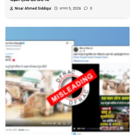
जोड़कर भ्रामक दावा किया गया
Nisar Ahmed Siddiqui
अगस्त 5, 2026
0