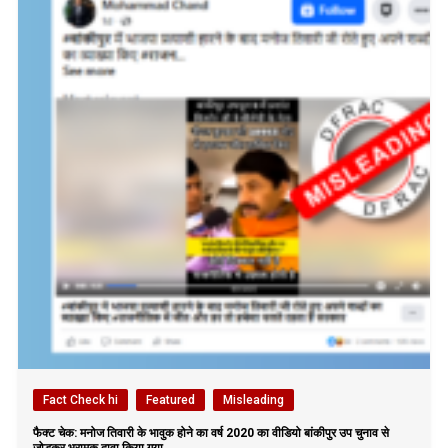
Fact Check hi
Featured
Misleading
फैक्ट चेक: मनोज तिवारी के भावुक होने का वर्ष 2020 का वीडियो बांकीपुर उप चुनाव से