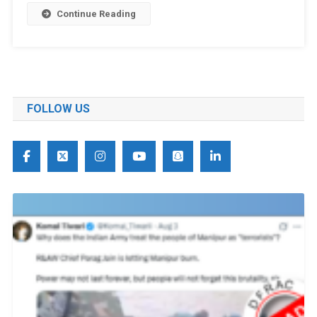
Continue Reading
FOLLOW US