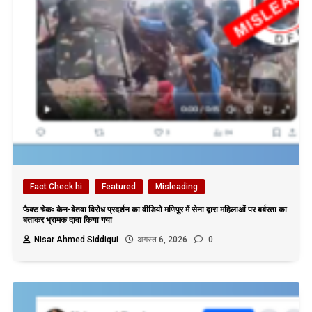
Fact Check hi
Featured
Misleading
फैक्ट चेकः केन-बेतवा विरोध प्रदर्शन का वीडियो मणिपुर में सेना द्वारा महिलाओं पर बर्बरता का
बताकर भ्रामक दावा किया गया
Nisar Ahmed Siddiqui
अगस्त 6, 2026
0