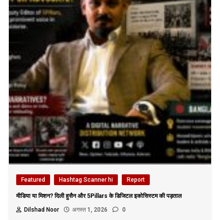
Featured
Hashtag Scanner hi
Report
मीडिया या मिशन? दिली हुसैन और 5Pillars के डिजिटल इकोसिस्टम की पड़ताल
Dilshad Noor
अगस्त 1, 2026
0