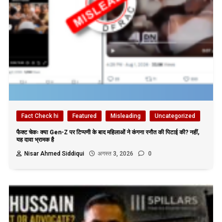
Fact Check hi
Featured
Misleading
Uncategorized
फैक्ट चेकः क्या Gen-Z पर टिप्पणी के बाद महिलाओं ने कंगना रनौत की पिटाई की? नहीं,
यह दावा भ्रामक है
Nisar Ahmed Siddiqui
अगस्त 3, 2026
0