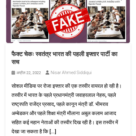
फैक्ट चेकः स्वतंत्र भारत की पहली इफ्तार पार्टी का
सच
Nisar Ahmed Siddiqui
अप्रैल 22, 2022
सोशल मीडिया पर रोजा इफ्तार की एक तस्‍वीर वायरल हो रही है।
तस्वीर में भारत के पहले प्रधानमंत्री जवाहरलाल नेहरू, पहले
राष्ट्रपति राजेंद्र प्रसाद, पहले कानून मंत्री डॉ. भीमराव
अम्बेडकर और पहले शिक्षा मंत्री मौलाना अबुल कलाम आजाद‌
सहित कई महान नेताओं की तस्वीर दिख रही है। इस तस्वीर में
देखा जा सकता है कि […]