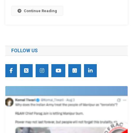
Continue Reading
FOLLOW US