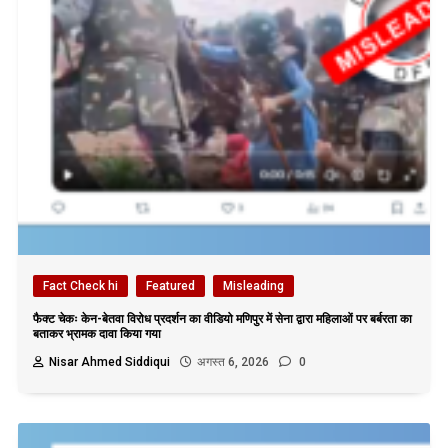
Fact Check hi
Featured
Misleading
फैक्ट चेकः केन-बेतवा विरोध प्रदर्शन का वीडियो मणिपुर में सेना द्वारा महिलाओं पर बर्बरता का
बताकर भ्रामक दावा किया गया
Nisar Ahmed Siddiqui
अगस्त 6, 2026
0