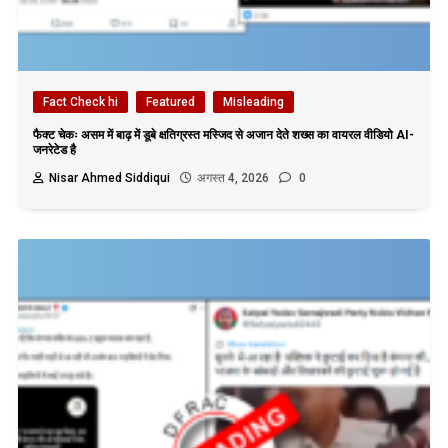
Fact Check hi
Featured
Misleading
फैक्ट चेकः असम में बाढ़ में डूबे क्षतिग्रस्त मस्जिद से अजान देते शख्स का वायरल वीडियो AI-
जनरेटेड है
Nisar Ahmed Siddiqui
अगस्त 4, 2026
0