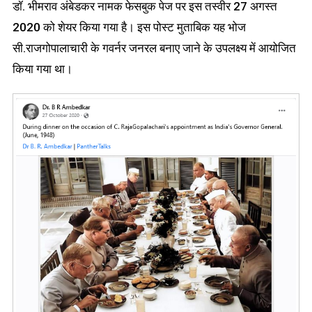
डॉ. भीमराव अंबेडकर नामक फेसबुक पेज पर इस तस्वीर 27 अगस्त
2020 को शेयर किया गया है। इस पोस्ट मुताबिक यह भोज
सी.राजगोपालाचारी के गवर्नर जनरल बनाए जाने के उपलक्ष्य में आयोजित
किया गया था।