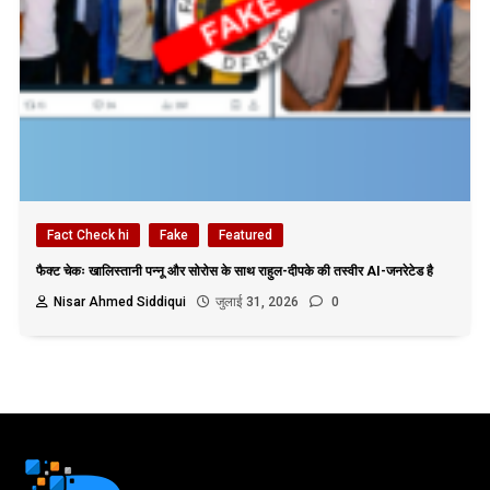
Fact Check hi
Fake
Featured
फैक्ट चेकः खालिस्तानी पन्नू और सोरोस के साथ राहुल-दीपके की तस्वीर AI-जनरेटेड है
Nisar Ahmed Siddiqui
जुलाई 31, 2026
0