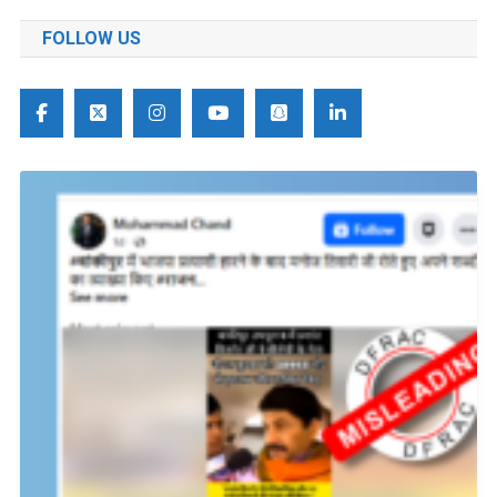
FOLLOW US