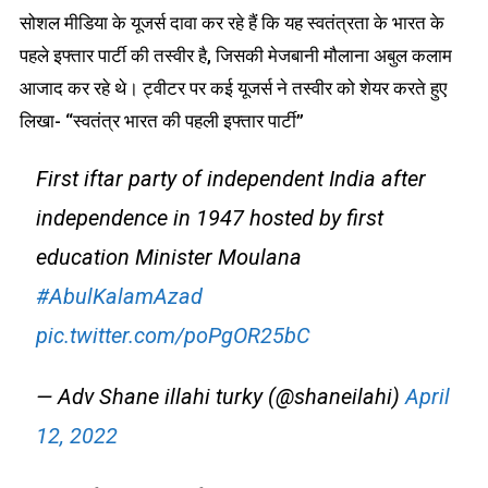
सोशल मीडिया के यूजर्स दावा कर रहे हैं कि यह स्वतंत्रता के भारत के
पहले इफ्तार पार्टी की तस्वीर है, जिसकी मेजबानी मौलाना अबुल कलाम
आजाद कर रहे थे। ट्वीटर पर कई यूजर्स ने तस्वीर को शेयर करते हुए
लिखा- “स्वतंत्र भारत की पहली इफ्तार पार्टी”
First iftar party of independent India after
independence in 1947 hosted by first
education Minister Moulana
#AbulKalamAzad
pic.twitter.com/poPgOR25bC
— Adv Shane illahi turky (@shaneilahi)
April
12, 2022