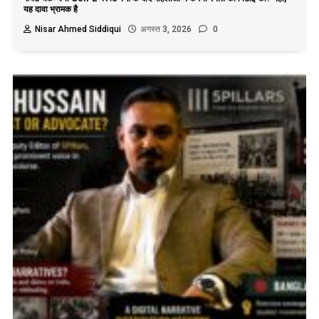
यह दावा भ्रामक है
Nisar Ahmed Siddiqui
अगस्त 3, 2026
0