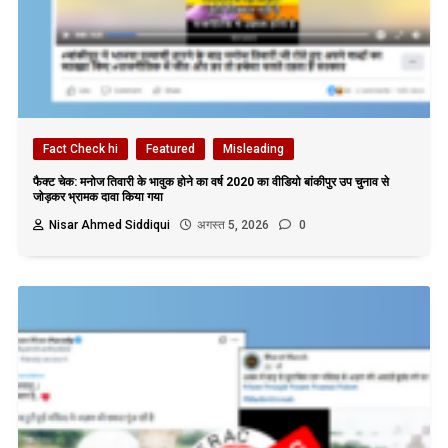
Fact Check hi
Featured
Misleading
फैक्ट चेक: मनोज तिवारी के भावुक होने का वर्ष 2020 का वीडियो बांकीपुर उप चुनाव से
जोड़कर भ्रामक दावा किया गया
Nisar Ahmed Siddiqui
अगस्त 5, 2026
0