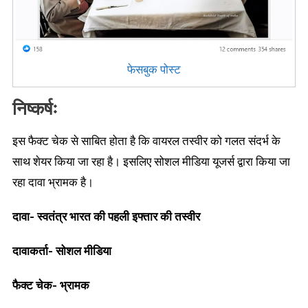
फेसबुक पोस्ट
निष्कर्षः
इस फैक्ट चेक से साबित होता है कि वायरल तस्वीर को गलत संदर्भ के
साथ शेयर किया जा रहा है। इसलिए सोशल मीडिया यूजर्स द्वारा किया जा
रहा दावा भ्रामक है।
दावा- स्वतंत्र भारत की पहली इफ्तार की तस्वीर
दावाकर्ता- सोशल मीडिया
फैक्ट चेक- भ्रामक