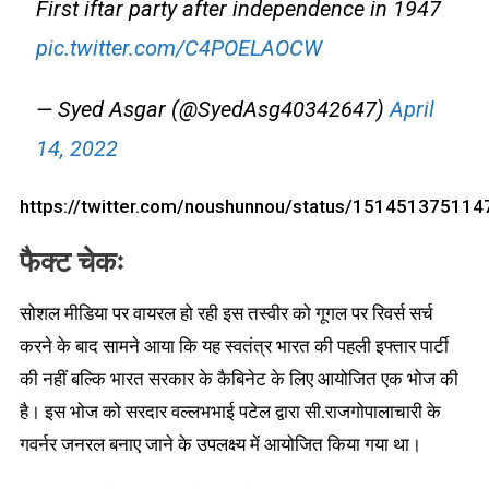
First iftar party after independence in 1947
pic.twitter.com/C4POELAOCW
— Syed Asgar (@SyedAsg40342647)
April
14, 2022
https://twitter.com/noushunnou/status/15145137511
फैक्ट चेकः
सोशल मीडिया पर वायरल हो रही इस तस्वीर को गूगल पर रिवर्स सर्च
करने के बाद सामने आया कि यह स्वतंत्र भारत की पहली इफ्तार पार्टी
की नहीं बल्कि भारत सरकार के कैबिनेट के लिए आयोजित एक भोज की
है। इस भोज को सरदार वल्लभभाई पटेल द्वारा सी.राजगोपालाचारी के
गवर्नर जनरल बनाए जाने के उपलक्ष्य में आयोजित किया गया था।