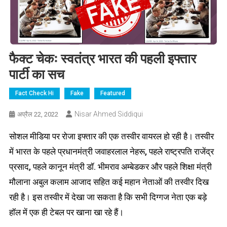
फैक्ट चेकः स्वतंत्र भारत की पहली इफ्तार
पार्टी का सच
Fact Check Hi
Fake
Featured
Nisar Ahmed Siddiqui
अप्रैल 22, 2022
सोशल मीडिया पर रोजा इफ्तार की एक तस्‍वीर वायरल हो रही है। तस्वीर
में भारत के पहले प्रधानमंत्री जवाहरलाल नेहरू, पहले राष्ट्रपति राजेंद्र
प्रसाद, पहले कानून मंत्री डॉ. भीमराव अम्बेडकर और पहले शिक्षा मंत्री
मौलाना अबुल कलाम आजाद‌ सहित कई महान नेताओं की तस्वीर दिख
रही है। इस तस्वीर में देखा जा सकता है कि सभी दिग्गज नेता एक बड़े
हॉल में एक ही टेबल पर खाना खा रहे हैं।