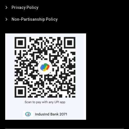
Privacy Policy
Non-Partisanship Policy