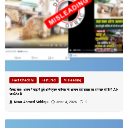
Fact Check hi
Featured
Misleading
फैक्ट चेकः असम में बाढ़ में डूबे क्षतिग्रस्त मस्जिद से अजान देते शख्स का वायरल वीडियो AI-
जनरेटेड है
Nisar Ahmed Siddiqui
अगस्त 4, 2026
0