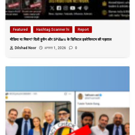
Featured
Hashtag Scanner hi
Report
मीडिया या मिशन? दिली हुसैन और 5Pillars के डिजिटल इकोसिस्टम की पड़ताल
Dilshad Noor
अगस्त 1, 2026
0