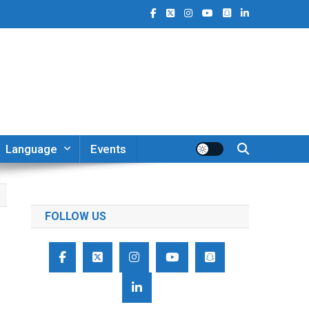
Language
Events
FOLLOW US