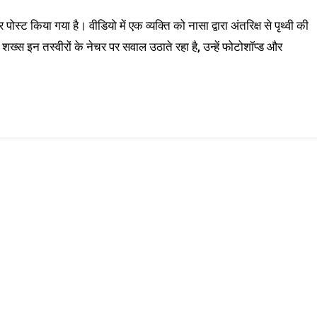
ोस्ट किया गया है। वीडियो में एक व्यक्ति को नासा द्वारा अंतरिक्ष से पृथ्वी की
ख्स इन तस्वीरों के नेचर पर सवाल उठाते रहा है, उन्हें फोटोशॉप्ड और