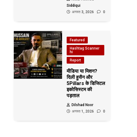
Siddiqui
अगस्त 3, 2026
0
Featured
Hashtag Scanner
hi
Report
मीडिया या मिशन?
दिली हुसैन और
5Pillars के डिजिटल
इकोसिस्टम की
पड़ताल
Dilshad Noor
अगस्त 1, 2026
0