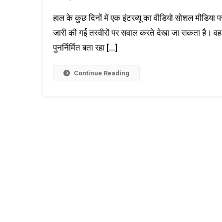
हाल के कुछ दिनों में एक इंटरव्यू का वीडियो सोशल मीडिया पर प
जारी की गई तस्वीरों पर सवाल करते देखा जा सकता है। वह श
पुनर्निर्मित बता रहा […]
Continue Reading