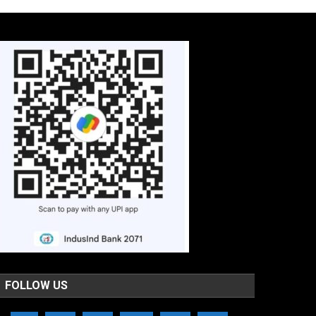
FOLLOW US