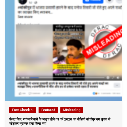
Fact Check hi
Featured
Misleading
फैक्ट चेक: मनोज तिवारी के भावुक होने का वर्ष 2020 का वीडियो बांकीपुर उप चुनाव से
जोड़कर भ्रामक दावा किया गया