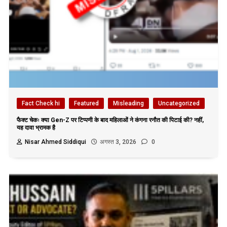
Fact Check hi
Featured
Misleading
Uncategorized
फैक्ट चेकः क्या Gen-Z पर टिप्पणी के बाद महिलाओं ने कंगना रनौत की पिटाई की? नहीं,
यह दावा भ्रामक है
Nisar Ahmed Siddiqui
अगस्त 3, 2026
0