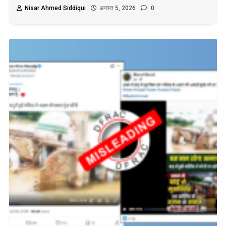
Nisar Ahmed Siddiqui
अगस्त 5, 2026
0