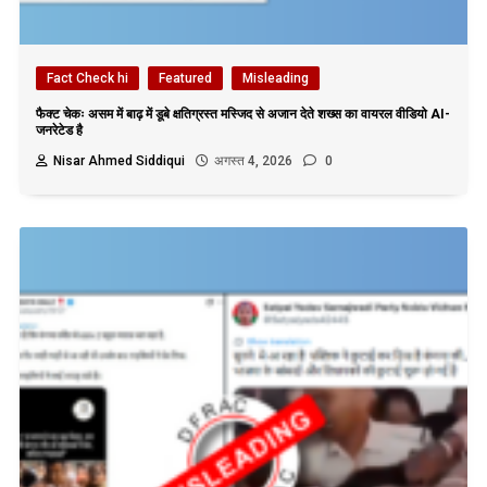
Fact Check hi
Featured
Misleading
फैक्ट चेकः असम में बाढ़ में डूबे क्षतिग्रस्त मस्जिद से अजान देते शख्स का वायरल वीडियो AI-
जनरेटेड है
Nisar Ahmed Siddiqui
अगस्त 4, 2026
0