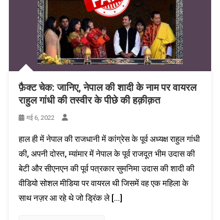
फ़ैक्ट चेक: जानिए, नेपाल की शादी के नाम पर वायरल
राहुल गांधी की तस्वीर के पीछे की हक़ीक़त
मई 6, 2022
हाल ही में नेपाल की राजधानी में कांग्रेस के पूर्व अध्यक्ष राहुल गांधी
की, अपनी दोस्त, म्यांमार में नेपाल के पूर्व राजदूत भीम उदास की
बेटी और सीएनएन की पूर्व पत्रकार सुमनिमा उदास की शादी की
वीडियो सोशल मीडिया पर वायरल थी जिसमें वह एक महिला के
साथ नज़र आ रहे थे जो ड्रिंक ले […]