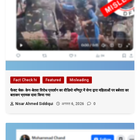
Fact Check hi
Featured
Misleading
फैक्ट चेकः केन-बेतवा विरोध प्रदर्शन का वीडियो मणिपुर में सेना द्वारा महिलाओं पर बर्बरता का
बताकर भ्रामक दावा किया गया
Nisar Ahmed Siddiqui
अगस्त 6, 2026
0