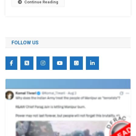
Continue Reading
FOLLOW US