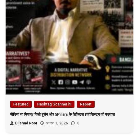
Featured
Hashtag Scanner hi
Report
मीडिया या मिशन? दिली हुसैन और 5Pillars के डिजिटल इकोसिस्टम की पड़ताल
Dilshad Noor
अगस्त 1, 2026
0