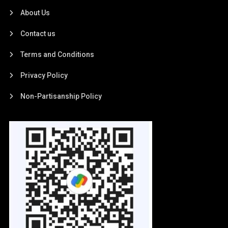
About Us
Contact us
Terms and Conditions
Privacy Policy
Non-Partisanship Policy