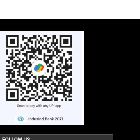
FOLLOW US