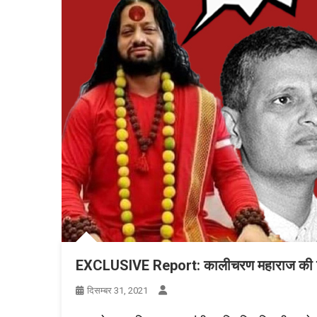
EXCLUSIVE Report: कालीचरण महाराज की गिरफ्
दिसम्बर 31, 2021