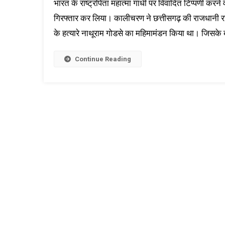
भारत के राष्ट्रपिता महात्मा गांधी पर विवादित टिप्पणी क
गिरफ्तार कर लिया। कालीचरण ने छत्तीसगढ़ की राजधानी रायपुर 
के हत्यारे नाथूराम गोडसे का महिमामंडन किया था। जिसके ब
Continue Reading