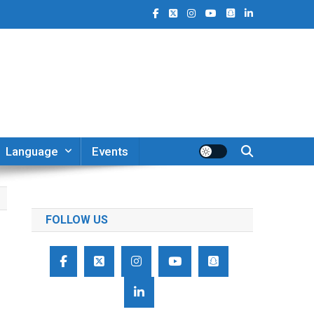
Language
Events
FOLLOW US