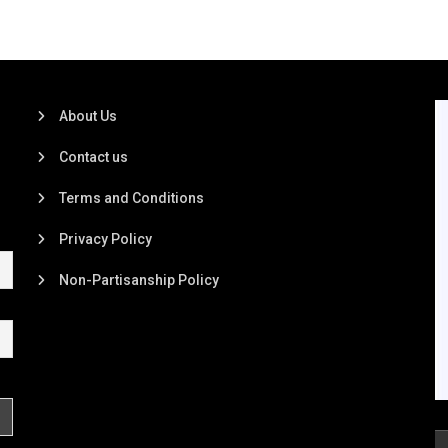
About Us
Contact us
Terms and Conditions
Privacy Policy
Non-Partisanship Policy