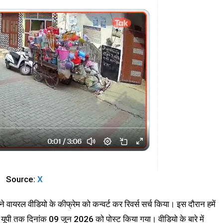
Source:
X
वायरल वीडियो के कीफ्रेम को कन्वर्ट कर रिवर्स सर्च किया। इस दौरान हमें
टल यूपी तक दिनांक 09 जून 2026 को पोस्ट किया गया। वीडियो के बारे में