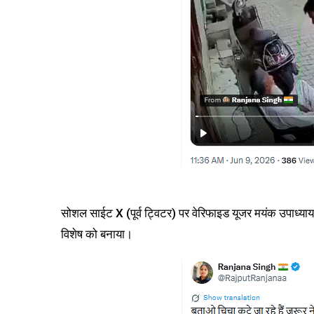
सोशल साईट X (पूर्व ट्विटर) पर वेरिफाइड यूजर मयंक उपाध्या
विशेष को बनाया।