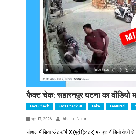
फैक्ट चेक: सहारनपुर घटना का वीडियो भ
Fact Check
Fact Check Hi
Fake
Featured
Dilshad Noor
जून 17, 2026
सोशल मीडिया प्लेटफॉर्म X (पूर्व ट्विटर) पर एक वीडियो तेजी से 