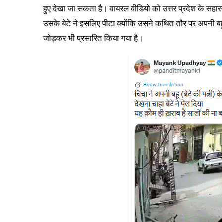
हुए देखा जा सकता है। वायरल वीडियो को उत्तर प्रदेश के सहार
उसके बेटे ने इसलिए पीटा क्योंकि उसने कथित तौर पर अपनी बहू
जोड़कर भी प्रसारित किया गया है।