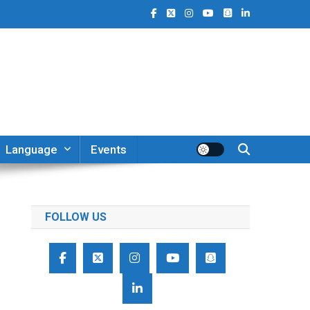
Language
Events
FOLLOW US