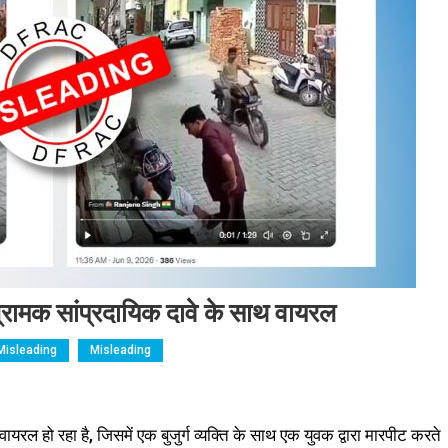
्रामक सांप्रदायिक दावे के साथ वायरल
Misleading
Misleading
वायरल हो रहा है, जिसमें एक बुजुर्ग व्यक्ति के साथ एक युवक द्वारा मारपीट करते