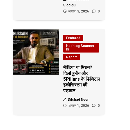
Siddiqui
अगस्त 3, 2026
0
Featured
Hashtag Scanner
hi
Report
मीडिया या मिशन?
दिली हुसैन और
5Pillars के डिजिटल
इकोसिस्टम की
पड़ताल
Dilshad Noor
अगस्त 1, 2026
0