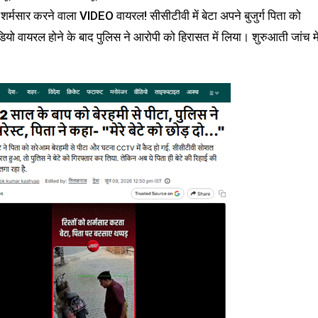
ो शर्मसार करने वाला VIDEO वायरल! सीसीटीवी में बेटा अपने बुजुर्ग पिता को
यो वायरल होने के बाद पुलिस ने आरोपी को हिरासत में लिया। शुरुआती जांच मे