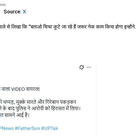
Source:
X
वाले से लिखा कि “बताओ चिचा कुटे जा रहे हैं जरूर नेक काम किया होगा इन्होंन