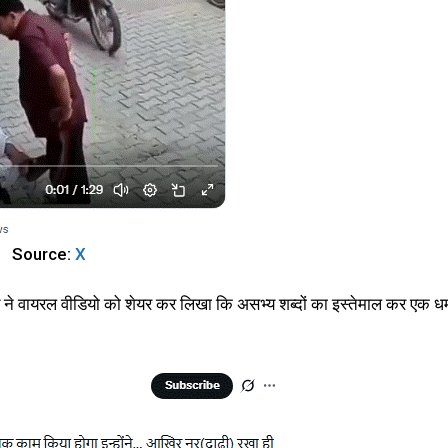
Source:
X
य ने वायरल वीडियो को शेयर कर लिखा कि असभ्य शब्दों का इस्तेमाल कर एक धर्