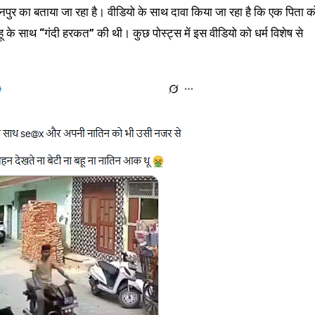
नपुर का बताया जा रहा है। वीडियो के साथ दावा किया जा रहा है कि एक पिता क
 के साथ “गंदी हरकत” की थी। कुछ पोस्ट्स में इस वीडियो को धर्म विशेष से