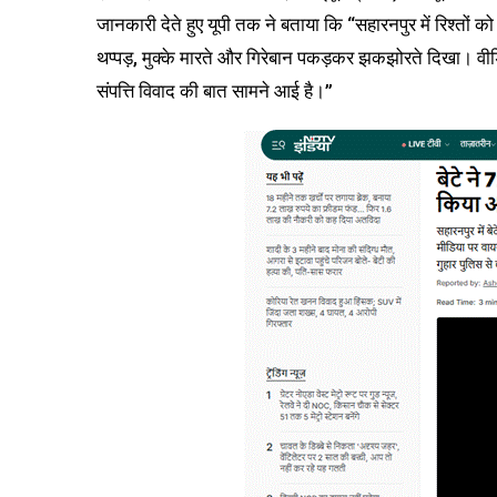
जानकारी देते हुए यूपी तक ने बताया कि “सहारनपुर में रिश्तों क
थप्पड़, मुक्के मारते और गिरेबान पकड़कर झकझोरते दिखा। वीडि
संपत्ति विवाद की बात सामने आई है।”