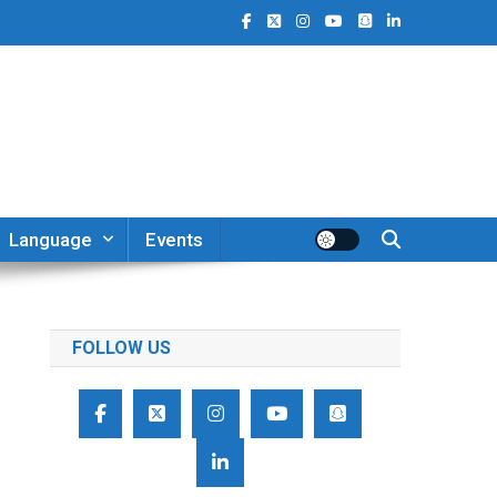
Language
Events
FOLLOW US