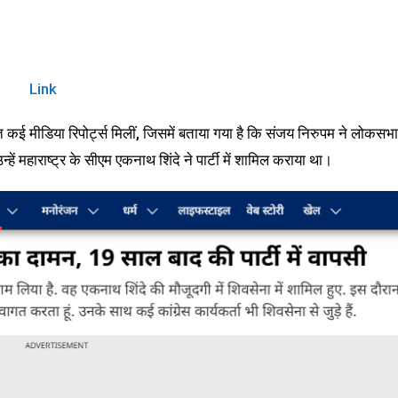
Link
ई मीडिया रिपोर्ट्स मिलीं, जिसमें बताया गया है कि संजय निरुपम ने लोकसभा
्हें महाराष्ट्र के सीएम एकनाथ शिंदे ने पार्टी में शामिल कराया था।