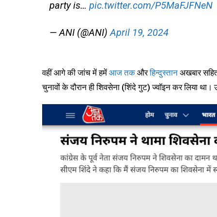
party is…
pic.twitter.com/P5MaFJFNeN
— ANI (@ANI)
April 19, 2024
वहीं आगे की जांच में हमें
आज तक
और
हिन्दुस्तान
अखबार सहित क
चुनावों के दौरान ही शिवसेना (शिंदे गुट) ज्वॉइन कर लिया था। उन