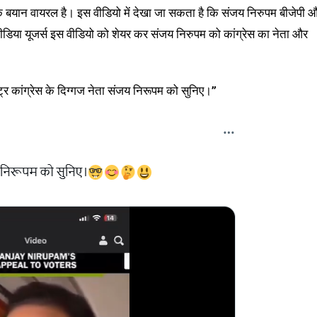
एक बयान वायरल है। इस वीडियो में देखा जा सकता है कि संजय निरुपम बीजेपी 
ीडिया यूजर्स इस वीडियो को शेयर कर संजय निरुपम को कांग्रेस का नेता और
ट्र कांग्रेस के दिग्गज नेता संजय निरूपम को सुनिए।”