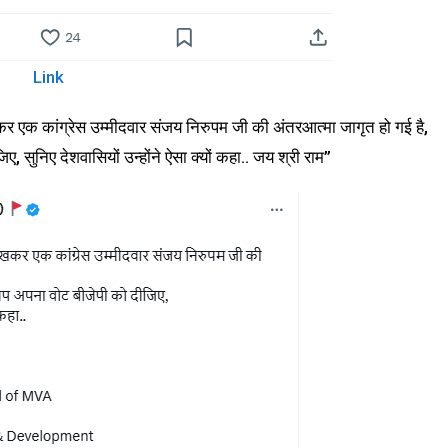
Link
कर एक कांग्रेस उम्मीदवार संजय निरुपम जी की अंतरआत्मा जागृत हो गई है,
 सुनिए देशवासियों उन्होंने ऐसा क्यों कहा.. जय श्री राम”