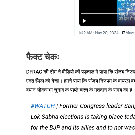
फैक्ट चेकः
DFRAC की टीम ने वीडियो की पड़ताल में पाया कि संजय निरुपम
एक्स हैंडल को देखा। हमने पाया कि संजय निरुपम के वायरल 
बयान लोकसभा चुनाव के पहले चरण के मतदान के समय का है। ANI
#WATCH
| Former Congress leader Sanja
Lok Sabha elections is taking place today
for the BJP and its allies and to not wa