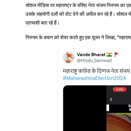
सोशल मीडिया पर महाराष्ट्र के वरिष्ठ नेता संजय निरुपम का 
उसके सहयोगी दलों को वोट देने की अपील कर रहे हैं। सोशल म
प्रत्याशी बता रहे हैं।
निरुपम के बयान को शेयर करते हुए एक यूजर ने लिखा, “महाराष्