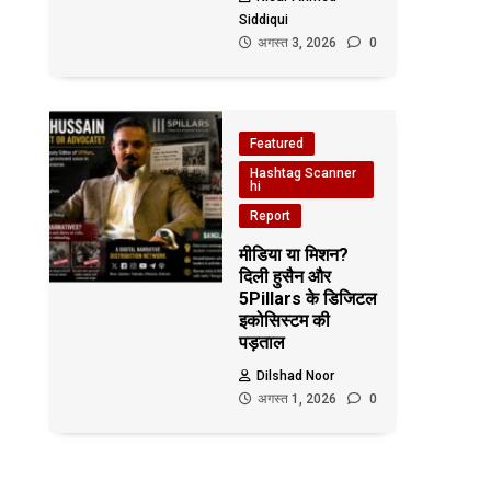
Siddiqui
अगस्त 3, 2026
0
Featured
Hashtag Scanner
hi
Report
मीडिया या मिशन?
दिली हुसैन और
5Pillars के डिजिटल
इकोसिस्टम की
पड़ताल
Dilshad Noor
अगस्त 1, 2026
0