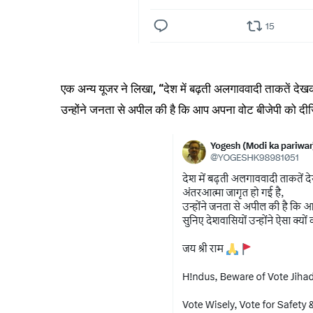
एक अन्य यूजर ने लिखा, “देश में बढ़ती अलगाववादी ताकतें देख
उन्होंने जनता से अपील की है कि आप अपना वोट बीजेपी को दीजिए,