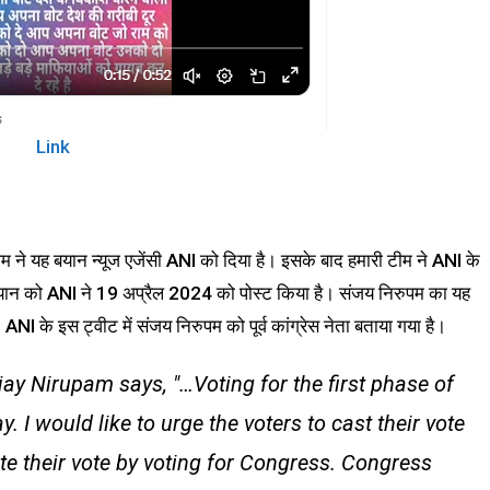
Link
 ने यह बयान न्यूज एजेंसी ANI को दिया है। इसके बाद हमारी टीम ने ANI के
बयान को ANI ने 19 अप्रैल 2024 को पोस्ट किया है। संजय निरुपम का यह
 के इस ट्वीट में संजय निरुपम को पूर्व कांग्रेस नेता बताया गया है।
y Nirupam says, "…Voting for the first phase of
. I would like to urge the voters to cast their vote
ste their vote by voting for Congress. Congress