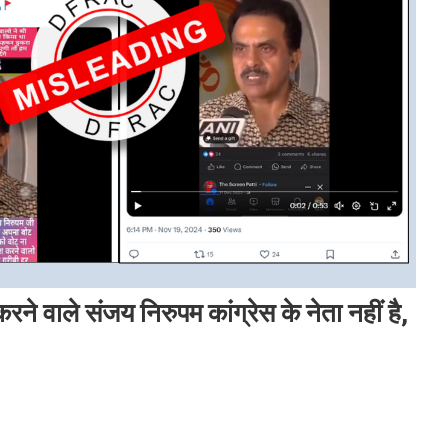
े वाले संजय निरुपम कांग्रेस के नेता नहीं है,