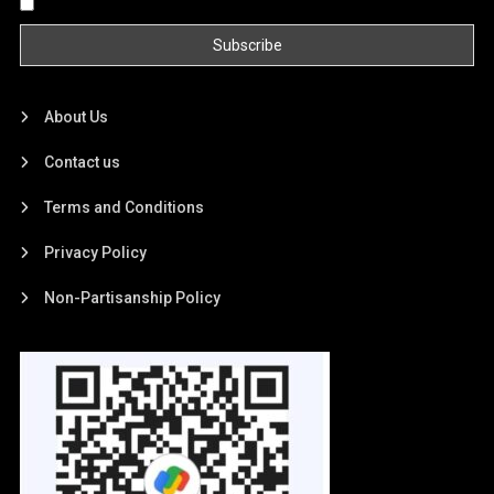
By continuing, you accept the privacy policy
About Us
Contact us
Terms and Conditions
Privacy Policy
Non-Partisanship Policy