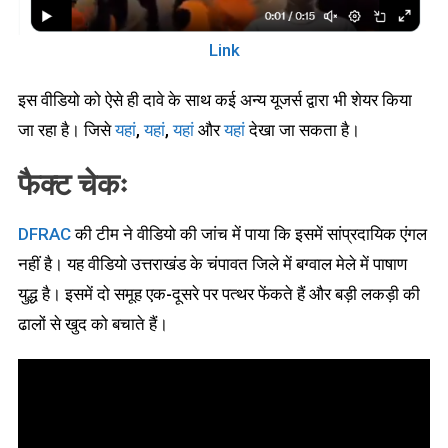
Link
इस वीडियो को ऐसे ही दावे के साथ कई अन्य यूजर्स द्वारा भी शेयर किया
जा रहा है। जिसे
यहां
,
यहां
,
यहां
और
यहां
देखा जा सकता है।
फैक्ट चेकः
DFRAC
की टीम ने वीडियो की जांच में पाया कि इसमें सांप्रदायिक एंगल
नहीं है। यह वीडियो उत्तराखंड के चंपावत जिले में बग्वाल मेले में पाषाण
युद्ध है। इसमें दो समूह एक-दूसरे पर पत्थर फेंकते हैं और बड़ी लकड़ी की
ढालों से खुद को बचाते हैं।