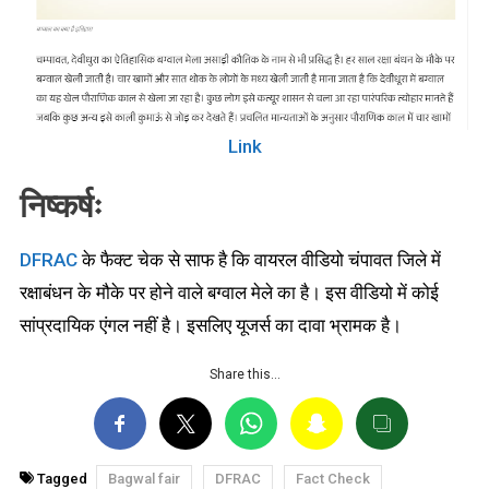
Link
निष्कर्षः
DFRAC
के फैक्ट चेक से साफ है कि वायरल वीडियो चंपावत जिले में
रक्षाबंधन के मौके पर होने वाले बग्वाल मेले का है। इस वीडियो में कोई
सांप्रदायिक एंगल नहीं है। इसलिए यूजर्स का दावा भ्रामक है।
Share this…
Tagged
Bagwal fair
DFRAC
Fact Check