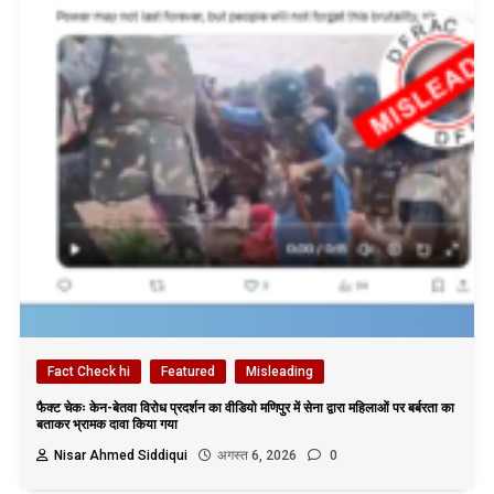
Fact Check hi
Featured
Misleading
फैक्ट चेकः केन-बेतवा विरोध प्रदर्शन का वीडियो मणिपुर में सेना द्वारा महिलाओं पर बर्बरता का
बताकर भ्रामक दावा किया गया
Nisar Ahmed Siddiqui
अगस्त 6, 2026
0