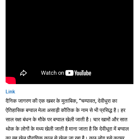
Link
दैनिक जागरण की एक खबर के मुताबिक, “चम्पावत, देवीधुरा का
ऐतिहासिक बग्वाल मेला असाड़ी कौतिक के नाम से भी प्रसिद्ध है। हर
साल रक्षा बंधन के मौके पर बग्वाल खेली जाती है। चार खामों और सात
थोक के लोगों के मध्य खेली जाती है माना जाता है कि देवीधूरा में बग्वाल
का यह खेल पौराणिक काल से खेला जा रहा है। कुछ लोग इसे कत्यूर