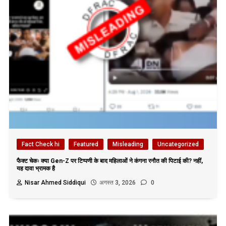
Fact Check hi
Featured
Misleading
Uncategorized
फैक्ट चेकः क्या Gen-Z पर टिप्पणी के बाद महिलाओं ने कंगना रनौत की पिटाई की? नहीं,
यह दावा भ्रामक है
Nisar Ahmed Siddiqui
अगस्त 3, 2026
0