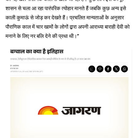
शासन से चला आ रहा पारंपरिक त्योहार मानते हैं जबकि कुछ अन्य इसे
काली कुमाऊं से जोड़ कर देखते हैं। प्रचलित मान्यताओं के अनुसार
पौराणिक काल में चार खामों के लोगों द्बारा अपनी आराध्या बाराही देवी को
मनाने के लिए नर बलि देने की प्रथा थी।”