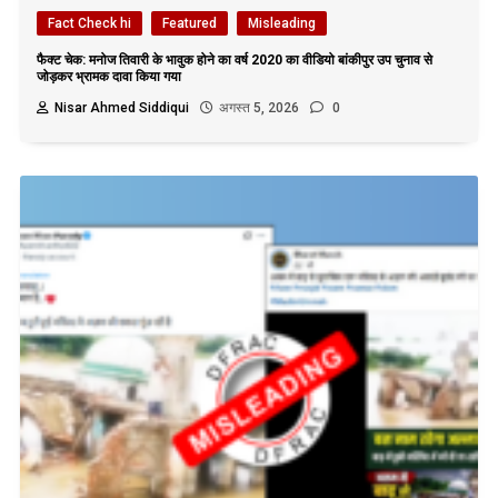
Fact Check hi
Featured
Misleading
फैक्ट चेक: मनोज तिवारी के भावुक होने का वर्ष 2020 का वीडियो बांकीपुर उप चुनाव से
जोड़कर भ्रामक दावा किया गया
Nisar Ahmed Siddiqui
अगस्त 5, 2026
0