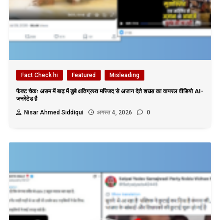
Fact Check hi
Featured
Misleading
फैक्ट चेकः असम में बाढ़ में डूबे क्षतिग्रस्त मस्जिद से अजान देते शख्स का वायरल वीडियो AI-
जनरेटेड है
Nisar Ahmed Siddiqui
अगस्त 4, 2026
0