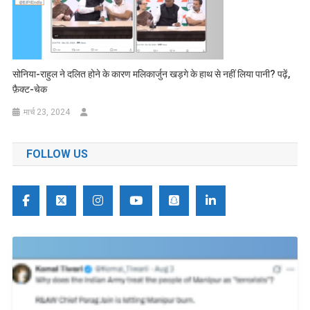
सोनिया-राहुल ने दलित होने के कारण मलिकार्जुन खड़गे के हाथ से नहीं लिया पानी? पढ़ें,
फ़ैक्ट-चेक
मार्च 23, 2024
FOLLOW US