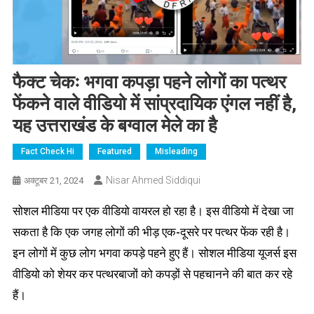
फैक्ट चेकः भगवा कपड़ा पहने लोगों का पत्थर
फेंकने वाले वीडियो में सांप्रदायिक एंगल नहीं है,
यह उत्तराखंड के बग्वाल मेले का है
Fact Check Hi
Featured
Misleading
Nisar Ahmed Siddiqui
अक्टूबर 21, 2024
सोशल मीडिया पर एक वीडियो वायरल हो रहा है। इस वीडियो में देखा जा
सकता है कि एक जगह लोगों की भीड़ एक-दूसरे पर पत्थर फेंक रही है।
इन लोगों में कुछ लोग भगवा कपड़े पहने हुए हैं। सोशल मीडिया यूजर्स इस
वीडियो को शेयर कर पत्थरबाजों को कपड़ों से पहचानने की बात कर रहे
हैं।