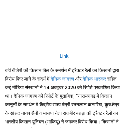
Link
वहीं बीजेपी की किसान बिल के समर्थन में ट्रैक्टर रैली का किसानों द्वारा
विरोध किए जाने के संदर्भ में
दैनिक जागरण
और
दैनिक भास्कर
सहित
कई मीडिया संस्थानों ने 14 अक्टूबर 2020 को रिपोर्ट प्रकाशित किया
था। दैनिक जागरण की रिपोर्ट के मुताबिक, “नारायणगढ़ में किसान
कानूनों के समर्थन में केंद्रीय राज्य मंत्री रतनलाल कटारिया, कुरुक्षेत्र
के सांसद नायब सैनी व भाजपा नेता राजबीर बराड़ा की ट्रैक्टर रैली का
भारतीय किसान यूनियन (भाकियू) ने जमकर विरोध किया। किसानों ने