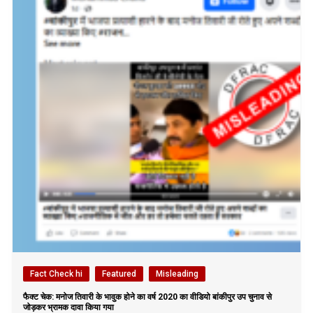
Fact Check hi
Featured
Misleading
फैक्ट चेक: मनोज तिवारी के भावुक होने का वर्ष 2020 का वीडियो बांकीपुर उप चुनाव से
जोड़कर भ्रामक दावा किया गया