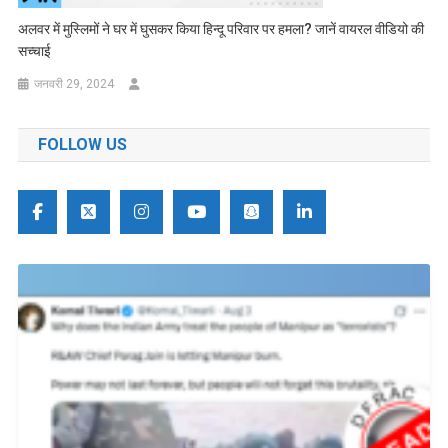
अलवर में मुस्लिमों ने घर में घुसकर किया हिन्दू परिवार पर हमला? जानें वायरल वीडियो की
सच्चाई
जनवरी 29, 2024
FOLLOW US