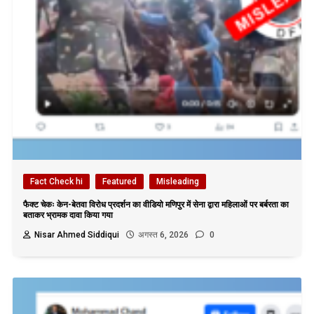
Fact Check hi
Featured
Misleading
फैक्ट चेकः केन-बेतवा विरोध प्रदर्शन का वीडियो मणिपुर में सेना द्वारा महिलाओं पर बर्बरता का
बताकर भ्रामक दावा किया गया
Nisar Ahmed Siddiqui
अगस्त 6, 2026
0