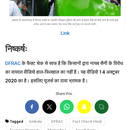
Link
निष्कर्षः
DFRAC
के फैक्ट चेक से साफ है कि किसानों द्वारा नायब सैनी के विरोध
का वायरल वीडियो हाल-फिलहाल का नहीं है। यह वीडियो 14 अक्टूबर
2020 का है। इसलिए यूजर्स का दावा भ्रामक है।
Share this…
Tagged
Ambala
DFRAC
Fact Check Hindi