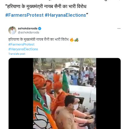
“हरियाणा के मुख्यमंत्री नायब सैनी का भारी विरोध
#FarmersProtest
#HaryanaElections
“