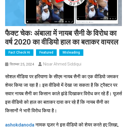
फैक्ट चेकः अंबाला में नायब सैनी के विरोध का
वर्ष 2020 का वीडियो हाल का बताकर वायरल
Fact Check Hi
Featured
Misleading
Nisar Ahmed Siddiqui
सितम्बर 25, 2024
सोशल मीडिया पर हरियाणा के सीएम नायब सैनी का एक वीडियो जमकर
शेयर किया जा रहा है। इस वीडियो में देखा जा सकता है कि ट्रैक्टर पर
सवार नायब सैनी का किसान काले झंडे दिखाकर विरोध कर रहे हैं। यूजर्स
इस वीडियो को हाल का बताकर दावा कर रहे हैं कि नायब सैनी का
किसानों ने भारी विरोध किया है।
ashokdanoda
नामक यूजर ने इस वीडियो को शेयर करते हुए लिखा,