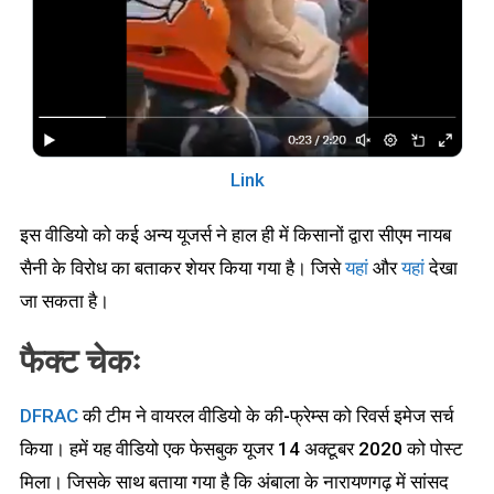
Link
इस वीडियो को कई अन्य यूजर्स ने हाल ही में किसानों द्वारा सीएम नायब
सैनी के विरोध का बताकर शेयर किया गया है। जिसे
यहां
और
यहां
देखा
जा सकता है।
फैक्ट चेकः
DFRAC
की टीम ने वायरल वीडियो के की-फ्रेम्स को रिवर्स इमेज सर्च
किया। हमें यह वीडियो एक फेसबुक यूजर 14 अक्टूबर 2020 को पोस्ट
मिला। जिसके साथ बताया गया है कि अंबाला के नारायणगढ़ में सांसद