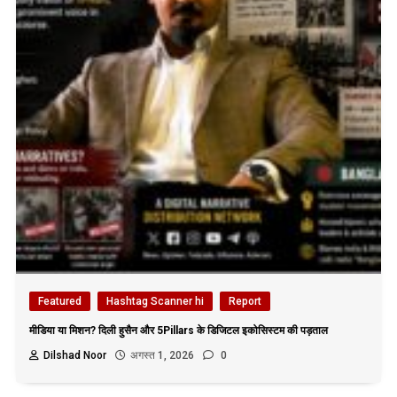
Featured
Hashtag Scanner hi
Report
मीडिया या मिशन? दिली हुसैन और 5Pillars के डिजिटल इकोसिस्टम की पड़ताल
Dilshad Noor
अगस्त 1, 2026
0