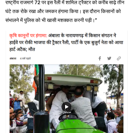
राष्ट्रीय राजमार्ग 72 पर इस रैली में शामिल ट्रैक्टर को करीब साढ़े तीन
घंटे तक रोके रखा और जमकर हंगामा किया। इस दौरान किसानों को
संभालने में पुलिस को भी खासी मशक्कत करनी पड़ी।”