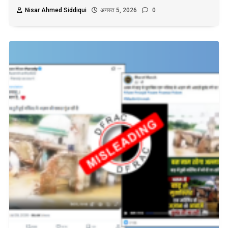
Nisar Ahmed Siddiqui
अगस्त 5, 2026
0