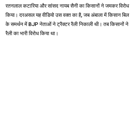
रतनलाल कटारिया और सांसद नायब सैनी का किसानों ने जमकर विरोध
किया। दरअसल यह वीडियो उस वक्त का है, जब अंबाला में किसान बिल
के समर्थन में BJP नेताओं ने ट्रैक्टर रैली निकाली थी। तब किसानों ने
रैली का भारी विरोध किया था।