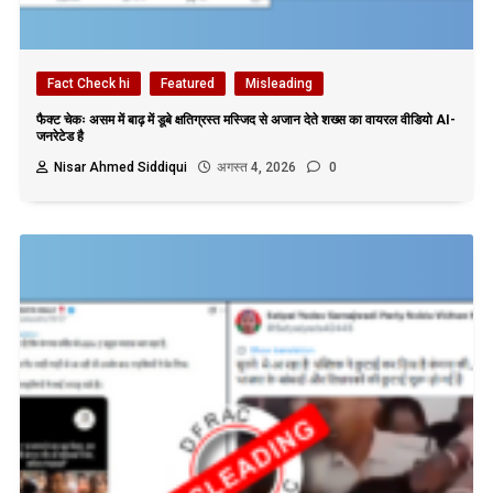
Fact Check hi
Featured
Misleading
फैक्ट चेकः असम में बाढ़ में डूबे क्षतिग्रस्त मस्जिद से अजान देते शख्स का वायरल वीडियो AI-
जनरेटेड है
Nisar Ahmed Siddiqui
अगस्त 4, 2026
0