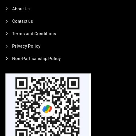
About Us
Contact us
Terms and Conditions
Privacy Policy
Non-Partisanship Policy