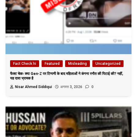
Fact Check hi
Featured
Misleading
Uncategorized
फैक्ट चेकः क्या Gen-Z पर टिप्पणी के बाद महिलाओं ने कंगना रनौत की पिटाई की? नहीं,
यह दावा भ्रामक है
Nisar Ahmed Siddiqui
अगस्त 3, 2026
0