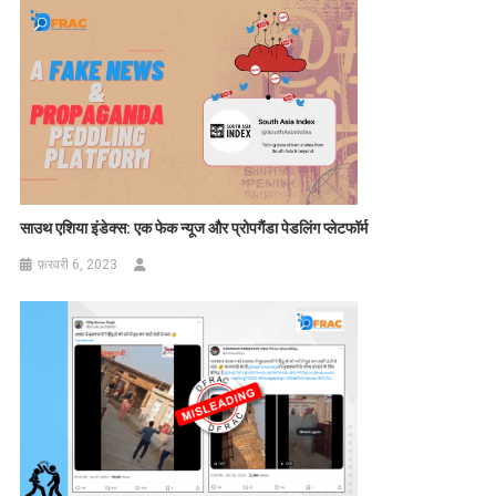
साउथ एशिया इंडेक्स
:
एक फेक न्यूज और प्रोपगैंडा पेडलिंग प्लेटफॉर्म
फ़रवरी 6, 2023