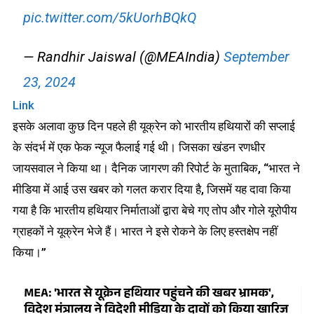
pic.twitter.com/5kUorhBQkQ
— Randhir Jaiswal (@MEAIndia)
September
23, 2024
Link
इसके अलावा कुछ दिन पहले ही यूक्रेन को भारतीय हथियारों की सप्लाई
के संदर्भ में एक फेक न्यूज फैलाई गई थी। जिसका खंडन रणधीर
जायसवाल ने किया था। दैनिक जागरण की रिपोर्ट के मुताबिक, “भारत ने
मीडिया में आई उस खबर को गलत करार दिया है, जिसमें यह दावा किया
गया है कि भारतीय हथियार निर्माताओं द्वारा बेचे गए तोप और गोले यूरोपीय
ग्राहकों ने यूक्रेन भेजे हैं। भारत ने इसे रोकने के लिए हस्तक्षेप नहीं
किया।”