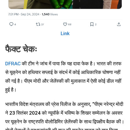
Link
फैक्ट चेकः
DFRAC
की टीम ने जांच में पाया कि यह दावा फेक है। भारत की तरफ
से यूक्रेन को हथियार सप्लाई के संदर्भ में कोई आधिकारिक घोषणा नहीं
की गई है। पीएम मोदी और जेलेंस्की की मुलाकात में ऐसी कोई डील नहीं
हुई है।
भारतीय विदेश मंत्रालय की प्रेस रिलीज के अनुसार, “पीएम नरेन्द्र मोदी
ने 23 सितंबर 2024 को न्यूयॉर्क में भविष्य के शिखर सम्मेलन के अवसर
पर यूक्रेन के राष्ट्रपति वोलोडिमिर ज़ेलेंस्की के साथ द्विपक्षीय बैठक की।