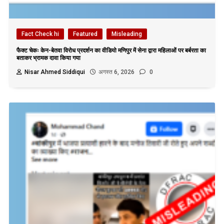
Fact Check hi
Featured
Misleading
फैक्ट चेकः केन-बेतवा विरोध प्रदर्शन का वीडियो मणिपुर में सेना द्वारा महिलाओं पर बर्बरता का
बताकर भ्रामक दावा किया गया
Nisar Ahmed Siddiqui
अगस्त 6, 2026
0