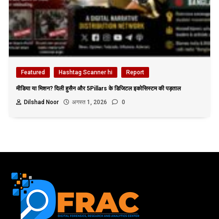
Featured
Hashtag Scanner hi
Report
मीडिया या मिशन? दिली हुसैन और 5Pillars के डिजिटल इकोसिस्टम की पड़ताल
Dilshad Noor
अगस्त 1, 2026
0