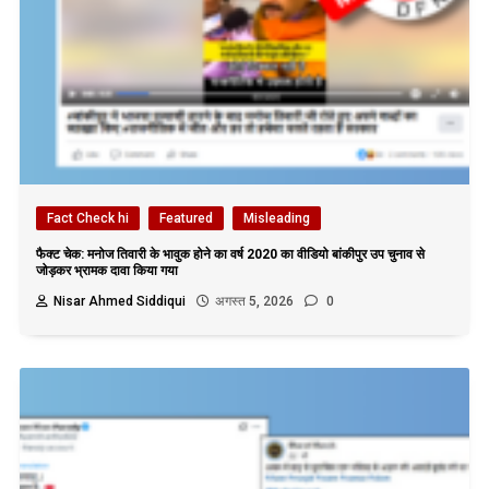
Fact Check hi
Featured
Misleading
फैक्ट चेक: मनोज तिवारी के भावुक होने का वर्ष 2020 का वीडियो बांकीपुर उप चुनाव से
जोड़कर भ्रामक दावा किया गया
Nisar Ahmed Siddiqui
अगस्त 5, 2026
0