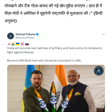
तोपखाने और टैंक गोला-बारूद की नई खेप मुहैया कराएगा। हाल ही में
पीएम मोदी ने अमेरिका में यूक्रेनी राष्ट्रपति से मुलाकात की।” (हिन्दी
अनुवाद)