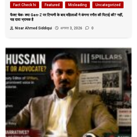
Fact Check hi
Featured
Misleading
Uncategorized
फैक्ट चेकः क्या Gen-Z पर टिप्पणी के बाद महिलाओं ने कंगना रनौत की पिटाई की? नहीं,
यह दावा भ्रामक है
Nisar Ahmed Siddiqui
अगस्त 3, 2026
0