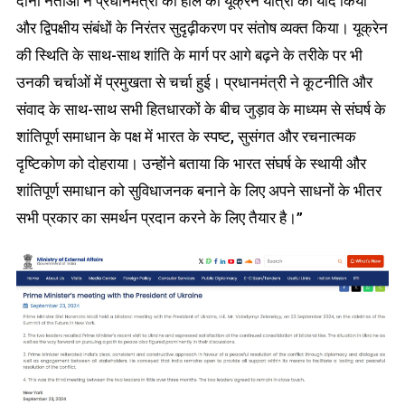
दोनों नेताओं ने प्रधानमंत्री की हाल की यूक्रेन यात्रा को याद किया
और द्विपक्षीय संबंधों के निरंतर सुदृढ़ीकरण पर संतोष व्यक्त किया। यूक्रेन
की स्थिति के साथ-साथ शांति के मार्ग पर आगे बढ़ने के तरीके पर भी
उनकी चर्चाओं में प्रमुखता से चर्चा हुई। प्रधानमंत्री ने कूटनीति और
संवाद के साथ-साथ सभी हितधारकों के बीच जुड़ाव के माध्यम से संघर्ष के
शांतिपूर्ण समाधान के पक्ष में भारत के स्पष्ट, सुसंगत और रचनात्मक
दृष्टिकोण को दोहराया। उन्होंने बताया कि भारत संघर्ष के स्थायी और
शांतिपूर्ण समाधान को सुविधाजनक बनाने के लिए अपने साधनों के भीतर
सभी प्रकार का समर्थन प्रदान करने के लिए तैयार है।”