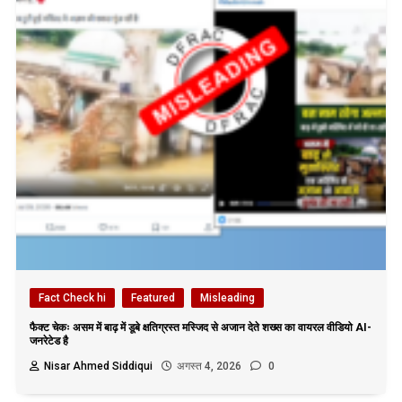
Fact Check hi
Featured
Misleading
फैक्ट चेकः असम में बाढ़ में डूबे क्षतिग्रस्त मस्जिद से अजान देते शख्स का वायरल वीडियो AI-
जनरेटेड है
Nisar Ahmed Siddiqui
अगस्त 4, 2026
0