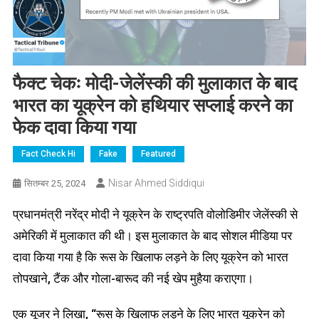
फैक्ट चेकः मोदी-जेलेंस्की की मुलाकात के बाद
भारत का यूक्रेन को हथियार सप्लाई करने का
फेक दावा किया गया
Fact Check Hi
Fake
Featured
Nisar Ahmed Siddiqui
सितम्बर 25, 2024
प्रधानमंत्री नरेंद्र मोदी ने यूक्रेन के राष्ट्रपति वोलोडिमीर जेलेंस्की से
अमेरिकी में मुलाकात की थी। इस मुलाकात के बाद सोशल मीडिया पर
दावा किया गया है कि रूस के खिलाफ लड़ने के लिए यूक्रेन को भारत
तोपखाने, टैंक और गोला-बारूद की नई खेप मुहैया कराएगा।
एक यूजर ने लिखा, “रूस के खिलाफ लड़ने के लिए भारत यूक्रेन को