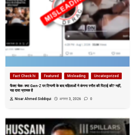
Fact Check hi
Featured
Misleading
Uncategorized
फैक्ट चेकः क्या Gen-Z पर टिप्पणी के बाद महिलाओं ने कंगना रनौत की पिटाई की? नहीं,
यह दावा भ्रामक है
Nisar Ahmed Siddiqui
अगस्त 3, 2026
0