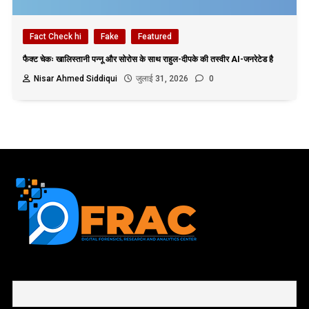
Fact Check hi
Fake
Featured
फैक्ट चेकः खालिस्तानी पन्नू और सोरोस के साथ राहुल-दीपके की तस्वीर AI-जनरेटेड है
Nisar Ahmed Siddiqui
जुलाई 31, 2026
0
First name or full name