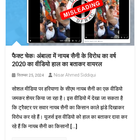
फैक्ट चेकः अंबाला में नायब सैनी के विरोध का वर्ष
2020 का वीडियो हाल का बताकर वायरल
Nisar Ahmed Siddiqui
सितम्बर 25, 2024
सोशल मीडिया पर हरियाणा के सीएम नायब सैनी का एक वीडियो
जमकर शेयर किया जा रहा है। इस वीडियो में देखा जा सकता है
कि ट्रैक्टर पर सवार नायब सैनी का किसान काले झंडे दिखाकर
विरोध कर रहे हैं। यूजर्स इस वीडियो को हाल का बताकर दावा कर
रहे हैं कि नायब सैनी का किसानों […]