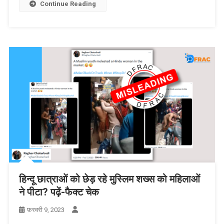
Continue Reading
हिन्दू छात्राओं को छेड़ रहे मुस्लिम शख्स को महिलाओं
ने पीटा? पढ़ें-फैक्ट चेक
फ़रवरी 9, 2023