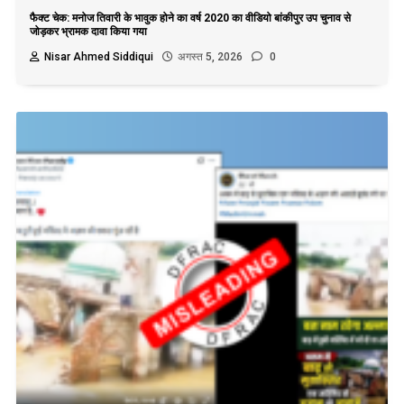
फैक्ट चेक: मनोज तिवारी के भावुक होने का वर्ष 2020 का वीडियो बांकीपुर उप चुनाव से
जोड़कर भ्रामक दावा किया गया
Nisar Ahmed Siddiqui
अगस्त 5, 2026
0