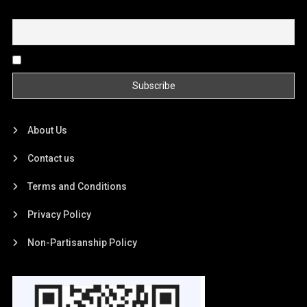
Email
By continuing, you accept the privacy policy
About Us
Contact us
Terms and Conditions
Privacy Policy
Non-Partisanship Policy