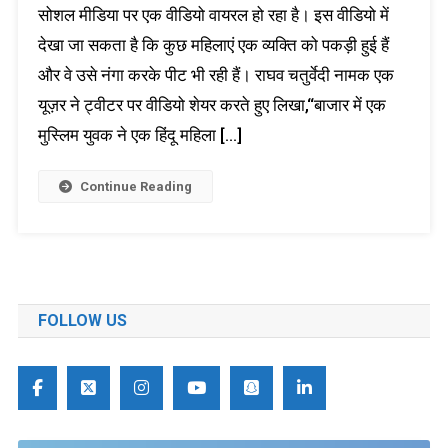
सोशल मीडिया पर एक वीडियो वायरल हो रहा है। इस वीडियो में
देखा जा सकता है कि कुछ महिलाएं एक व्यक्ति को पकड़ी हुई हैं
और वे उसे नंगा करके पीट भी रही हैं। राघव चतुर्वेदी नामक एक
यूज़र ने ट्वीटर पर वीडियो शेयर करते हुए लिखा,“बाजार में एक
मुस्लिम युवक ने एक हिंदू महिला […]
Continue Reading
FOLLOW US