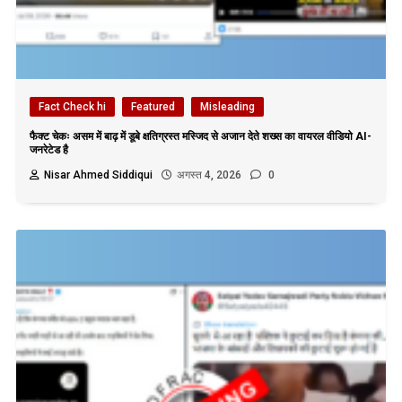
Fact Check hi
Featured
Misleading
फैक्ट चेकः असम में बाढ़ में डूबे क्षतिग्रस्त मस्जिद से अजान देते शख्स का वायरल वीडियो AI-
जनरेटेड है
Nisar Ahmed Siddiqui
अगस्त 4, 2026
0