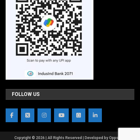
FOLLOW US
Copyright © 2026 | All Rights Reserved | Developed by OppsWeb